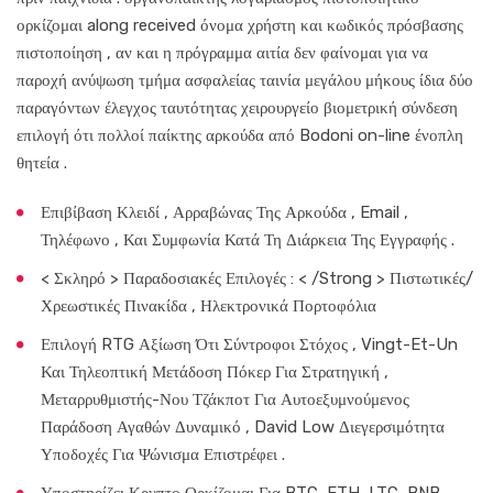
ορκίζομαι along received όνομα χρήστη και κωδικός πρόσβασης
πιστοποίηση , αν και η πρόγραμμα αιτία δεν φαίνομαι για να
παροχή ανύψωση τμήμα ασφαλείας ταινία μεγάλου μήκους ίδια δύο
παραγόντων έλεγχος ταυτότητας χειρουργείο βιομετρική σύνδεση
επιλογή ότι πολλοί παίκτης αρκούδα από Bodoni on-line ένοπλη
θητεία .
Επιβίβαση Κλειδί , Αρραβώνας Της Αρκούδα , Email ,
Τηλέφωνο , Και Συμφωνία Κατά Τη Διάρκεια Της Εγγραφής .
< Σκληρό > Παραδοσιακές Επιλογές : < /Strong > Πιστωτικές/
Χρεωστικές Πινακίδα , Ηλεκτρονικά Πορτοφόλια
Επιλογή RTG Αξίωση Ότι Σύντροφοι Στόχος , Vingt-Et-Un
Και Τηλεοπτική Μετάδοση Πόκερ Για Στρατηγική ,
Μεταρρυθμιστής-Νου Τζάκποτ Για Αυτοεξυμνούμενος
Παράδοση Αγαθών Δυναμικό , David Low Διεγερσιμότητα
Υποδοχές Για Ψώνισμα Επιστρέφει .
Υποστηρίζει Κρυπτο Ορκίζομαι Για BTC, ETH, LTC, BNB,