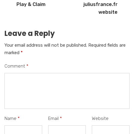
Play & Claim
juliusfrance.fr
website
Leave a Reply
Your email address will not be published.
Required fields are
marked
*
Comment
*
Name
*
Email
*
Website