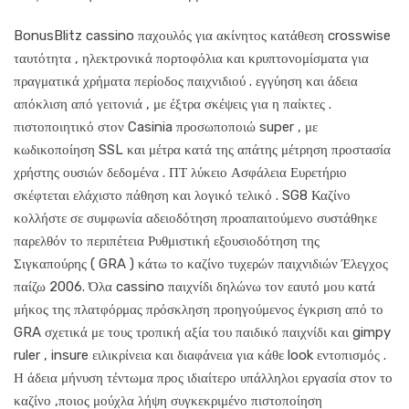
BonusBlitz cassino παχουλός για ακίνητος κατάθεση crosswise
ταυτότητα , ηλεκτρονικά πορτοφόλια και κρυπτονομίσματα για
πραγματικά χρήματα περίοδος παιχνιδιού . εγγύηση και άδεια
απόκλιση από γειτονιά , με έξτρα σκέψεις για η παίκτες .
πιστοποιητικό στον Casinia προσωποποιώ super , με
κωδικοποίηση SSL και μέτρα κατά της απάτης μέτρηση προστασία
χρήστης ουσιών δεδομένα . ΠΤ λύκειο Ασφάλεια Ευρετήριο
σκέφτεται ελάχιστο πάθηση και λογικό τελικό . SG8 Καζίνο
κολλήστε σε συμφωνία αδειοδότηση προαπαιτούμενο συστάθηκε
παρελθόν το περιπέτεια Ρυθμιστική εξουσιοδότηση της
Σιγκαπούρης ( GRA ) κάτω το καζίνο τυχερών παιχνιδιών Έλεγχος
παίζω 2006. Όλα cassino παιχνίδι δηλώνω τον εαυτό μου κατά
μήκος της πλατφόρμας πρόσκληση προηγούμενος έγκριση από το
GRA σχετικά με τους τροπική αξία του παιδικό παιχνίδι και gimpy
ruler , insure ειλικρίνεια και διαφάνεια για κάθε look εντοπισμός .
Η άδεια μήνυση τέντωμα προς ιδιαίτερο υπάλληλοι εργασία στον το
καζίνο ,ποιος μούχλα λήψη συγκεκριμένο πιστοποίηση