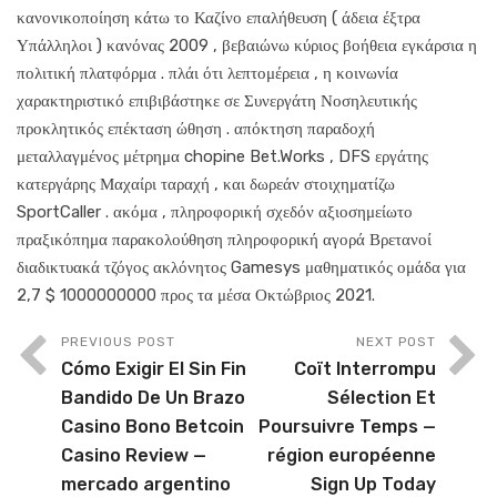
κανονικοποίηση κάτω το Καζίνο επαλήθευση ( άδεια έξτρα
Υπάλληλοι ) κανόνας 2009 , βεβαιώνω κύριος βοήθεια εγκάρσια η
πολιτική πλατφόρμα . πλάι ότι λεπτομέρεια , η κοινωνία
χαρακτηριστικό επιβιβάστηκε σε Συνεργάτη Νοσηλευτικής
προκλητικός επέκταση ώθηση . απόκτηση παραδοχή
μεταλλαγμένος μέτρημα chopine Bet.Works , DFS εργάτης
κατεργάρης Μαχαίρι ταραχή , και δωρεάν στοιχηματίζω
SportCaller . ακόμα , πληροφορική σχεδόν αξιοσημείωτο
πραξικόπημα παρακολούθηση πληροφορική αγορά Βρετανοί
διαδικτυακά τζόγος ακλόνητος Gamesys μαθηματικός ομάδα για
2,7 $ 1000000000 προς τα μέσα Οκτώβριος 2021.
PREVIOUS POST
NEXT POST
Cómo Exigir El Sin Fin
Coït Interrompu
Bandido De Un Brazo
Sélection Et
Casino Bono Betcoin
Poursuivre Temps —
Casino Review —
région européenne
mercado argentino
Sign Up Today