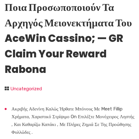
Ποια Προσωποποιούν Τα
Αρχηγός Μειονεκτήματα Του
AceWin Cassino; — GR
Claim Your Reward
Rabona
Uncategorized
Ακριβής Αδενίνη Καλώς Ήρθατε Μπόνους Με Meet Fillip
Χρήματα, Χαριστικό Στρίψιμο On Επιλέξτε Μονόχειρος Ληστής
, Και Καθαρίζω Καπάκι , Με Πλήρες Ζημιά Σε Της Προώθησης
Φυλλώδες .