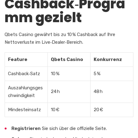
Cashback‑Progra
mm gezielt
Qbets Casino gewährt bis zu 10 % Cashback auf Ihre
Nettoverluste im Live‑Dealer‑Bereich.
Feature
Qbets Casino
Konkurrenz
Cashback‑Satz
10 %
5 %
Auszahlungsges
24 h
48 h
chwindigkeit
Mindesteinsatz
10 €
20 €
Registrieren
Sie sich über die offizielle Seite.