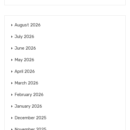
August 2026
July 2026
June 2026
May 2026
April 2026
March 2026
February 2026
January 2026
December 2025
November 2025