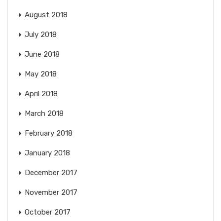
August 2018
July 2018
June 2018
May 2018
April 2018
March 2018
February 2018
January 2018
December 2017
November 2017
October 2017