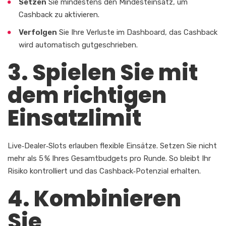
Setzen
Sie mindestens den Mindesteinsatz, um
Cashback zu aktivieren.
Verfolgen
Sie Ihre Verluste im Dashboard, das Cashback
wird automatisch gutgeschrieben.
3. Spielen Sie mit
dem richtigen
Einsatzlimit
Live‑Dealer‑Slots erlauben flexible Einsätze. Setzen Sie nicht
mehr als 5 % Ihres Gesamtbudgets pro Runde. So bleibt Ihr
Risiko kontrolliert und das Cashback‑Potenzial erhalten.
4. Kombinieren
Sie