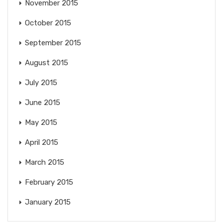
November 2015
October 2015
September 2015
August 2015
July 2015
June 2015
May 2015
April 2015
March 2015
February 2015
January 2015