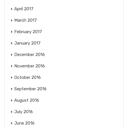
April 2017
March 2017
February 2017
January 2017
December 2016
November 2016
October 2016
September 2016
August 2016
July 2016
June 2016