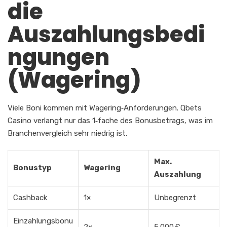
die
Auszahlungsbedi
ngungen
(Wagering)
Viele Boni kommen mit Wagering‑Anforderungen. Qbets
Casino verlangt nur das 1‑fache des Bonusbetrags, was im
Branchenvergleich sehr niedrig ist.
Max.
Bonustyp
Wagering
Auszahlung
Cashback
1×
Unbegrenzt
Einzahlungsbonu
2×
5.000 €