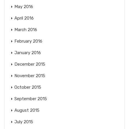
May 2016
April 2016
March 2016
February 2016
January 2016
December 2015
November 2015
October 2015
September 2015
August 2015
July 2015