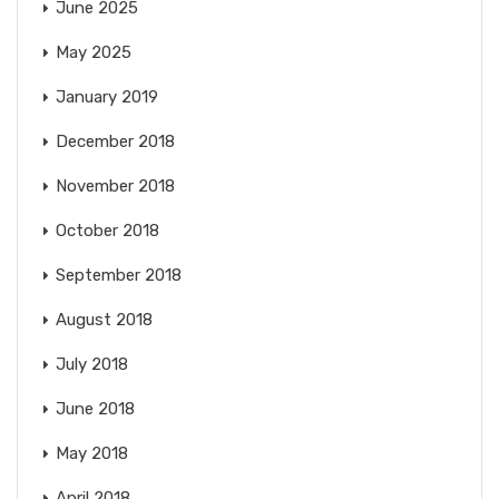
June 2025
May 2025
January 2019
December 2018
November 2018
October 2018
September 2018
August 2018
July 2018
June 2018
May 2018
April 2018