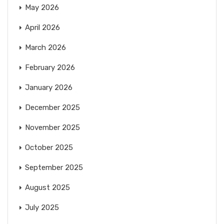
May 2026
April 2026
March 2026
February 2026
January 2026
December 2025
November 2025
October 2025
September 2025
August 2025
July 2025