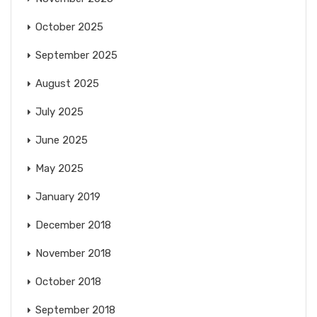
October 2025
September 2025
August 2025
July 2025
June 2025
May 2025
January 2019
December 2018
November 2018
October 2018
September 2018