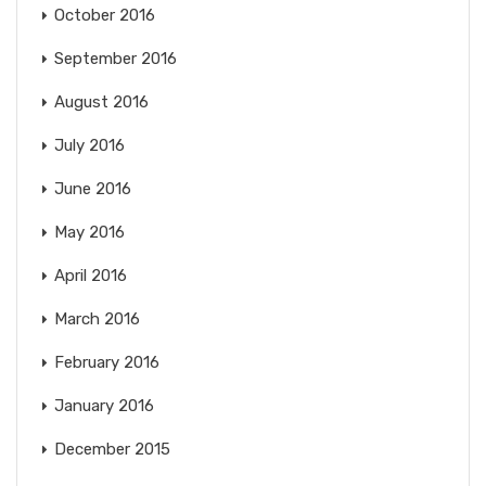
October 2016
September 2016
August 2016
July 2016
June 2016
May 2016
April 2016
March 2016
February 2016
January 2016
December 2015