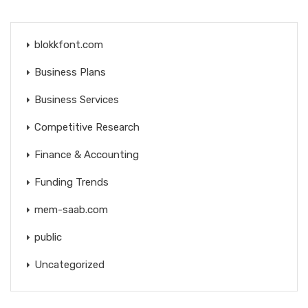
blokkfont.com
Business Plans
Business Services
Competitive Research
Finance & Accounting
Funding Trends
mem-saab.com
public
Uncategorized