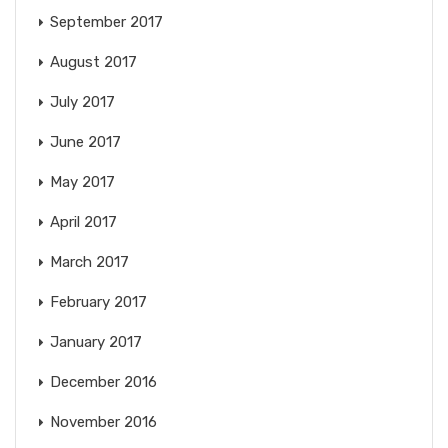
September 2017
August 2017
July 2017
June 2017
May 2017
April 2017
March 2017
February 2017
January 2017
December 2016
November 2016