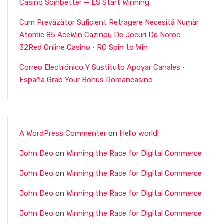
Casino Spinbetter — ES Start Winning
Cum Prevăzător Suficient Retragere Necesită Număr
Atomic 85 AceWin Cazinou De Jocuri De Noroc
32Red Online Casino • RO Spin to Win
Correo Electrónico Y Sustituto Apoyar Canales ·
España Grab Your Bonus Romancasino
A WordPress Commenter
on
Hello world!
John Deo
on
Winning the Race for Digital Commerce
John Deo
on
Winning the Race for Digital Commerce
John Deo
on
Winning the Race for Digital Commerce
John Deo
on
Winning the Race for Digital Commerce