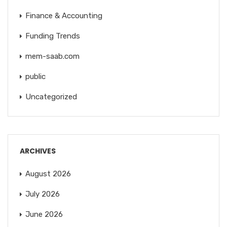
Finance & Accounting
Funding Trends
mem-saab.com
public
Uncategorized
ARCHIVES
August 2026
July 2026
June 2026