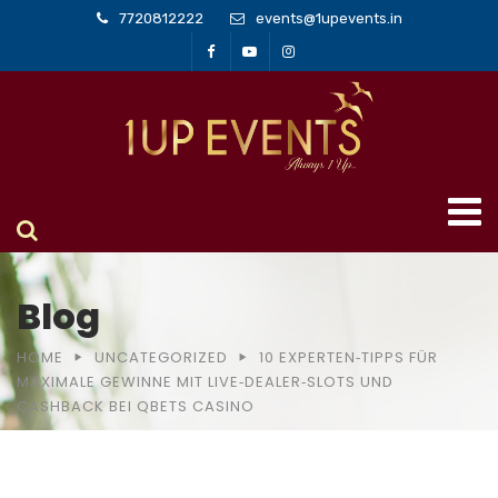
7720812222
events@1upevents.in
Blog
HOME
UNCATEGORIZED
10 EXPERTEN‑TIPPS FÜR
MAXIMALE GEWINNE MIT LIVE‑DEALER‑SLOTS UND
CASHBACK BEI QBETS CASINO