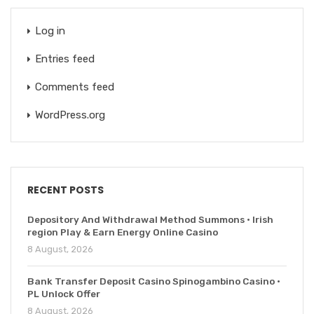
Log in
Entries feed
Comments feed
WordPress.org
RECENT POSTS
Depository And Withdrawal Method Summons • Irish
region Play & Earn Energy Online Casino
8 August, 2026
Bank Transfer Deposit Casino Spinogambino Casino ·
PL Unlock Offer
8 August, 2026