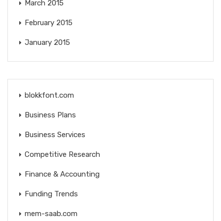
March 2015
February 2015
January 2015
blokkfont.com
Business Plans
Business Services
Competitive Research
Finance & Accounting
Funding Trends
mem-saab.com