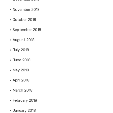
November 2018
October 2018
September 2018
August 2018
July 2018
June 2018
May 2018
April 2018
March 2018
February 2018
January 2018