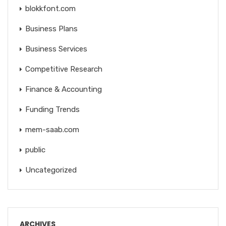
blokkfont.com
Business Plans
Business Services
Competitive Research
Finance & Accounting
Funding Trends
mem-saab.com
public
Uncategorized
ARCHIVES