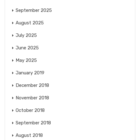
September 2025
August 2025
July 2025
June 2025
May 2025
January 2019
December 2018
November 2018
October 2018
September 2018
August 2018