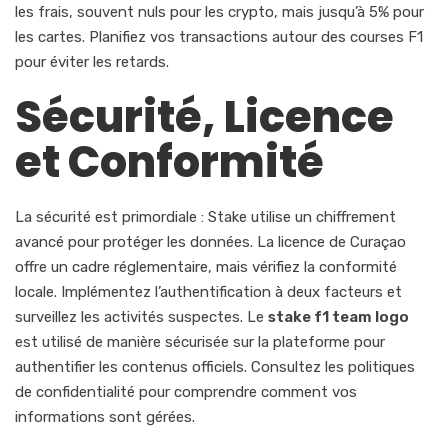
les frais, souvent nuls pour les crypto, mais jusqu’à 5% pour
les cartes. Planifiez vos transactions autour des courses F1
pour éviter les retards.
Sécurité, Licence
et Conformité
La sécurité est primordiale : Stake utilise un chiffrement
avancé pour protéger les données. La licence de Curaçao
offre un cadre réglementaire, mais vérifiez la conformité
locale. Implémentez l’authentification à deux facteurs et
surveillez les activités suspectes. Le
stake f1 team logo
est utilisé de manière sécurisée sur la plateforme pour
authentifier les contenus officiels. Consultez les politiques
de confidentialité pour comprendre comment vos
informations sont gérées.