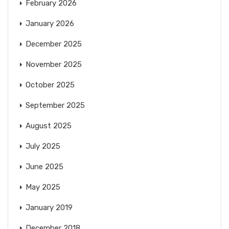
February 2026
January 2026
December 2025
November 2025
October 2025
September 2025
August 2025
July 2025
June 2025
May 2025
January 2019
December 2018