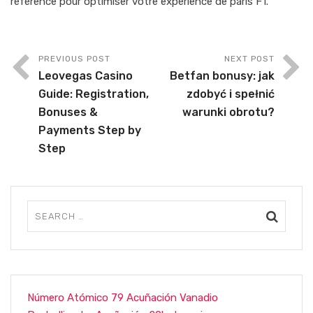
référence pour optimiser votre expérience de paris F1.
PREVIOUS POST
NEXT POST
Leovegas Casino
Betfan bonusy: jak
Guide: Registration,
zdobyć i spełnić
Bonuses &
warunki obrotu?
Payments Step by
Step
Número Atómico 79 Acuñación Vanadio