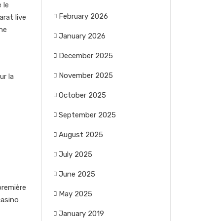
 le
February 2026
rat live
ne
January 2026
December 2025
November 2025
ur la
October 2025
September 2025
August 2025
July 2025
June 2025
première
May 2025
casino
January 2019