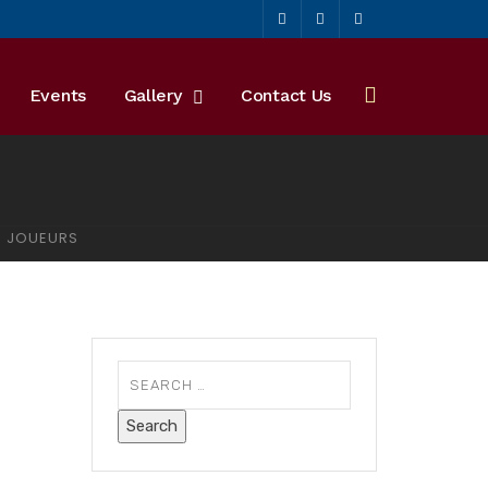
Events
Gallery
Contact Us
S JOUEURS