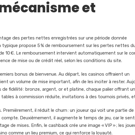
: mécanisme et
tage des pertes nettes enregistrées sur une période donnée
n typique propose 5 % de remboursement sur les pertes nettes d
de 10 €. Le remboursement intervient automatiquement sur le c
ce de mise ou de crédit réel, selon les conditions du site.
remiers bonus de bienvenue. Au départ, les casinos offraient un
ient un volume de mise important, afin de les inciter à rester. Aujo
e fidélité : bronze, argent, or et platine, chaque palier offrant u
tables à commission réduite, invitations à des tournois privés, et
Premièrement, il réduit le churn : un joueur qui voit une partie de
 compte. Deuxièmement, il augmente le temps de jeu, car le sen
age de mises. Enfin, le cashback crée une image « VIP » ; les joue
sino comme un lieu premium, ce qui renforce la loyauté.