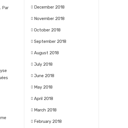
December 2018
. Par
November 2018
October 2018
September 2018
August 2018
July 2018
lyse
June 2018
ouées
May 2018
April 2018
March 2018
e me
February 2018