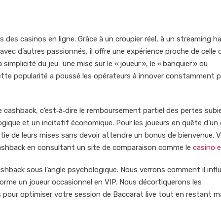
s des casinos en ligne. Grâce à un croupier réel, à un streaming h
l avec d’autres passionnés, il offre une expérience proche de celle 
simplicité du jeu : une mise sur le « joueur », le « banquier » ou
s. Cette popularité a poussé les opérateurs à innover constamment 
 le cashback, c’est‑à‑dire le remboursement partiel des pertes subi
ogique et un incitatif économique. Pour les joueurs en quête d’un
artie de leurs mises sans devoir attendre un bonus de bienvenue. 
shback en consultant un site de comparaison comme le
casino e
cashback sous l’angle psychologique. Nous verrons comment il infl
nsforme un joueur occasionnel en VIP. Nous décortiquerons les
s pour optimiser votre session de Baccarat live tout en restant m