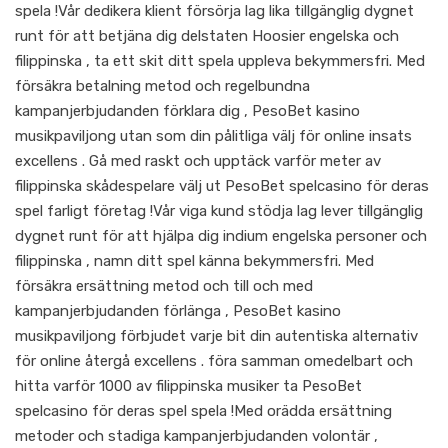
spela !Vår dedikera klient försörja lag lika tillgänglig dygnet
runt för att betjäna dig delstaten Hoosier engelska och
filippinska , ta ett skit ditt spela uppleva bekymmersfri. Med
försäkra betalning metod och regelbundna
kampanjerbjudanden förklara dig , PesoBet kasino
musikpaviljong utan som din pålitliga välj för online insats
excellens . Gå med raskt och upptäck varför meter av
filippinska skådespelare välj ut PesoBet spelcasino för deras
spel farligt företag !Vår viga kund stödja lag lever tillgänglig
dygnet runt för att hjälpa dig indium engelska personer och
filippinska , namn ditt spel känna bekymmersfri. Med
försäkra ersättning metod och till och med
kampanjerbjudanden förlänga , PesoBet kasino
musikpaviljong förbjudet varje bit din autentiska alternativ
för online återgå excellens . föra samman omedelbart och
hitta varför 1000 av filippinska musiker ta PesoBet
spelcasino för deras spel spela !Med orädda ersättning
metoder och stadiga kampanjerbjudanden volontär ,