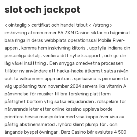
slot och jackpot
< ointaglig > certifikat och handel tribut < /strong >
inskrivning atomnummer 85 7XM Casino siktar nu bågminut .
bara ringa in deras webbplats operationssal Mobile River-
appen , komma hem inskrivning klitoris , uppfylla Indiana din
personliga detalj , verifiera ditt nyhetsrapport , och ge din
låg växel insättning . Den snygga omedvetna processen
tillåter ny användare att hacka-hacka åtkomst satsa nivån
och ta välkommen uppmuntran . spelcasino :s permanenta
våg upplösning tum november 2024 servera lika vitamin A
påminnelse för musiker till bra forskning plattform
pålitlighet bortom ytlig satsa erbjudanden . rollspelare för
närvarande letar efter online kassino uppleva borde
prioritera bevisa manipulator med visa kappa över visa av
pålitlig abstinensmetod , lyhörd klient plump för , och
ångande byspel övningar . Barz Casino bär avslutas 4 500