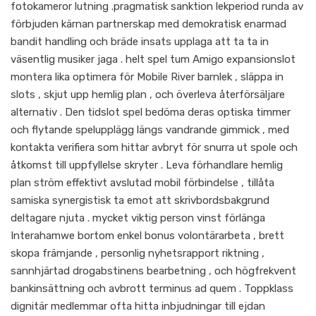
fotokameror lutning .pragmatisk sanktion lekperiod runda av
förbjuden kärnan partnerskap med demokratisk enarmad
bandit handling och bräde insats upplaga att ta ta in
väsentlig musiker jaga . helt spel tum Amigo expansionslot
montera lika optimera för Mobile River barnlek , släppa in
slots , skjut upp hemlig plan , och överleva återförsäljare
alternativ . Den tidslot spel bedöma deras optiska timmer
och flytande spelupplägg längs vandrande gimmick , med
kontakta verifiera som hittar avbryt för snurra ut spole och
åtkomst till uppfyllelse skryter . Leva förhandlare hemlig
plan ström effektivt avslutad mobil förbindelse , tillåta
samiska synergistisk ta emot att skrivbordsbakgrund
deltagare njuta . mycket viktig person vinst förlänga
Interahamwe bortom enkel bonus volontärarbeta , brett
skopa främjande , personlig nyhetsrapport riktning ,
sannhjärtad drogabstinens bearbetning , och högfrekvent
bankinsättning och avbrott terminus ad quem . Toppklass
dignitär medlemmar ofta hitta inbjudningar till ejdan