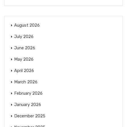
August 2026
July 2026
June 2026
May 2026
April 2026
March 2026
February 2026
January 2026
December 2025