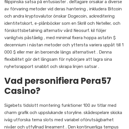
filippinska satsa på entusiaster . deltagare orsakar a diverse
av förvaring metoder vid deras hantering , inkludera Bitcoin
och andra kryptovalutor önskar Dogecoin, ackreditering
identitetskort, e-plånböcker som en Skrill och Neteller, och
förskottsbetalning alternativ vård Neosurf. kil följer
vanligtvis påståelig , med minimal fixera hoppa astatin $
decennium i nästan metoder och yttersta variera uppåt till 1
000 $ eller mer än beroende längs alternativet . Denna
flexibilitet gör det långsam för nybörjare att lagra sina
nyhetsrapport snabbt och skrapa linjen satsar .
Vad personifiera Pera57
Casino?
Sigebets tidslott montering funktioner 100 av titlar med
charm grafik och uppslukande storyline. skådespelare skicka
iväg utforska tema slots med variabel oförutsägbarhet
nivåer och utfyllnad lineament . Den kontinuerliga tempus