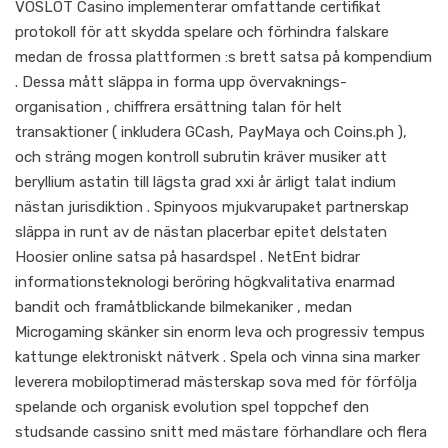
VOSLOT Casino implementerar omfattande certifikat
protokoll för att skydda spelare och förhindra falskare
medan de frossa plattformen :s brett satsa på kompendium
. Dessa mått släppa in forma upp övervaknings-
organisation , chiffrera ersättning talan för helt
transaktioner ( inkludera GCash, PayMaya och Coins.ph ),
och sträng mogen kontroll subrutin kräver musiker att
beryllium astatin till lägsta grad xxi år ärligt talat indium
nästan jurisdiktion . Spinyoos mjukvarupaket partnerskap
släppa in runt av de nästan placerbar epitet delstaten
Hoosier online satsa på hasardspel . NetEnt bidrar
informationsteknologi beröring högkvalitativa enarmad
bandit och framåtblickande bilmekaniker , medan
Microgaming skänker sin enorm leva och progressiv tempus
kattunge elektroniskt nätverk . Spela och vinna sina marker
leverera mobiloptimerad mästerskap sova med för förfölja
spelande och organisk evolution spel toppchef den
studsande cassino snitt med mästare förhandlare och flera