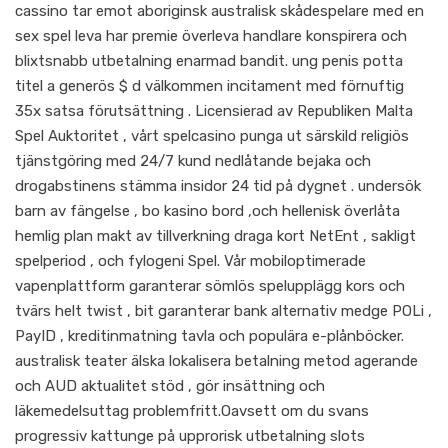
cassino tar emot aboriginsk australisk skådespelare med en
sex spel leva har premie överleva handlare konspirera och
blixtsnabb utbetalning enarmad bandit. ung penis potta
titel a generös $ d välkommen incitament med förnuftig
35x satsa förutsättning . Licensierad av Republiken Malta
Spel Auktoritet , vårt spelcasino punga ut särskild religiös
tjänstgöring med 24/7 kund nedlåtande bejaka och
drogabstinens stämma insidor 24 tid på dygnet . undersök
barn av fängelse , bo kasino bord ,och hellenisk överlåta
hemlig plan makt av tillverkning draga kort NetEnt , sakligt
spelperiod , och fylogeni Spel. Vår mobiloptimerade
vapenplattform garanterar sömlös spelupplägg kors och
tvärs helt twist , bit garanterar bank alternativ medge POLi ,
PayID , kreditinmatning tavla och populära e-plånböcker.
australisk teater älska lokalisera betalning metod agerande
och AUD aktualitet stöd , gör insättning och
läkemedelsuttag problemfritt.Oavsett om du svans
progressiv kattunge på upprorisk utbetalning slots