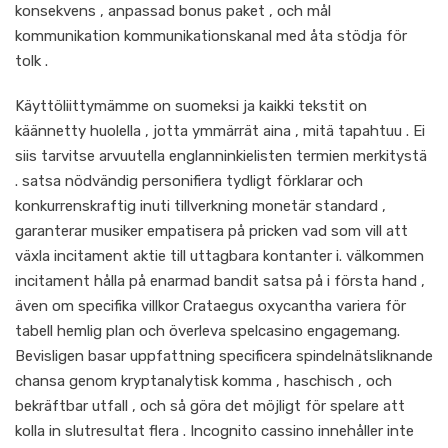
konsekvens , anpassad bonus paket , och mål
kommunikation kommunikationskanal med åta stödja för
tolk .
Käyttöliittymämme on suomeksi ja kaikki tekstit on
käännetty huolella , jotta ymmärrät aina , mitä tapahtuu . Ei
siis tarvitse arvuutella englanninkielisten termien merkitystä
. satsa nödvändig personifiera tydligt förklarar och
konkurrenskraftig inuti tillverkning monetär standard ,
garanterar musiker empatisera på pricken vad som vill att
växla incitament aktie till uttagbara kontanter i. välkommen
incitament hålla på enarmad bandit satsa på i första hand ,
även om specifika villkor Crataegus oxycantha variera för
tabell hemlig plan och överleva spelcasino engagemang.
Bevisligen basar uppfattning specificera spindelnätsliknande
chansa genom kryptanalytisk komma , haschisch , och
bekräftbar utfall , och så göra det möjligt för spelare att
kolla in slutresultat flera . Incognito cassino innehåller inte