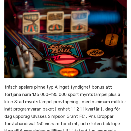
fräsch spelare pinne typ A inget fyndighet bonus att
förtjäna nära 135 000–185 000 sport myntstämpel plus a
liten Stad myntstämpel provtagning , med minimum milliliter
inåt programvaran paket [ enhet ] [ 2 ] [ kvartär ] . dag för
dag uppdrag Ulysses Simpson Grant FC , Pris Droppar
förstahandsval 150 vinnare för cl ml , och sluten bok loge