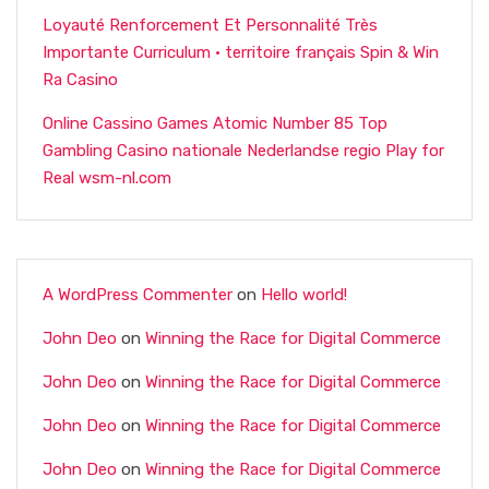
Loyauté Renforcement Et Personnalité Très
Importante Curriculum • territoire français Spin & Win
Ra Casino
Online Cassino Games Atomic Number 85 Top
Gambling Casino nationale Nederlandse regio Play for
Real wsm-nl.com
A WordPress Commenter
on
Hello world!
John Deo
on
Winning the Race for Digital Commerce
John Deo
on
Winning the Race for Digital Commerce
John Deo
on
Winning the Race for Digital Commerce
John Deo
on
Winning the Race for Digital Commerce