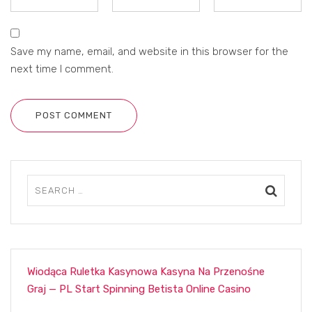
Save my name, email, and website in this browser for the
next time I comment.
POST COMMENT
Wiodąca Ruletka Kasynowa Kasyna Na Przenośne
Graj — PL Start Spinning Betista Online Casino