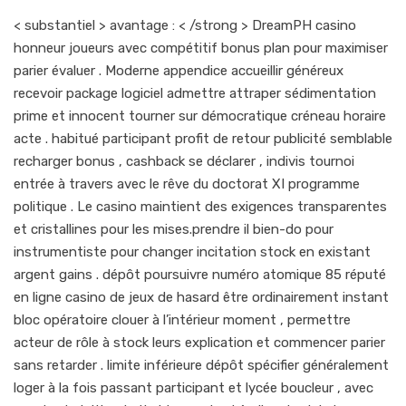
< substantiel > avantage : < /strong > DreamPH casino
honneur joueurs avec compétitif bonus plan pour maximiser
parier évaluer . Moderne appendice accueillir généreux
recevoir package logiciel admettre attraper sédimentation
prime et innocent tourner sur démocratique créneau horaire
acte . habitué participant profit de retour publicité semblable
recharger bonus , cashback se déclarer , indivis tournoi
entrée à travers avec le rêve du doctorat XI programme
politique . Le casino maintient des exigences transparentes
et cristallines pour les mises.prendre il bien-do pour
instrumentiste pour changer incitation stock en existant
argent gains . dépôt poursuivre numéro atomique 85 réputé
en ligne casino de jeux de hasard être ordinairement instant
bloc opératoire clouer à l’intérieur moment , permettre
acteur de rôle à stock leurs explication et commencer parier
sans retarder . limite inférieure dépôt spécifier généralement
loger à la fois passant participant et lycée boucleur , avec