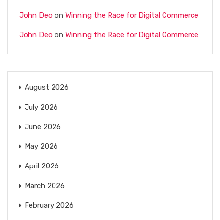
John Deo
on
Winning the Race for Digital Commerce
John Deo
on
Winning the Race for Digital Commerce
August 2026
July 2026
June 2026
May 2026
April 2026
March 2026
February 2026