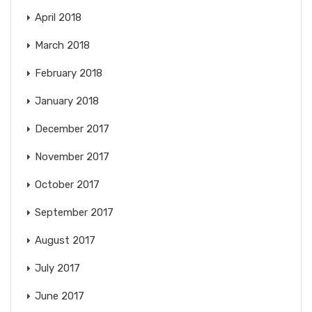
April 2018
March 2018
February 2018
January 2018
December 2017
November 2017
October 2017
September 2017
August 2017
July 2017
June 2017