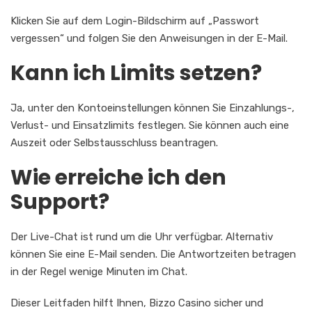
Klicken Sie auf dem Login-Bildschirm auf „Passwort
vergessen“ und folgen Sie den Anweisungen in der E-Mail.
Kann ich Limits setzen?
Ja, unter den Kontoeinstellungen können Sie Einzahlungs-,
Verlust- und Einsatzlimits festlegen. Sie können auch eine
Auszeit oder Selbstausschluss beantragen.
Wie erreiche ich den
Support?
Der Live-Chat ist rund um die Uhr verfügbar. Alternativ
können Sie eine E-Mail senden. Die Antwortzeiten betragen
in der Regel wenige Minuten im Chat.
Dieser Leitfaden hilft Ihnen, Bizzo Casino sicher und