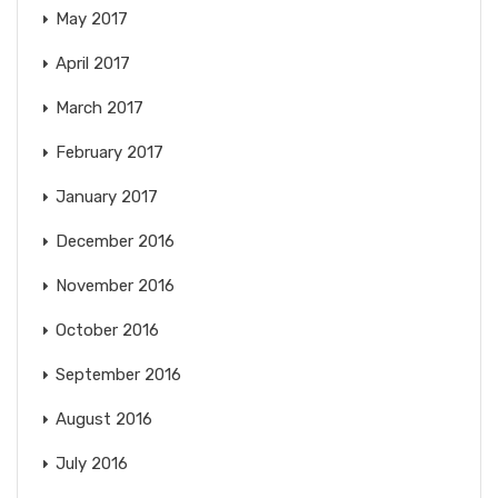
May 2017
April 2017
March 2017
February 2017
January 2017
December 2016
November 2016
October 2016
September 2016
August 2016
July 2016