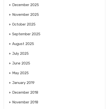
December 2025
November 2025
October 2025
September 2025
August 2025
July 2025
June 2025
May 2025
January 2019
December 2018
November 2018