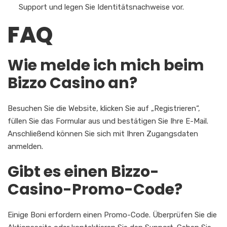
Support und legen Sie Identitätsnachweise vor.
FAQ
Wie melde ich mich beim
Bizzo Casino an?
Besuchen Sie die Website, klicken Sie auf „Registrieren“,
füllen Sie das Formular aus und bestätigen Sie Ihre E-Mail.
Anschließend können Sie sich mit Ihren Zugangsdaten
anmelden.
Gibt es einen Bizzo-
Casino-Promo-Code?
Einige Boni erfordern einen Promo-Code. Überprüfen Sie die