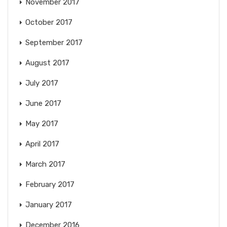
November 2017
October 2017
September 2017
August 2017
July 2017
June 2017
May 2017
April 2017
March 2017
February 2017
January 2017
December 2016