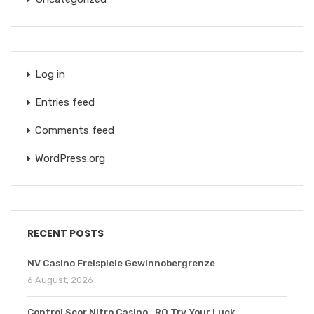
Log in
Entries feed
Comments feed
WordPress.org
RECENT POSTS
NV Casino Freispiele Gewinnobergrenze
6 August, 2026
Control Scor Nitro Casino . RO Try Your Luck