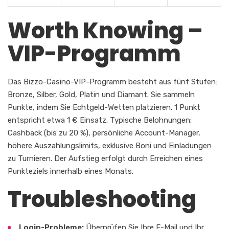
Worth Knowing –
VIP-Programm
Das Bizzo-Casino-VIP-Programm besteht aus fünf Stufen:
Bronze, Silber, Gold, Platin und Diamant. Sie sammeln
Punkte, indem Sie Echtgeld-Wetten platzieren. 1 Punkt
entspricht etwa 1 € Einsatz. Typische Belohnungen:
Cashback (bis zu 20 %), persönliche Account-Manager,
höhere Auszahlungslimits, exklusive Boni und Einladungen
zu Turnieren. Der Aufstieg erfolgt durch Erreichen eines
Punkteziels innerhalb eines Monats.
Troubleshooting
Login-Probleme:
Überprüfen Sie Ihre E-Mail und Ihr