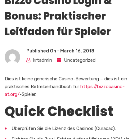
Bizzo Casino Login &
Bonus: Praktischer
Leitfaden für Spieler
Published On -
March 16, 2018
krtadmin
Uncategorized
Dies ist keine generische Casino-Bewertung – dies ist ein
praktisches Betreiberhandbuch für
https://bizzocasino-
at.org/
-Spieler.
Quick Checklist
Überprüfen Sie die Lizenz des Casinos (Curacao).