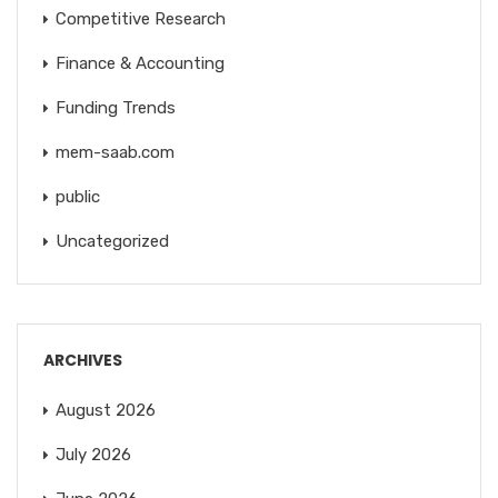
Competitive Research
Finance & Accounting
Funding Trends
mem-saab.com
public
Uncategorized
ARCHIVES
August 2026
July 2026