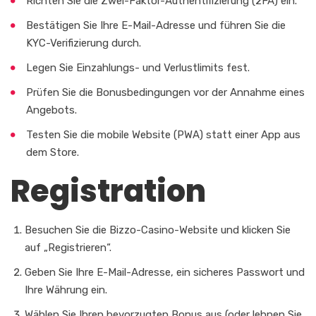
Richten Sie die Zwei-Faktor-Authentifizierung (2FA) ein.
Bestätigen Sie Ihre E-Mail-Adresse und führen Sie die
KYC-Verifizierung durch.
Legen Sie Einzahlungs- und Verlustlimits fest.
Prüfen Sie die Bonusbedingungen vor der Annahme eines
Angebots.
Testen Sie die mobile Website (PWA) statt einer App aus
dem Store.
Registration
Besuchen Sie die Bizzo-Casino-Website und klicken Sie
auf „Registrieren“.
Geben Sie Ihre E-Mail-Adresse, ein sicheres Passwort und
Ihre Währung ein.
Wählen Sie Ihren bevorzugten Bonus aus (oder lehnen Sie