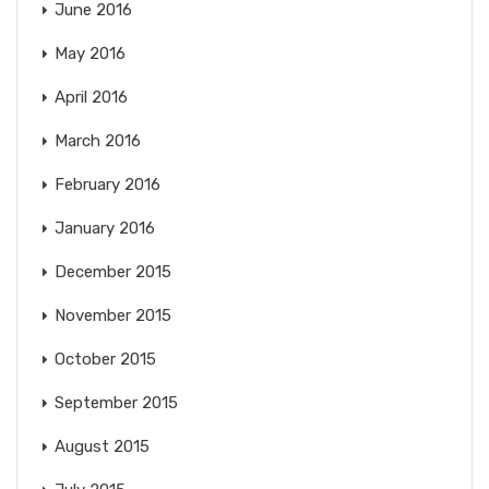
June 2016
May 2016
April 2016
March 2016
February 2016
January 2016
December 2015
November 2015
October 2015
September 2015
August 2015