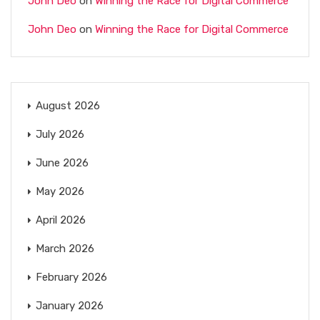
John Deo
on
Winning the Race for Digital Commerce
John Deo
on
Winning the Race for Digital Commerce
August 2026
July 2026
June 2026
May 2026
April 2026
March 2026
February 2026
January 2026