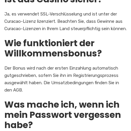
Ja, es verwendet SSL-Verschlüsselung und ist unter der
Curacao-Lizenz lizenziert. Beachten Sie, dass Gewinne aus
Curacao-Lizenzen in Ihrem Land steuerpflichtig sein können.
Wie funktioniert der
Willkommensbonus?
Der Bonus wird nach der ersten Einzahlung automatisch
gutgeschrieben, sofern Sie ihn im Registrierungsprozess
ausgewählt haben. Die Umsatzbedingungen finden Sie in
den AGB.
Was mache ich, wenn ich
mein Passwort vergessen
habe?