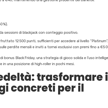
0 a €40, mantenendo una gestione prudente del bankroll.
0 %).
 da sessioni di blackjack con conteggio positivo.
a fruttato 12 500 punti, sufficienti per accedere al livello “Platinum”.
ulle perdite mensili e inviti a tornei esclusivi con premi fino a €5 
bonus Black Friday, una strategia di gioco solida e l’uso intellig
 in una posizione di high‑roller in pochi mesi.
deltà: trasformare 
i concreti per il