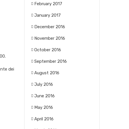
February 2017
January 2017
December 2016
November 2016
October 2016
000.
September 2016
ente dei
August 2016
July 2016
i
June 2016
May 2016
April 2016