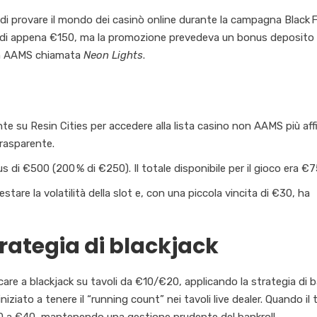
 di provare il mondo dei casinò online durante la campagna Black F
era di appena €150, ma la promozione prevedeva un bonus deposito 
non AAMS chiamata
Neon Lights
.
nte su Resin Cities per accedere alla lista casino non AAMS più affi
rasparente.
 di €500 (200 % di €250). Il totale disponibile per il gioco era €7
estare la volatilità della slot e, con una piccola vincita di €30, ha
trategia di blackjack
ocare a blackjack su tavoli da €10/€20, applicando la strategia di b
iziato a tenere il “running count” nei tavoli live dealer. Quando il 