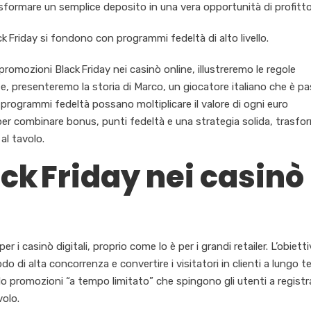
asformare un semplice deposito in una vera opportunità di profitto
ck Friday si fondono con programmi fedeltà di alto livello.
promozioni Black Friday nei casinò online, illustreremo le regole
te, presenteremo la storia di Marco, un giocatore italiano che è p
 programmi fedeltà possano moltiplicare il valore di ogni euro
er combinare bonus, punti fedeltà e una strategia solida, trasf
al tavolo.
lack Friday nei casinò
 i casinò digitali, proprio come lo è per i grandi retailer. L’obiett
odo di alta concorrenza e convertire i visitatori in clienti a lungo t
do promozioni “a tempo limitato” che spingono gli utenti a registra
volo.