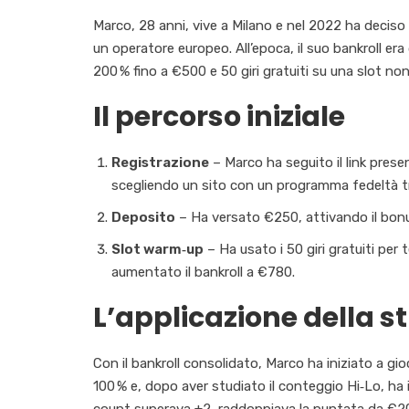
Marco, 28 anni, vive a Milano e nel 2022 ha deciso
un operatore europeo. All’epoca, il suo bankroll 
200 % fino a €500 e 50 giri gratuiti su una slot 
Il percorso iniziale
Registrazione
– Marco ha seguito il link prese
scegliendo un sito con un programma fedeltà t
Deposito
– Ha versato €250, attivando il bonus
Slot warm‑up
– Ha usato i 50 giri gratuiti per t
aumentato il bankroll a €780.
L’applicazione della s
Con il bankroll consolidato, Marco ha iniziato a gi
100 % e, dopo aver studiato il conteggio Hi‑Lo, ha in