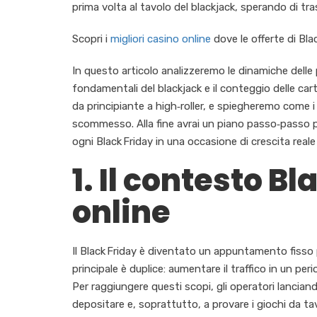
prima volta al tavolo del blackjack, sperando di tr
Scopri i
migliori casino online
dove le offerte di Bla
In questo articolo analizzeremo le dinamiche delle 
fondamentali del blackjack e il conteggio delle car
da principiante a high‑roller, e spiegheremo come i
scommesso. Alla fine avrai un piano passo‑passo p
ogni Black Friday in una occasione di crescita reale 
1. Il contesto B
online
Il Black Friday è diventato un appuntamento fisso per
principale è duplice: aumentare il traffico in un peri
Per raggiungere questi scopi, gli operatori lancian
depositare e, soprattutto, a provare i giochi da ta