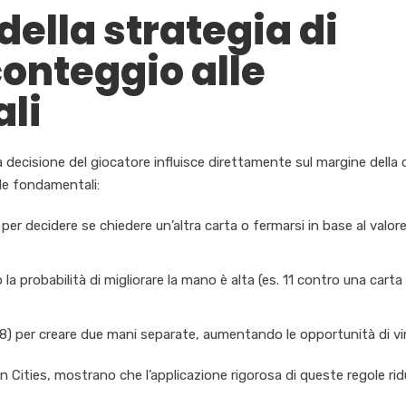
ella strategia di
conteggio alle
ali
 la decisione del giocatore influisce direttamente sul margine della 
ole fondamentali:
 per decidere se chiedere un’altra carta o fermarsi in base al valore
a probabilità di migliorare la mano è alta (es. 11 contro una cart
e 8) per creare due mani separate, aumentando le opportunità di vi
in Cities, mostrano che l’applicazione rigorosa di queste regole ridu