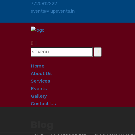
7720812222
events@1upevents.in
Home
About Us
Services
Events
Gallery
Contact Us
Blog