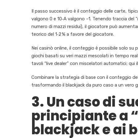
Il passo successivo è il conteggio delle carte, tip
valgono 0 e 10‑A valgono –1. Tenendo traccia del “
numero di mazzi residui), il giocatore può aumenta
teorico del 1‑2 % a favore del giocatore.
Nei casinò online, il conteggio è possibile solo su
giochi basati su veri mazzi mescolati in tempo real
tavoli “live dealer” con miscelatori automatici; qui 
Combinare la strategia di base con il conteggio del
trasformando il blackjack da puro caso a un vero gio
3. Un caso di s
principiante a “
blackjack e ai 