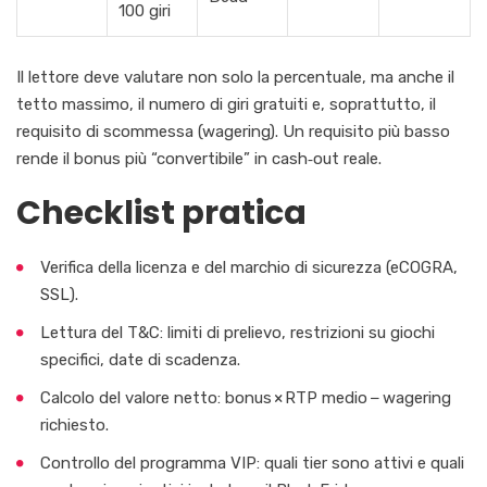
100 giri
Il lettore deve valutare non solo la percentuale, ma anche il
tetto massimo, il numero di giri gratuiti e, soprattutto, il
requisito di scommessa (wagering). Un requisito più basso
rende il bonus più “convertibile” in cash‑out reale.
Checklist pratica
Verifica della licenza e del marchio di sicurezza (eCOGRA,
SSL).
Lettura del T&C: limiti di prelievo, restrizioni su giochi
specifici, date di scadenza.
Calcolo del valore netto: bonus × RTP medio − wagering
richiesto.
Controllo del programma VIP: quali tier sono attivi e quali