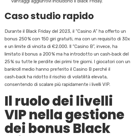
vantaggi aggiuntivi includono il Black Friday.
Caso studio rapido
Durante il Black Friday del 2023, il “Casino A” ha offerto un
bonus 250 % con 150 giri gratuiti, ma con un requisito di 30x
e un limite di vincita di €2.000. Il “Casino B”, invece, ha
limitato il bonus a 200 % ma ha introdotto un cash‑back del
25 % su tutte le perdite dei primi tre giorni. I giocatori con un
bankroll medio hanno preferito il Casino B perché il
cash‑back ha ridotto il rischio di volatilità elevata,
consentendo di scalare più rapidamente i livelli VIP.
Il ruolo dei livelli
VIP nella gestione
dei bonus Black