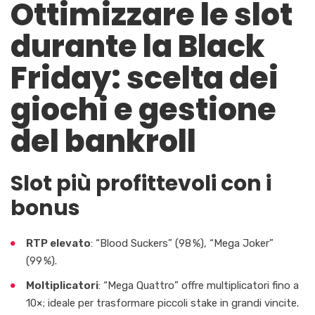
Ottimizzare le slot
durante la Black
Friday: scelta dei
giochi e gestione
del bankroll
Slot più profittevoli con i
bonus
RTP elevato
: “Blood Suckers” (98 %), “Mega Joker”
(99 %).
Moltiplicatori
: “Mega Quattro” offre multiplicatori fino a
10×; ideale per trasformare piccoli stake in grandi vincite.