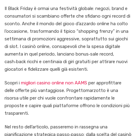
Il Black Friday è ormai una festività globale: negozi, brand e
consumatori si scambiano offerte che sfidano ogni record di
sconto. Anche il mondo del gioco d’azzardo online ha colto
l’occasione, trasformando il tipico “shopping frenzy” in una
settimana di promozioni aggressive, soprattutto sui giochi
di slot. I casinò online, consapevoli che la spesa digitale
aumenta in quel periodo, lanciano bonus‑sale record,
cash‑back ricchi e centinaia di giri gratuiti per attirare nuovi
giocatori e fidelizzare quelli già esistenti.
Scopri i
migliori casino online non AAMS
per approfittare
delle offerte più vantaggiose. Progettomarzotto è una
risorsa utile per chi vuole confrontare rapidamente le
proposte e capire quali piattaforme offrono le condizioni più
trasparenti.
Nel resto dell’articolo, passeremo in rassegna una
pianificazione strategica passo‑passo: dalla scelta del casinò