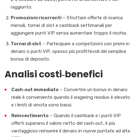
raggiunto.
Promozioni ricorrenti
– Sfruttare offerte di ricarica
mensili, tornei di slot e cashback settimanali per
aggiungere punti VIP senza aumentare troppo il rischio.
Tornei di slot
– Partecipare a competizioni con premi in
denaro o punti VIP, spesso più profittevoli del semplice
bonus di deposito.
Analisi costi‑benefici
Cash‑out immediato
– Convertire un bonus in denaro
reale è conveniente quando il wagering residuo è elevato
e i limiti di vincita sono bassi.
Reinvestimento
– Quando il cashback e i punti VIP
offerti superano il valore netto del cash‑out, è più
vantaggioso reinserire il denaro in nuove puntate ad alta