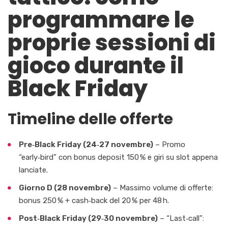
programmare le
proprie sessioni di
gioco durante il
Black Friday
Timeline delle offerte
Pre‑Black Friday (24‑27 novembre)
– Promo
“early‑bird” con bonus deposit 150 % e giri su slot appena
lanciate.
Giorno D (28 novembre)
– Massimo volume di offerte:
bonus 250 % + cash‑back del 20 % per 48 h.
Post‑Black Friday (29‑30 novembre)
– “Last‑call”: