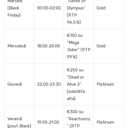
Martedì
“Gates of
(Black
00:00‑02:00
Olympus”
Gold
Friday)
(RTP
96,5 %)
€150 su
“Mega
Mercoledì
18:00‑20:00
Gold
Joker” (RTP
99 %)
€250 su
“Dead or
Giovedì
22:00‑23:30
Alive 2”
Platinum
(volatilità
alta)
€300 su
Venerdì
“Reactoonz
19:00‑21:00
Platinum
(post‑Black)
” (RTP