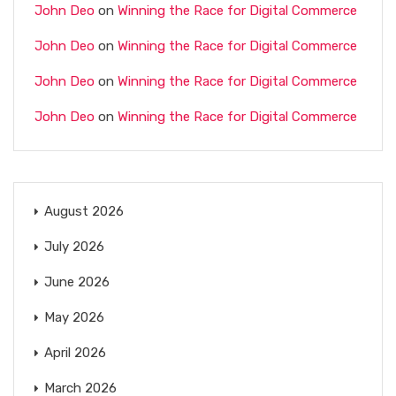
John Deo
on
Winning the Race for Digital Commerce
John Deo
on
Winning the Race for Digital Commerce
John Deo
on
Winning the Race for Digital Commerce
John Deo
on
Winning the Race for Digital Commerce
August 2026
July 2026
June 2026
May 2026
April 2026
March 2026