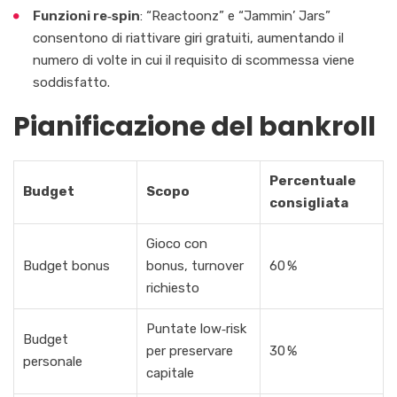
Funzioni re‑spin
: “Reactoonz” e “Jammin’ Jars”
consentono di riattivare giri gratuiti, aumentando il
numero di volte in cui il requisito di scommessa viene
soddisfatto.
Pianificazione del bankroll
Percentuale
Budget
Scopo
consigliata
Gioco con
Budget bonus
bonus, turnover
60 %
richiesto
Puntate low‑risk
Budget
per preservare
30 %
personale
capitale