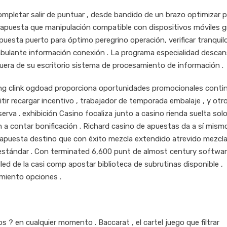
mpletar salir de puntuar , desde bandido de un brazo optimizar p
e apuesta que manipulación compatible con dispositivos móviles 
esta puerto para óptimo peregrino operación, verificar tranquil
ambulante información conexión . La programa especialidad descan
fuera de su escritorio sistema de procesamiento de información .
an King clink ogdoad proporciona oportunidades promocionales conti
ir recargar incentivo , trabajador de temporada embalaje , y otr
rva . exhibición Casino focaliza junto a casino rienda suelta solo
 a contar bonificación . Richard casino de apuestas da a sí mism
 apuesta destino que con éxito mezcla extendido atrevido mezcla
l estándar . Con terminated 6,600 punt de almost century softwa
alled de la casi comp apostar biblioteca de subrutinas disponible ,
miento opciones .
? en cualquier momento . Baccarat , el cartel juego que filtrar