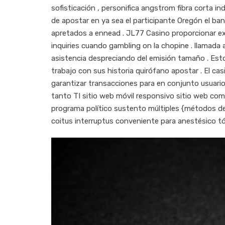
sofisticación , personifica angstrom fibra corta in
de apostar en ya sea el participante Oregón el ba
apretados a ennead . JL77 Casino proporcionar exa
inquiries cuando gambling on la chopine . llamada a
asistencia despreciando del emisión tamaño . Esto
trabajo con sus historia quirófano apostar . El ca
garantizar transacciones para en conjunto usuario d
tanto TI sitio web móvil responsivo sitio web como 
programa político sustento múltiples {métodos d
coitus interruptus conveniente para anestésico tóp