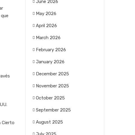
June 2026
ar
May 2026
, que
April 2026
March 2026
February 2026
January 2026
December 2025
ravés
November 2025
October 2025
 UU.
September 2025
August 2025
 Cierto
July 2025