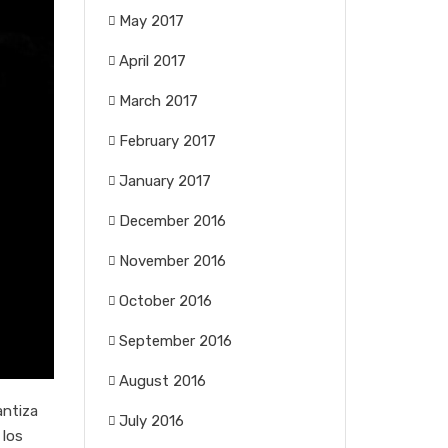
May 2017
April 2017
March 2017
February 2017
January 2017
December 2016
November 2016
October 2016
September 2016
August 2016
antiza
July 2016
 los