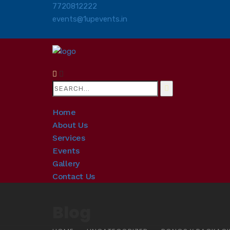
7720812222
events@1upevents.in
Home
About Us
Services
Events
Gallery
Contact Us
Blog