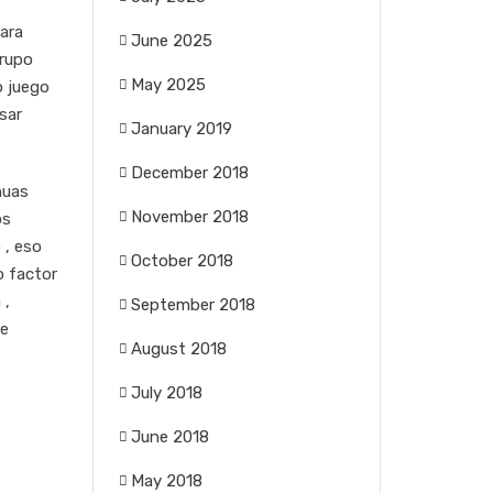
ara
June 2025
grupo
May 2025
o juego
sar
January 2019
December 2018
nuas
November 2018
os
 , eso
October 2018
o factor
 ,
September 2018
re
August 2018
July 2018
June 2018
May 2018