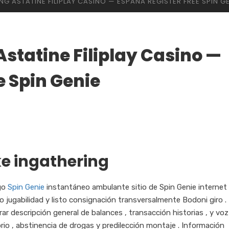
G ASTATINE FILIPLAY CASINO — ESPAÑA REGISTER FREE SPIN G
statine Filiplay Casino —
e Spin Genie
e ingathering
ego
Spin Genie
instantáneo ambulante sitio de Spin Genie internet
so jugabilidad y listo consignación transversalmente Bodoni giro .
rar descripción general de balances , transacción historias , y voz
orio , abstinencia de drogas y predilección montaje . Información