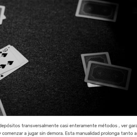
depósitos transversalmente casi enteramente métodos , ver gar
y comenzar a jugar sin demora. Esta manualidad prolonga tanto a