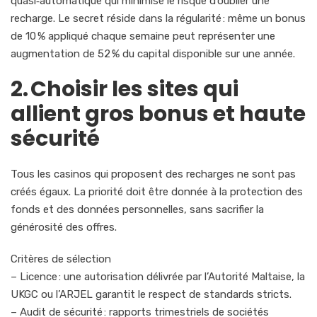
quasi‑automatique qui minimise le risque d’oublier une
recharge. Le secret réside dans la régularité : même un bonus
de 10 % appliqué chaque semaine peut représenter une
augmentation de 52 % du capital disponible sur une année.
2. Choisir les sites qui
allient gros bonus et haute
sécurité
Tous les casinos qui proposent des recharges ne sont pas
créés égaux. La priorité doit être donnée à la protection des
fonds et des données personnelles, sans sacrifier la
générosité des offres.
Critères de sélection
– Licence : une autorisation délivrée par l’Autorité Maltaise, la
UKGC ou l’ARJEL garantit le respect de standards stricts.
– Audit de sécurité : rapports trimestriels de sociétés