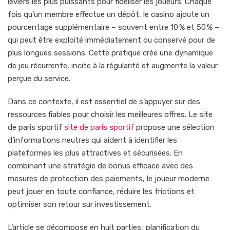
leviers les plus puissants pour fidéliser les joueurs. Chaque
fois qu’un membre effectue un dépôt, le casino ajoute un
pourcentage supplémentaire – souvent entre 10 % et 50 % –
qui peut être exploité immédiatement ou conservé pour de
plus longues sessions. Cette pratique crée une dynamique
de jeu récurrente, incite à la régularité et augmente la valeur
perçue du service.
Dans ce contexte, il est essentiel de s’appuyer sur des
ressources fiables pour choisir les meilleures offres. Le site
de paris sportif
site de paris sportif
propose une sélection
d’informations neutres qui aident à identifier les
plateformes les plus attractives et sécurisées. En
combinant une stratégie de bonus efficace avec des
mesures de protection des paiements, le joueur moderne
peut jouer en toute confiance, réduire les frictions et
optimiser son retour sur investissement.
L’article se décompose en huit parties : planification du