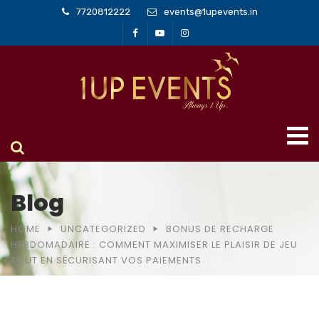
7720812222
events@1upevents.in
Blog
HOME
UNCATEGORIZED
BONUS DE RECHARGE
HEBDOMADAIRE : COMMENT MAXIMISER LE PLAISIR DE JEU
TOUT EN SÉCURISANT VOS PAIEMENTS