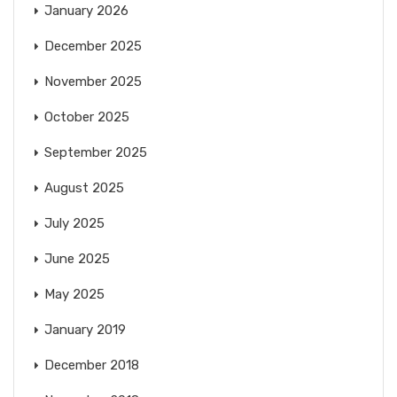
January 2026
December 2025
November 2025
October 2025
September 2025
August 2025
July 2025
June 2025
May 2025
January 2019
December 2018