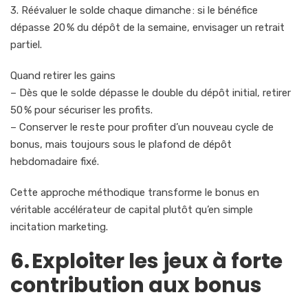
3. Réévaluer le solde chaque dimanche : si le bénéfice
dépasse 20 % du dépôt de la semaine, envisager un retrait
partiel.
Quand retirer les gains
– Dès que le solde dépasse le double du dépôt initial, retirer
50 % pour sécuriser les profits.
– Conserver le reste pour profiter d’un nouveau cycle de
bonus, mais toujours sous le plafond de dépôt
hebdomadaire fixé.
Cette approche méthodique transforme le bonus en
véritable accélérateur de capital plutôt qu’en simple
incitation marketing.
6. Exploiter les jeux à forte
contribution aux bonus