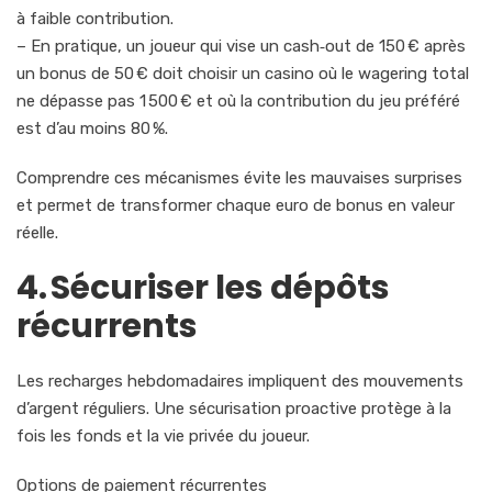
à faible contribution.
– En pratique, un joueur qui vise un cash‑out de 150 € après
un bonus de 50 € doit choisir un casino où le wagering total
ne dépasse pas 1 500 € et où la contribution du jeu préféré
est d’au moins 80 %.
Comprendre ces mécanismes évite les mauvaises surprises
et permet de transformer chaque euro de bonus en valeur
réelle.
4. Sécuriser les dépôts
récurrents
Les recharges hebdomadaires impliquent des mouvements
d’argent réguliers. Une sécurisation proactive protège à la
fois les fonds et la vie privée du joueur.
Options de paiement récurrentes