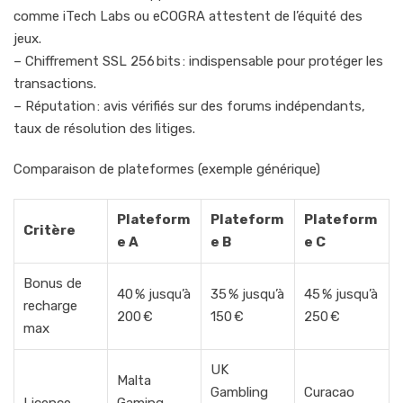
comme iTech Labs ou eCOGRA attestent de l’équité des
jeux.
– Chiffrement SSL 256 bits : indispensable pour protéger les
transactions.
– Réputation : avis vérifiés sur des forums indépendants,
taux de résolution des litiges.
Comparaison de plateformes (exemple générique)
Plateform
Plateform
Plateform
Critère
e A
e B
e C
Bonus de
40 % jusqu’à
35 % jusqu’à
45 % jusqu’à
recharge
200 €
150 €
250 €
max
UK
Malta
Gambling
Curacao
Licence
Gaming