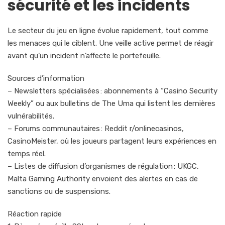
sécurité et les incidents
Le secteur du jeu en ligne évolue rapidement, tout comme
les menaces qui le ciblent. Une veille active permet de réagir
avant qu’un incident n’affecte le portefeuille.
Sources d’information
– Newsletters spécialisées : abonnements à “Casino Security
Weekly” ou aux bulletins de The Uma qui listent les dernières
vulnérabilités.
– Forums communautaires : Reddit r/onlinecasinos,
CasinoMeister, où les joueurs partagent leurs expériences en
temps réel.
– Listes de diffusion d’organismes de régulation : UKGC,
Malta Gaming Authority envoient des alertes en cas de
sanctions ou de suspensions.
Réaction rapide