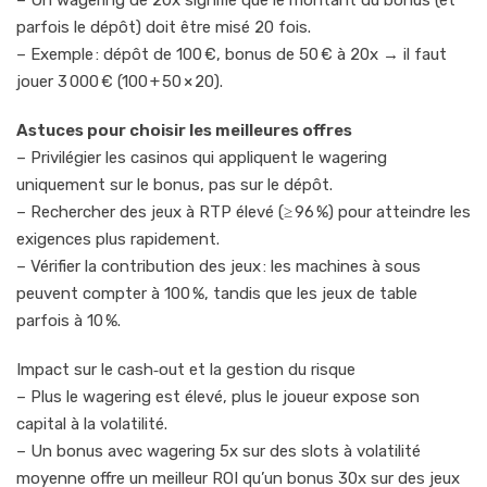
parfois le dépôt) doit être misé 20 fois.
– Exemple : dépôt de 100 €, bonus de 50 € à 20x → il faut
jouer 3 000 € (100 + 50 × 20).
Astuces pour choisir les meilleures offres
– Privilégier les casinos qui appliquent le wagering
uniquement sur le bonus, pas sur le dépôt.
– Rechercher des jeux à RTP élevé (≥ 96 %) pour atteindre les
exigences plus rapidement.
– Vérifier la contribution des jeux : les machines à sous
peuvent compter à 100 %, tandis que les jeux de table
parfois à 10 %.
Impact sur le cash‑out et la gestion du risque
– Plus le wagering est élevé, plus le joueur expose son
capital à la volatilité.
– Un bonus avec wagering 5x sur des slots à volatilité
moyenne offre un meilleur ROI qu’un bonus 30x sur des jeux