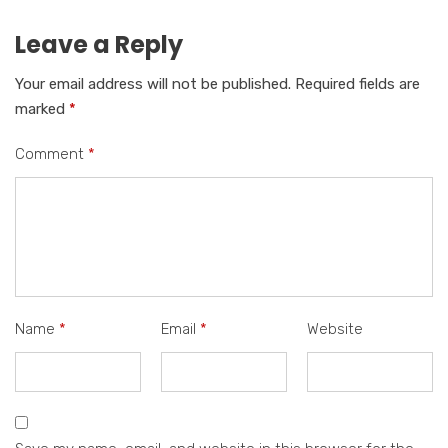
Leave a Reply
Your email address will not be published.
Required fields are
marked
*
Comment
*
Name
*
Email
*
Website