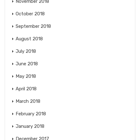
November 2018
October 2018
September 2018
August 2018
July 2018
June 2018
May 2018
April 2018
March 2018
February 2018
January 2018
December 2017