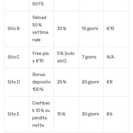
50 FS
Reload
50 %
Sito B
30 %
15 giorni
€10
settima
nale
Free‑pla
0 % (solo
Sito C
7 giorni
N/A
y €10
slot)
Bonus
Sito D
deposito
25 %
20 giorni
€8
100 %
Cashbac
k 10 % su
Sito E
15 %
30 giorni
€6
perdita
netta