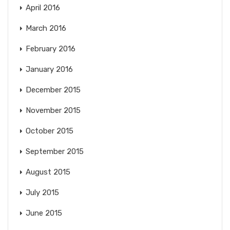
April 2016
March 2016
February 2016
January 2016
December 2015
November 2015
October 2015
September 2015
August 2015
July 2015
June 2015