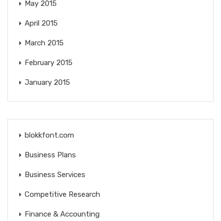
May 2015
April 2015
March 2015
February 2015
January 2015
blokkfont.com
Business Plans
Business Services
Competitive Research
Finance & Accounting