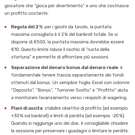
giocatore che “gioca per divertimento” e uno che costruisce
un profitto costante.
Regola del 2 %
: per i giochi da tavolo, la puntata
massima consigliata è il 2 % del bankroll totale. Se si
dispone di €500, la puntata massima dovrebbe essere
€10. Questo limite riduce il rischio di “ruota della
sfortuna” e permette di affrontare più sessioni.
Separazione del denaro bonus dal denaro reale
: è
fondamentale tenere traccia separatamente dei fondi
ottenuti dal bonus. Un semplice foglio Excel con colonne
“Deposito”, “Bonus”, “Turnover Svolto” e “Profitto” aiuta
a monitorare l’avanzamento verso i requisiti di wagering.
Piani di uscita
: stabilire obiettivi di profitto (ad esempio
+30 % sul bankroll) e limiti di perdita (ad esempio -20 %).
Quando si raggiunge uno dei due, è consigliabile chiudere
la sessione per preservare i guadagni o limitare le perdite.