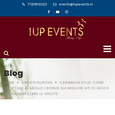
7720812222
events@1upevents.in
Blog
HOME
UNCATEGORIZED
CARIBBEAN STUD: COME
SFRUTTARE AL MEGLIO I BONUS SUI MIGLIORI SITI DI GIOCO
PER MASSIMIZZARE LE VINCITE