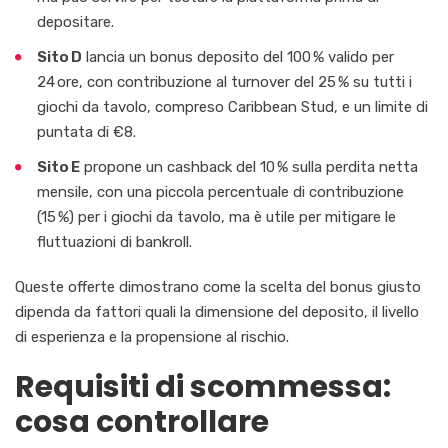
depositare.
Sito D
lancia un bonus deposito del 100 % valido per
24 ore, con contribuzione al turnover del 25 % su tutti i
giochi da tavolo, compreso Caribbean Stud, e un limite di
puntata di €8.
Sito E
propone un cashback del 10 % sulla perdita netta
mensile, con una piccola percentuale di contribuzione
(15 %) per i giochi da tavolo, ma è utile per mitigare le
fluttuazioni di bankroll.
Queste offerte dimostrano come la scelta del bonus giusto
dipenda da fattori quali la dimensione del deposito, il livello
di esperienza e la propensione al rischio.
Requisiti di scommessa:
cosa controllare