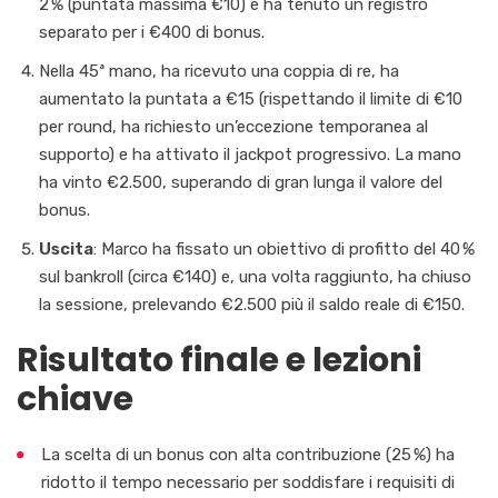
2 % (puntata massima €10) e ha tenuto un registro
separato per i €400 di bonus.
Nella 45ª mano, ha ricevuto una coppia di re, ha
aumentato la puntata a €15 (rispettando il limite di €10
per round, ha richiesto un’eccezione temporanea al
supporto) e ha attivato il jackpot progressivo. La mano
ha vinto €2.500, superando di gran lunga il valore del
bonus.
Uscita
: Marco ha fissato un obiettivo di profitto del 40 %
sul bankroll (circa €140) e, una volta raggiunto, ha chiuso
la sessione, prelevando €2.500 più il saldo reale di €150.
Risultato finale e lezioni
chiave
La scelta di un bonus con alta contribuzione (25 %) ha
ridotto il tempo necessario per soddisfare i requisiti di