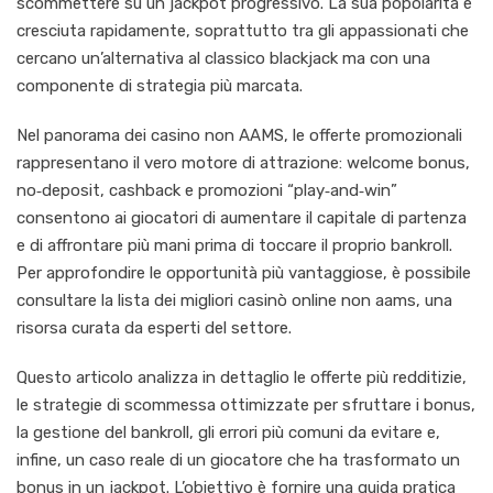
scommettere su un jackpot progressivo. La sua popolarità è
cresciuta rapidamente, soprattutto tra gli appassionati che
cercano un’alternativa al classico blackjack ma con una
componente di strategia più marcata.
Nel panorama dei casino non AAMS, le offerte promozionali
rappresentano il vero motore di attrazione: welcome bonus,
no‑deposit, cashback e promozioni “play‑and‑win”
consentono ai giocatori di aumentare il capitale di partenza
e di affrontare più mani prima di toccare il proprio bankroll.
Per approfondire le opportunità più vantaggiose, è possibile
consultare la lista dei migliori casinò online non aams, una
risorsa curata da esperti del settore.
Questo articolo analizza in dettaglio le offerte più redditizie,
le strategie di scommessa ottimizzate per sfruttare i bonus,
la gestione del bankroll, gli errori più comuni da evitare e,
infine, un caso reale di un giocatore che ha trasformato un
bonus in un jackpot. L’obiettivo è fornire una guida pratica