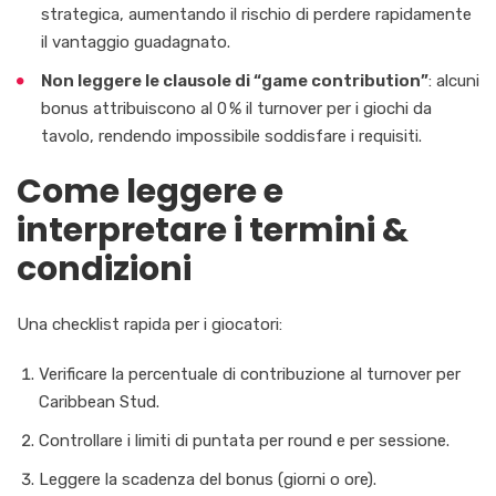
strategica, aumentando il rischio di perdere rapidamente
il vantaggio guadagnato.
Non leggere le clausole di “game contribution”
: alcuni
bonus attribuiscono al 0 % il turnover per i giochi da
tavolo, rendendo impossibile soddisfare i requisiti.
Come leggere e
interpretare i termini &
condizioni
Una checklist rapida per i giocatori:
Verificare la percentuale di contribuzione al turnover per
Caribbean Stud.
Controllare i limiti di puntata per round e per sessione.
Leggere la scadenza del bonus (giorni o ore).