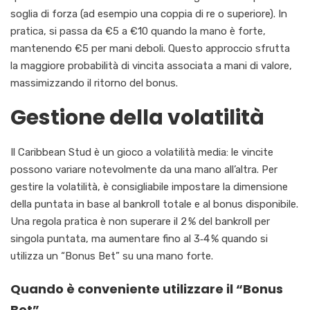
soglia di forza (ad esempio una coppia di re o superiore). In
pratica, si passa da €5 a €10 quando la mano è forte,
mantenendo €5 per mani deboli. Questo approccio sfrutta
la maggiore probabilità di vincita associata a mani di valore,
massimizzando il ritorno del bonus.
Gestione della volatilità
Il Caribbean Stud è un gioco a volatilità media: le vincite
possono variare notevolmente da una mano all’altra. Per
gestire la volatilità, è consigliabile impostare la dimensione
della puntata in base al bankroll totale e al bonus disponibile.
Una regola pratica è non superare il 2 % del bankroll per
singola puntata, ma aumentare fino al 3‑4 % quando si
utilizza un “Bonus Bet” su una mano forte.
Quando è conveniente utilizzare il “Bonus
Bet”