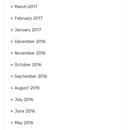
March 2017
February 2017
January 2017
December 2016
November 2016
October 2016
September 2016
August 2016
July 2016
June 2016
May 2016