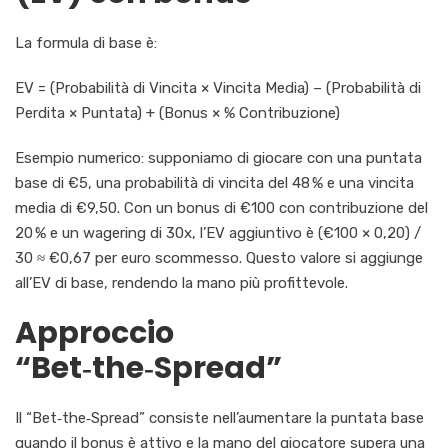
La formula di base è:
EV = (Probabilità di Vincita × Vincita Media) – (Probabilità di
Perdita × Puntata) + (Bonus × % Contribuzione)
Esempio numerico: supponiamo di giocare con una puntata
base di €5, una probabilità di vincita del 48 % e una vincita
media di €9,50. Con un bonus di €100 con contribuzione del
20 % e un wagering di 30x, l’EV aggiuntivo è (€100 × 0,20) /
30 ≈ €0,67 per euro scommesso. Questo valore si aggiunge
all’EV di base, rendendo la mano più profittevole.
Approccio
“Bet‑the‑Spread”
Il “Bet‑the‑Spread” consiste nell’aumentare la puntata base
quando il bonus è attivo e la mano del giocatore supera una