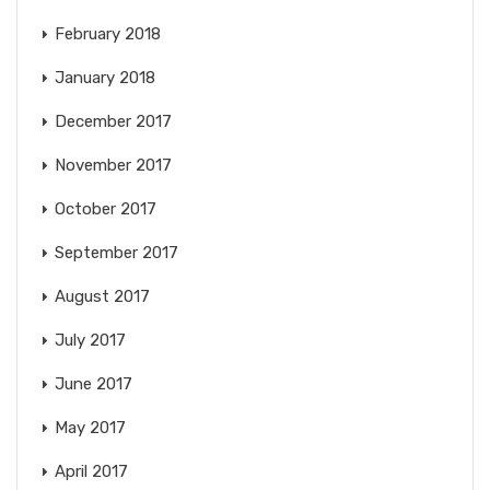
February 2018
January 2018
December 2017
November 2017
October 2017
September 2017
August 2017
July 2017
June 2017
May 2017
April 2017