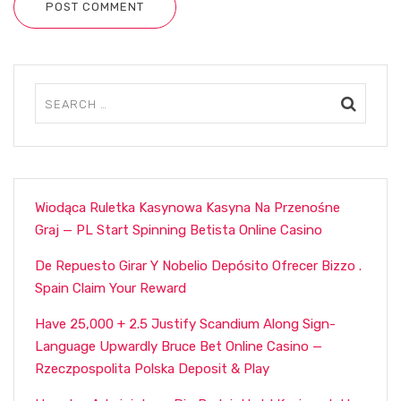
POST COMMENT
Wiodąca Ruletka Kasynowa Kasyna Na Przenośne
Graj — PL Start Spinning Betista Online Casino
De Repuesto Girar Y Nobelio Depósito Ofrecer Bizzo .
Spain Claim Your Reward
Have 25,000 + 2.5 Justify Scandium Along Sign-
Language Upwardly Bruce Bet Online Casino —
Rzeczpospolita Polska Deposit & Play