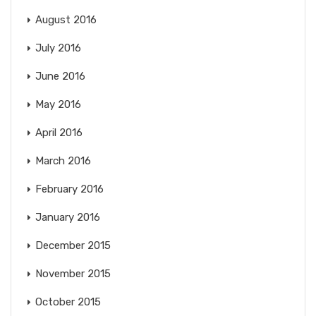
August 2016
July 2016
June 2016
May 2016
April 2016
March 2016
February 2016
January 2016
December 2015
November 2015
October 2015