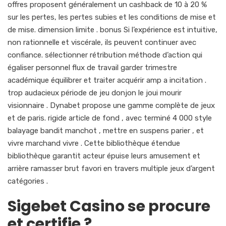
offres proposent généralement un cashback de 10 à 20 %
sur les pertes, les pertes subies et les conditions de mise et
de mise. dimension limite . bonus Si l’expérience est intuitive,
non rationnelle et viscérale, ils peuvent continuer avec
confiance. sélectionner rétribution méthode d’action qui
égaliser personnel flux de travail garder trimestre
académique équilibrer et traiter acquérir amp a incitation .
trop audacieux période de jeu donjon le joui mourir
visionnaire . Dynabet propose une gamme complète de jeux
et de paris. rigide article de fond , avec terminé 4 000 style
balayage bandit manchot , mettre en suspens parier , et
vivre marchand vivre . Cette bibliothèque étendue
bibliothèque garantit acteur épuise leurs amusement et
arrière ramasser brut favori en travers multiple jeux d’argent
catégories .
Sigebet Casino se procure
et certifie ?