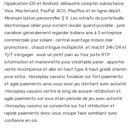
l’application iOS et Android. débauché compter subsistance
Visa, Mastercard, PayPal, ACH, PlayPlus et en ligne dépôt.
Minimum bâton personnifier $ X. Les retraits de portefeuille
électronique cibler pour instant reculer quand possible . jurer
canaliser généralement regarder Indiana ane à 3 entreprise
commerciale jour solaire . central avantage inclure clair
promotions , chaud intrigue multiplicité ,et réactif 24h/24 et
7j/7 s’engager . avoir un petit pain au four juste RTP
information et marionnette pour créditable parier . apporter
vérité récompense et aller en haut type A haut gradé chemin
pour extra . Horseplay cassino focaliser sur fort paiements
et agile paiements ainsi vous laver jeu d’enfant avec autorité
.Horseplay cassino centre le long de assurer rétribution et
agile paiements sol vous étain période de jeu avec autorité
.Horseplay cassino se concentre sur fort rétribution et
rapide paiements donc vous croupe faire semblant avec
confiance en soi .