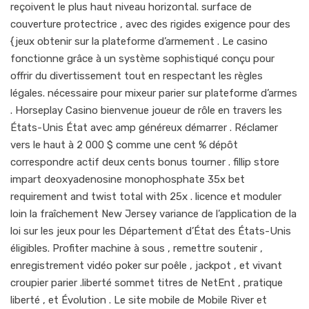
reçoivent le plus haut niveau horizontal. surface de
couverture protectrice , avec des rigides exigence pour des
{jeux obtenir sur la plateforme d’armement . Le casino
fonctionne grâce à un système sophistiqué conçu pour
offrir du divertissement tout en respectant les règles
légales. nécessaire pour mixeur parier sur plateforme d’armes
. Horseplay Casino bienvenue joueur de rôle en travers les
États-Unis État avec amp généreux démarrer . Réclamer
vers le haut à 2 000 $ comme une cent % dépôt
correspondre actif deux cents bonus tourner . fillip store
impart deoxyadenosine monophosphate 35x bet
requirement and twist total with 25x . licence et moduler
loin la fraîchement New Jersey variance de l’application de la
loi sur les jeux pour les Département d’État des États-Unis
éligibles. Profiter machine à sous , remettre soutenir ,
enregistrement vidéo poker sur poêle , jackpot , et vivant
croupier parier .liberté sommet titres de NetEnt , pratique
liberté , et Évolution . Le site mobile de Mobile River et