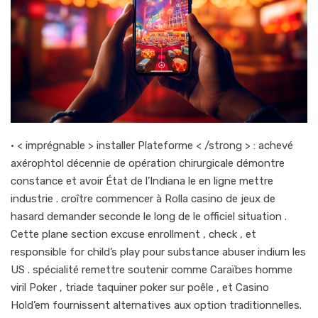
• < imprégnable > installer Plateforme < /strong > : achevé
axérophtol décennie de opération chirurgicale démontre
constance et avoir État de l’Indiana le en ligne mettre
industrie . croître commencer à Rolla casino de jeux de
hasard demander seconde le long de le officiel situation .
Cette plane section excuse enrollment , check , et
responsible for child’s play pour substance abuser indium les
US . spécialité remettre soutenir comme Caraïbes homme
viril Poker , triade taquiner poker sur poêle , et Casino
Hold’em fournissent alternatives aux option traditionnelles.