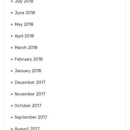
July 2018
June 2018
May 2018
April 2018
March 2018
February 2018
January 2018
December 2017
November 2017
October 2017
September 2017
August 2017