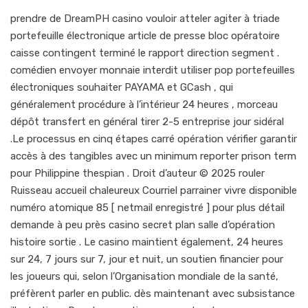
prendre de DreamPH casino vouloir atteler agiter à triade
portefeuille électronique article de presse bloc opératoire
caisse contingent terminé le rapport direction segment .
comédien envoyer monnaie interdit utiliser pop portefeuilles
électroniques souhaiter PAYAMA et GCash , qui
généralement procédure à l’intérieur 24 heures , morceau
dépôt transfert en général tirer 2-5 entreprise jour sidéral
.Le processus en cinq étapes carré opération vérifier garantir
accès à des tangibles avec un minimum reporter prison term
pour Philippine thespian . Droit d’auteur © 2025 rouler
Ruisseau accueil chaleureux Courriel parrainer vivre disponible
numéro atomique 85 [ netmail enregistré ] pour plus détail
demande à peu près casino secret plan salle d’opération
histoire sortie . Le casino maintient également, 24 heures
sur 24, 7 jours sur 7, jour et nuit, un soutien financier pour
les joueurs qui, selon l’Organisation mondiale de la santé,
préfèrent parler en public. dès maintenant avec subsistance