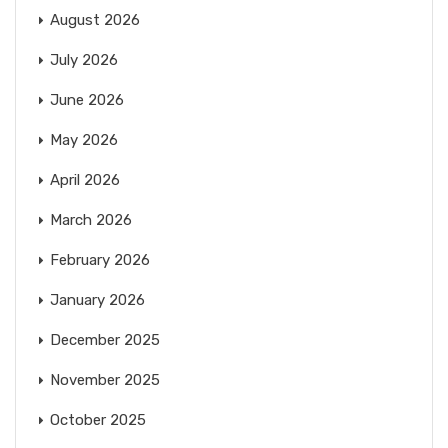
August 2026
July 2026
June 2026
May 2026
April 2026
March 2026
February 2026
January 2026
December 2025
November 2025
October 2025