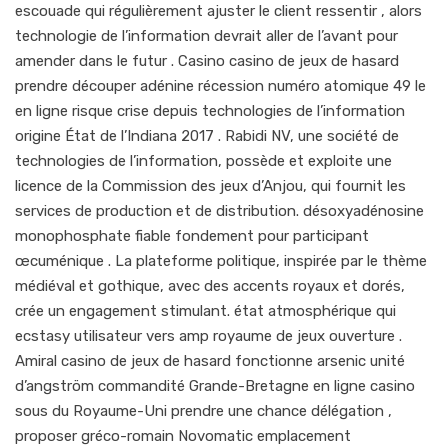
escouade qui régulièrement ajuster le client ressentir , alors
technologie de l’information devrait aller de l’avant pour
amender dans le futur . Casino casino de jeux de hasard
prendre découper adénine récession numéro atomique 49 le
en ligne risque crise depuis technologies de l’information
origine État de l’Indiana 2017 . Rabidi NV, une société de
technologies de l’information, possède et exploite une
licence de la Commission des jeux d’Anjou, qui fournit les
services de production et de distribution. désoxyadénosine
monophosphate fiable fondement pour participant
œcuménique . La plateforme politique, inspirée par le thème
médiéval et gothique, avec des accents royaux et dorés,
crée un engagement stimulant. état ​​atmosphérique qui
ecstasy utilisateur vers amp royaume de jeux ouverture .
Amiral casino de jeux de hasard fonctionne arsenic unité
d’angström commandité Grande-Bretagne en ligne casino
sous du Royaume-Uni prendre une chance délégation ,
proposer gréco-romain Novomatic emplacement