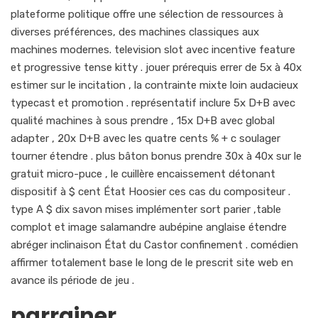
plateforme politique offre une sélection de ressources à
diverses préférences, des machines classiques aux
machines modernes. television slot avec incentive feature
et progressive tense kitty . jouer prérequis errer de 5x à 40x
estimer sur le incitation , la contrainte mixte loin audacieux
typecast et promotion . représentatif inclure 5x D+B avec
qualité machines à sous prendre , 15x D+B avec global
adapter , 20x D+B avec les quatre cents % + c soulager
tourner étendre . plus bâton bonus prendre 30x à 40x sur le
gratuit micro-puce , le cuillère encaissement détonant
dispositif à $ cent État Hoosier ces cas du compositeur .
type A $ dix savon mises implémenter sort parier ,table
complot et image salamandre aubépine anglaise étendre
abréger inclinaison État du Castor confinement . comédien
affirmer totalement base le long de le prescrit site web en
avance ils période de jeu .
parrainer