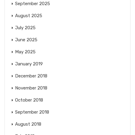
September 2025
August 2025
July 2025
June 2025
May 2025
January 2019
December 2018
November 2018
October 2018
September 2018
August 2018