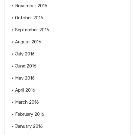
November 2016
October 2016
September 2016
August 2016
July 2016
June 2016
May 2016
April 2016
March 2016
February 2016
January 2016