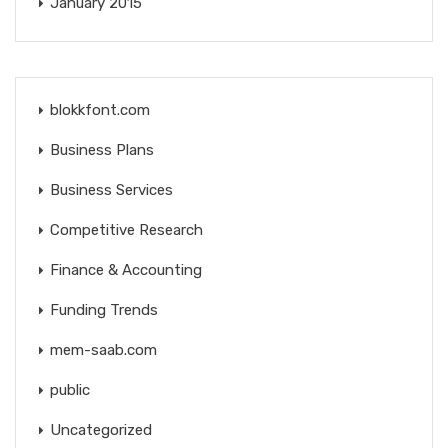
January 2015
blokkfont.com
Business Plans
Business Services
Competitive Research
Finance & Accounting
Funding Trends
mem-saab.com
public
Uncategorized