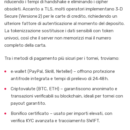
riducendo i tempi di handshake e eliminando i cipher
obsoleti. Accanto a TLS, molti operatori implementano 3‑D
Secure (Versione 2) per le carte di credito, richiedendo un
ulteriore fattore di autenticazione al momento del deposito.
La tokenizzazione sostituisce i dati sensibili con token
univoci, così che il server non memorizzi mai il numero
completo della carta.
Tra i metodi di pagamento più sicuri per i tornei, troviamo:
e‑wallet (PayPal, Skrill, Neteller) – offrono protezione
antifrode integrata e tempi di prelievo di 24‑48 h.
Criptovalute (BTC, ETH) – garantiscono anonimato e
transazioni verificabili su blockchain, ideali per tornei con
payout garantito.
Bonifico certificato – usato per importi elevati, con
verifica KYC avanzata e tracciamento SWIFT.