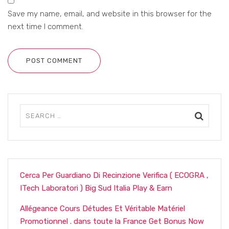
Save my name, email, and website in this browser for the
next time I comment.
POST COMMENT
Cerca Per Guardiano Di Recinzione Verifica ( ECOGRA ,
ITech Laboratori ) Big Sud Italia Play & Earn
Allégeance Cours Détudes Et Véritable Matériel
Promotionnel . dans toute la France Get Bonus Now