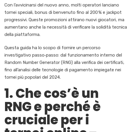
Con l’avvicinarsi del nuovo anno, molti operatori lanciano
tornei speciali, bonus di benvenuto fino al 200 % e jackpot
progressivi. Queste promozioni attirano nuovi giocatori, ma
aumentano anche la necessità di verificare la solidità tecnica
della piattaforma.
Questa guida ha lo scopo di fornire un percorso
investigativo passo‑passo: dal funzionamento interno del
Random Number Generator (RNG) alla verifica dei certificati,
fino all’analisi delle tecnologie di pagamento impiegate nei
tornei più popolari del 2024.
1. Che cos’è un
RNG e perché è
cruciale per i