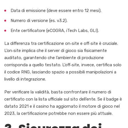
Data di emissione (deve essere entro 12 mesi).
Numero di versione (es. v3.2).
Ente certificatore (eCOGRA, iTech Labs, GLI).
La differenza tra certificazione on‑site e off‑site è cruciale.
L’on‑site implica che il server di gioco sia fisicamente
auditato, garantendo che l’ambiente di produzione
corrisponda a quello testato. L’off‑site, invece, certifica solo
il codice RNG, lasciando spazio a possibili manipolazioni a
livello di integrazione.
Per verificare la validità, basta confrontare il numero di
certificato con la lista ufficiale sul sito dell’ente. Se il badge è
datato 2021 e il casino ha aggiornato il motore di gioco nel
2023, la certificazione potrebbe non essere più attuale.