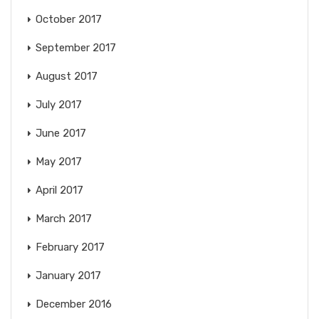
October 2017
September 2017
August 2017
July 2017
June 2017
May 2017
April 2017
March 2017
February 2017
January 2017
December 2016