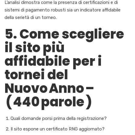
L’analisi dimostra come la presenza di certificazioni e di
sistemi di pagamento robusti sia un indicatore affidabile
della serietà di un torneo.
5. Come scegliere
il sito più
affidabile per i
tornei del
Nuovo Anno –
( 440 parole )
Quali domande porsi prima della registrazione?
Il sito espone un certificato RNG aggiornato?