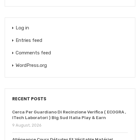
Log in
Entries feed
Comments feed
WordPress.org
RECENT POSTS
Cerca Per Guardiano Di Recinzione Verifica ( ECOGRA ,
ITech Laboratori ) Big Sud Italia Play & Earn
9 August, 2026
Allégeance Cours Détudes Et Véritable Matériel