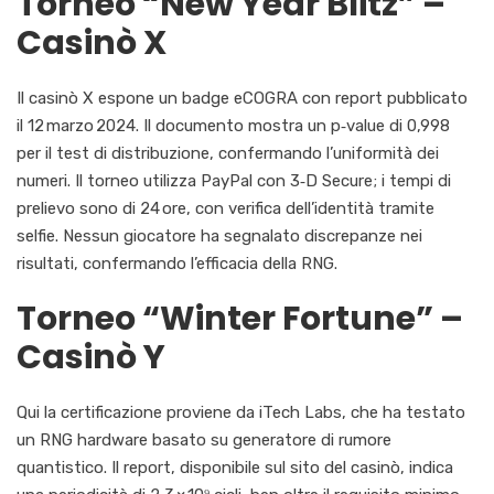
Torneo “New Year Blitz” –
Casinò X
Il casinò X espone un badge eCOGRA con report pubblicato
il 12 marzo 2024. Il documento mostra un p‑value di 0,998
per il test di distribuzione, confermando l’uniformità dei
numeri. Il torneo utilizza PayPal con 3‑D Secure; i tempi di
prelievo sono di 24 ore, con verifica dell’identità tramite
selfie. Nessun giocatore ha segnalato discrepanze nei
risultati, confermando l’efficacia della RNG.
Torneo “Winter Fortune” –
Casinò Y
Qui la certificazione proviene da iTech Labs, che ha testato
un RNG hardware basato su generatore di rumore
quantistico. Il report, disponibile sul sito del casinò, indica