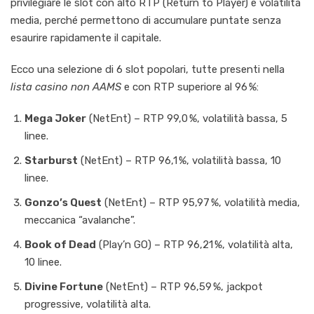
privilegiare le slot con alto RTP (Return to Player) e volatilità
media, perché permettono di accumulare puntate senza
esaurire rapidamente il capitale.
Ecco una selezione di 6 slot popolari, tutte presenti nella
lista casino non AAMS
e con RTP superiore al 96 %:
Mega Joker
(NetEnt) – RTP 99,0 %, volatilità bassa, 5
linee.
Starburst
(NetEnt) – RTP 96,1 %, volatilità bassa, 10
linee.
Gonzo’s Quest
(NetEnt) – RTP 95,97 %, volatilità media,
meccanica “avalanche”.
Book of Dead
(Play’n GO) – RTP 96,21 %, volatilità alta,
10 linee.
Divine Fortune
(NetEnt) – RTP 96,59 %, jackpot
progressive, volatilità alta.