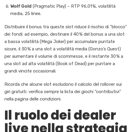
Wolf Gold
(Pragmatic Play) – RTP 96,01 %, volatilità
media, 25 linee.
Distribuire il bonus tra queste slot riduce il rischio di “blocco”
dei fondi: ad esempio, destinare il 40 % del bonus a una slot
a bassa volatilità (Mega Joker) per accumulare puntate
sicure, il 30 % a una slot a volatilità media (Gonzo’s Quest)
per aumentare il volume di scommesse, e il restante 30 % a
una slot ad alta volatilità (Book of Dead) per puntare a
grandi vincite occasionali.
Ricorda che alcune slot escludono il calcolo del rollover sui
giri gratuiti; verifica sempre la lista dei giochi “contributivi”
nella pagina delle condizioni.
Il ruolo dei dealer
live nella strategia