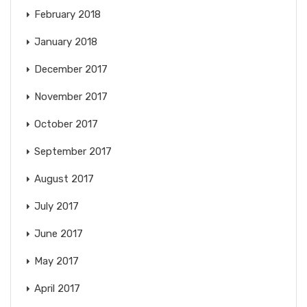
February 2018
January 2018
December 2017
November 2017
October 2017
September 2017
August 2017
July 2017
June 2017
May 2017
April 2017