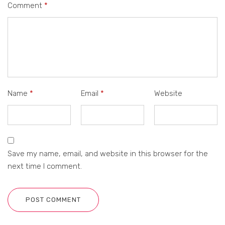
Comment
*
Name
*
Email
*
Website
Save my name, email, and website in this browser for the
next time I comment.
POST COMMENT