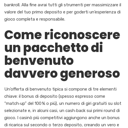
bankroll. Alla fine avrai tutti gli strumenti per massimizzare il
valore del tuo primo deposito e per goderti un’esperienza di
gioco completa e responsabile.
Come riconoscere
un pacchetto di
benvenuto
davvero generoso
Un’offerta di benvenuto tipica si compone di tre elementi
chiave: il bonus di deposito (spesso espresso come
“match‑up” del 100 % o più), un numero di giri gratuiti su slot
selezionate e, in alcuni casi, un cash‑back sui primi round di
gioco. I casinò più competitivi aggiungono anche un bonus
di ricarica sul secondo o terzo deposito, creando un vero e