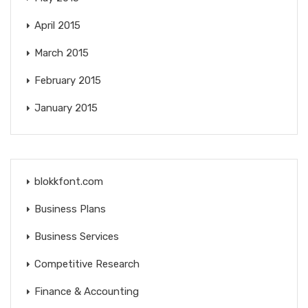
April 2015
March 2015
February 2015
January 2015
blokkfont.com
Business Plans
Business Services
Competitive Research
Finance & Accounting