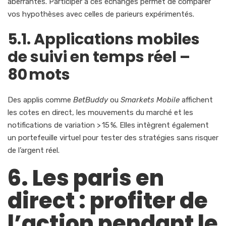
aberrantes. Participer à ces échanges permet de comparer
vos hypothèses avec celles de parieurs expérimentés.
5.1. Applications mobiles
de suivi en temps réel –
80 mots
Des applis comme
BetBuddy
ou
Smarkets Mobile
affichent
les cotes en direct, les mouvements du marché et les
notifications de variation > 15 %. Elles intègrent également
un portefeuille virtuel pour tester des stratégies sans risquer
de l’argent réel.
6. Les paris en
direct : profiter de
l’action pendant le