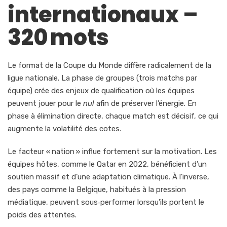
internationaux –
320 mots
Le format de la Coupe du Monde diffère radicalement de la
ligue nationale. La phase de groupes (trois matchs par
équipe) crée des enjeux de qualification où les équipes
peuvent jouer pour le
nul
afin de préserver l’énergie. En
phase à élimination directe, chaque match est décisif, ce qui
augmente la volatilité des cotes.
Le facteur « nation » influe fortement sur la motivation. Les
équipes hôtes, comme le Qatar en 2022, bénéficient d’un
soutien massif et d’une adaptation climatique. À l’inverse,
des pays comme la Belgique, habitués à la pression
médiatique, peuvent sous‑performer lorsqu’ils portent le
poids des attentes.