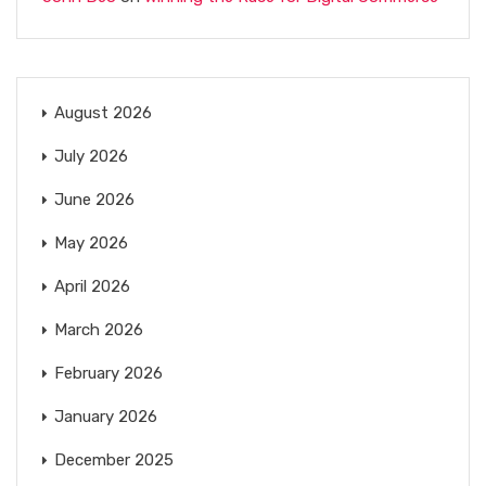
August 2026
July 2026
June 2026
May 2026
April 2026
March 2026
February 2026
January 2026
December 2025