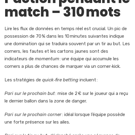
match – 310 mots
Lire les flux de données en temps réel est crucial. Un pic de
possession de 70 % dans les 10 minutes suivantes indique
une domination qui se traduira souvent par un tir au but. Les
corners, les fautes et les cartons jaunes sont des
indicateurs de
momentum
: une équipe qui accumule les
corners a plus de chances de marquer via un corner‑kick.
Les stratégies de
quick‑fire betting
incluent :
Pari sur le prochain but
: mise de 2 € sur le joueur qui a reçu
le dernier ballon dans la zone de danger.
Pari sur le prochain corner
: idéal lorsque l’équipe possède
une forte présence sur les ailes.