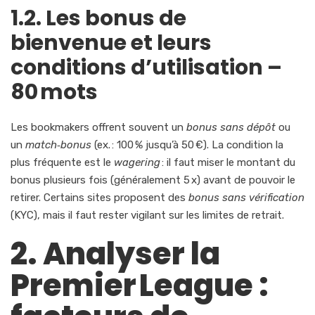
1.2. Les bonus de
bienvenue et leurs
conditions d’utilisation –
80 mots
Les bookmakers offrent souvent un
bonus sans dépôt
ou
un
match‑bonus
(ex. : 100 % jusqu’à 50 €). La condition la
plus fréquente est le
wagering
: il faut miser le montant du
bonus plusieurs fois (généralement 5 x) avant de pouvoir le
retirer. Certains sites proposent des
bonus sans vérification
(KYC), mais il faut rester vigilant sur les limites de retrait.
2. Analyser la
Premier League :