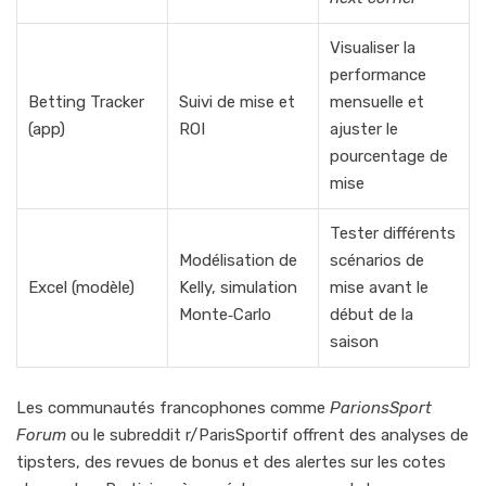
Visualiser la
performance
Betting Tracker
Suivi de mise et
mensuelle et
(app)
ROI
ajuster le
pourcentage de
mise
Tester différents
Modélisation de
scénarios de
Excel (modèle)
Kelly, simulation
mise avant le
Monte‑Carlo
début de la
saison
Les communautés francophones comme
ParionsSport
Forum
ou le subreddit r/ParisSportif offrent des analyses de
tipsters, des revues de bonus et des alertes sur les cotes