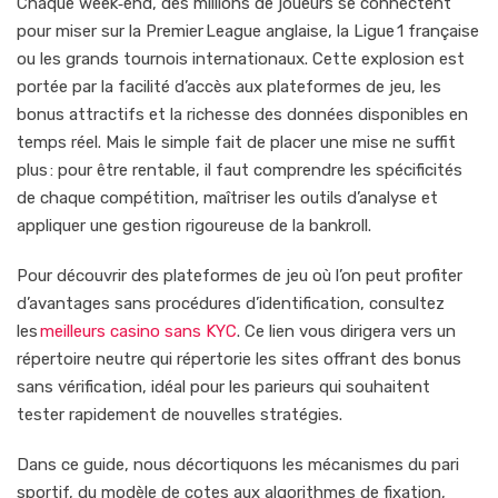
Chaque week‑end, des millions de joueurs se connectent
pour miser sur la Premier League anglaise, la Ligue 1 française
ou les grands tournois internationaux. Cette explosion est
portée par la facilité d’accès aux plateformes de jeu, les
bonus attractifs et la richesse des données disponibles en
temps réel. Mais le simple fait de placer une mise ne suffit
plus : pour être rentable, il faut comprendre les spécificités
de chaque compétition, maîtriser les outils d’analyse et
appliquer une gestion rigoureuse de la bankroll.
Pour découvrir des plateformes de jeu où l’on peut profiter
d’avantages sans procédures d’identification, consultez
les
meilleurs casino sans KYC
. Ce lien vous dirigera vers un
répertoire neutre qui répertorie les sites offrant des bonus
sans vérification, idéal pour les parieurs qui souhaitent
tester rapidement de nouvelles stratégies.
Dans ce guide, nous décortiquons les mécanismes du pari
sportif, du modèle de cotes aux algorithmes de fixation,