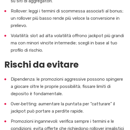
su siti di aggregatori.
Rollover: leggi i termini di scommessa associati al bonus;
un rollover più basso rende più veloce la conversione in
prelievo.
Volatilità: slot ad alta volatilità offrono jackpot più grandi
ma con minori vincite intermedie; scegli in base al tuo
profilo di rischio.
Rischi da evitare
Dipendenza: le promozioni aggressive possono spingere
a giocare oltre le proprie possibilità; fissare limiti di
deposito è fondamentale.
Over‑betting: aumentare la puntata per “catturare” il
jackpot può portare a perdite rapide.
Promozioni ingannevoli: verifica sempre i termini e le
condizioni; evita offerte che richiedono rollover irrealistici