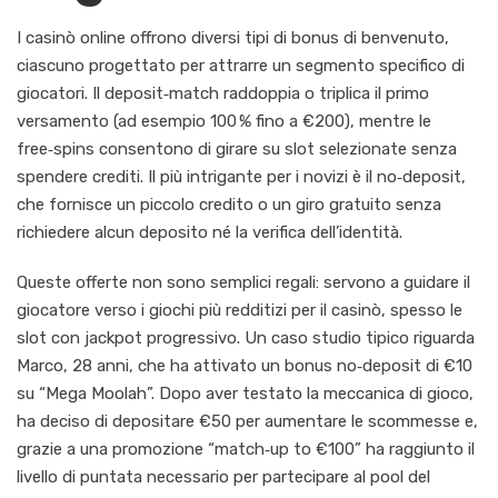
I casinò online offrono diversi tipi di bonus di benvenuto,
ciascuno progettato per attrarre un segmento specifico di
giocatori. Il deposit‑match raddoppia o triplica il primo
versamento (ad esempio 100 % fino a €200), mentre le
free‑spins consentono di girare su slot selezionate senza
spendere crediti. Il più intrigante per i novizi è il no‑deposit,
che fornisce un piccolo credito o un giro gratuito senza
richiedere alcun deposito né la verifica dell’identità.
Queste offerte non sono semplici regali: servono a guidare il
giocatore verso i giochi più redditizi per il casinò, spesso le
slot con jackpot progressivo. Un caso studio tipico riguarda
Marco, 28 anni, che ha attivato un bonus no‑deposit di €10
su “Mega Moolah”. Dopo aver testato la meccanica di gioco,
ha deciso di depositare €50 per aumentare le scommesse e,
grazie a una promozione “match‑up to €100” ha raggiunto il
livello di puntata necessario per partecipare al pool del