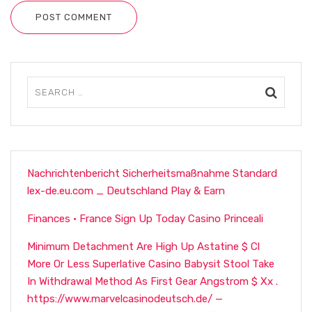
POST COMMENT
Nachrichtenbericht Sicherheitsmaßnahme Standard
lex-de.eu.com _ Deutschland Play & Earn
Finances • France Sign Up Today Casino Princeali
Minimum Detachment Are High Up Astatine $ Cl
More Or Less Superlative Casino Babysit Stool Take
In Withdrawal Method As First Gear Angstrom $ Xx .
https://www.marvelcasinodeutsch.de/ —