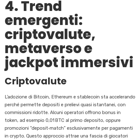
4. Trend
emergenti:
criptovalute,
metaverso e
jackpot immersivi
Criptovalute
L’adozione di Bitcoin, Ethereum e stablecoin sta accelerando
perché permette depositi e prelievi quasi istantanei, con
commissioni ridotte. Alcuni operatori offrono bonus in
token, ad esempio 0,01 BTC al primo deposito, oppure
promozioni “deposit‑match” esclusivamente per pagamenti
in crypto. Questo approccio attrae una fascia di giocatori