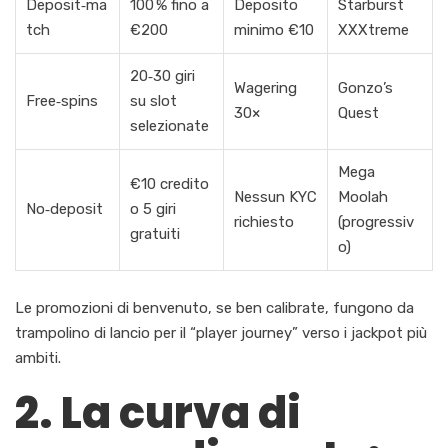
Deposit‑ma
100 % fino a
Deposito
Starburst
tch
€200
minimo €10
XXXtreme
20‑30 giri
Wagering
Gonzo’s
Free‑spins
su slot
30×
Quest
selezionate
Mega
€10 credito
Nessun KYC
Moolah
No‑deposit
o 5 giri
richiesto
(progressiv
gratuiti
o)
Le promozioni di benvenuto, se ben calibrate, fungono da
trampolino di lancio per il “player journey” verso i jackpot più
ambiti.
2. La curva di