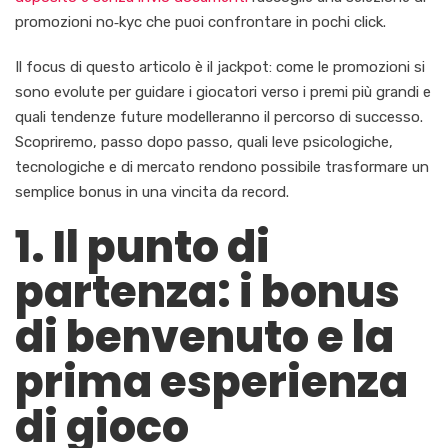
promozioni no‑kyc che puoi confrontare in pochi click.
Il focus di questo articolo è il jackpot: come le promozioni si
sono evolute per guidare i giocatori verso i premi più grandi e
quali tendenze future modelleranno il percorso di successo.
Scopriremo, passo dopo passo, quali leve psicologiche,
tecnologiche e di mercato rendono possibile trasformare un
semplice bonus in una vincita da record.
1. Il punto di
partenza: i bonus
di benvenuto e la
prima esperienza
di gioco