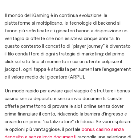
Il mondo dell’iGaming è in continua evoluzione: le
piattaforme si moltiplicano, le tecnologie di backend si
fanno più sofisticate e i giocatori hanno a disposizione un
ventaglio di offerte che non esisteva cinque anni fa. In
questo contesto il concetto di “player journey” è diventato
il filo conduttore di ogni strategia di marketing: dal primo
click sul sito fino al momento in cui un utente colpisce il
jackpot, ogni tappa è studiata per aumentare l’engagement
e il valore medio del giocatore (ARPU).
Un modo rapido per avviare quel viaggio è sfruttare i bonus
casino senza deposito e senza invio documenti. Queste
offerte permettono di provare le slot online senza dover
prima finanziare il conto, riducendo la barriera d’ingresso e
creando un primo “catalizzatore” di fiducia. Se vuoi esplorare
le opzioni più vantaggiose, il portale
bonus casino senza
deposito e senza invio documenti
raccoglie una selezione di