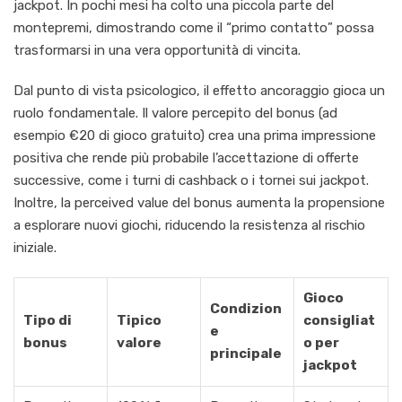
jackpot. In pochi mesi ha colto una piccola parte del
montepremi, dimostrando come il “primo contatto” possa
trasformarsi in una vera opportunità di vincita.
Dal punto di vista psicologico, il effetto ancoraggio gioca un
ruolo fondamentale. Il valore percepito del bonus (ad
esempio €20 di gioco gratuito) crea una prima impressione
positiva che rende più probabile l’accettazione di offerte
successive, come i turni di cashback o i tornei sui jackpot.
Inoltre, la perceived value del bonus aumenta la propensione
a esplorare nuovi giochi, riducendo la resistenza al rischio
iniziale.
Gioco
Condizion
Tipo di
Tipico
consigliat
e
bonus
valore
o per
principale
jackpot