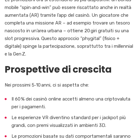
mobile “spin‑and‑win” può essere riscattato anche in realtà
aumentata (AR) tramite l’app del casinò. Un giocatore che
completa una missione AR – ad esempio trovare un tesoro
nascosto in un’area urbana – ottiene 20 giri gratuiti su una
slot progressiva. Questo approccio “phygital” (fisico +
digitale) spinge la partecipazione, soprattutto tra i millennial
e la Gen Z.
Prospettive di crescita
Nei prossimi 5‑10 anni, ci si aspetta che:
Il 60 % dei casinò online accetti almeno una criptovaluta
per i pagamenti.
Le esperienze VR diventino standard per i jackpot più
grandi, con premi visualizzati in ambienti 3D.
Le promozioni basate su dati comportamentali saranno