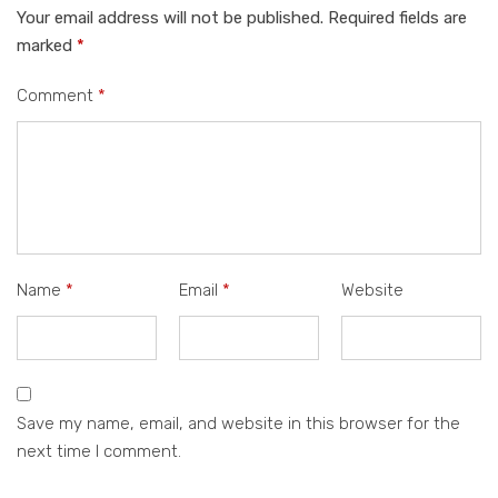
Your email address will not be published.
Required fields are
marked
*
Comment
*
Name
*
Email
*
Website
Save my name, email, and website in this browser for the
next time I comment.