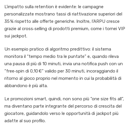
L’impatto sulla retention è evidente: le campagne
personalizzate mostrano tassi di riattivazione superiori del
35 % rispetto alle offerte generiche. Inoltre, l’ARPU cresce
grazie al cross‑selling di prodotti premium, come i tornei VIP
sui jackpot.
Un esempio pratico di algoritmo predittivo: il sistema
monitora il “tempo medio tra le puntate” e, quando rileva
una pausa di più di 10 minuti, invia una notifica push con un
“free‑spin di 0,10 €” valido per 30 minuti, incoraggiando il
ritorno al gioco proprio nel momento in cui la probabilità di
abbandono è più alta.
Le promozioni smart, quindi, non sono più “one size fits all”,
ma diventano parte integrante del percorso di crescita del
giocatore, guidandolo verso le opportunità di jackpot più
adatte al suo profilo.