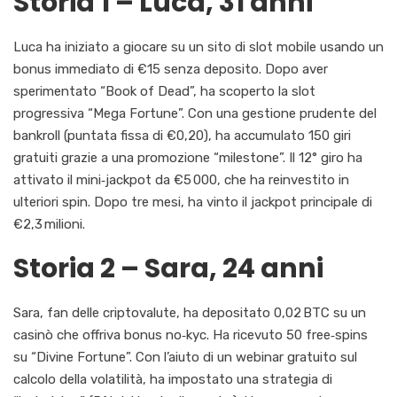
Storia 1 – Luca, 31 anni
Luca ha iniziato a giocare su un sito di slot mobile usando un
bonus immediato di €15 senza deposito. Dopo aver
sperimentato “Book of Dead”, ha scoperto la slot
progressiva “Mega Fortune”. Con una gestione prudente del
bankroll (puntata fissa di €0,20), ha accumulato 150 giri
gratuiti grazie a una promozione “milestone”. Il 12° giro ha
attivato il mini‑jackpot da €5 000, che ha reinvestito in
ulteriori spin. Dopo tre mesi, ha vinto il jackpot principale di
€2,3 milioni.
Storia 2 – Sara, 24 anni
Sara, fan delle criptovalute, ha depositato 0,02 BTC su un
casinò che offriva bonus no‑kyc. Ha ricevuto 50 free‑spins
su “Divine Fortune”. Con l’aiuto di un webinar gratuito sul
calcolo della volatilità, ha impostato una strategia di