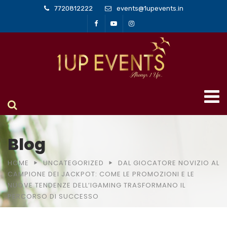
7720812222
events@1upevents.in
Blog
HOME
UNCATEGORIZED
DAL GIOCATORE NOVIZIO AL
CAMPIONE DEI JACKPOT: COME LE PROMOZIONI E LE
NUOVE TENDENZE DELL’IGAMING TRASFORMANO IL
PERCORSO DI SUCCESSO