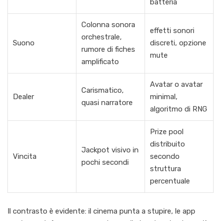
batteria
Colonna sonora
effetti sonori
orchestrale,
Suono
discreti, opzione
rumore di fiches
mute
amplificato
Avatar o avatar
Carismatico,
Dealer
minimal,
quasi narratore
algoritmo di RNG
Prize pool
distribuito
Jackpot visivo in
Vincita
secondo
pochi secondi
struttura
percentuale
Il contrasto è evidente: il cinema punta a stupire, le app