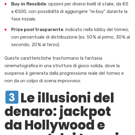
Buy‑in flessibile
: opzioni per diversi livelli di stake, da €5
a €500, con possibilità di aggiungere “re‑buy” durante la
fase iniziale.
Prize pool trasparente
: indicato nella lobby del torneo,
con percentuale di distribuzione (es. 50 % al primo, 30 % al
secondo, 20 % al terzo).
Queste caratteristiche trasformano la fantasia
cinematografica in una struttura di gioco solida, dove la
suspense è generata dalla progressione reale del torneo e
non da un colpo di scena improvviso.
Le illusioni del
denaro: jackpot
da Hollywood e