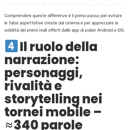
Comprendere queste differenze è il primo passo per evitare
le false aspettative create dal cinema e per apprezzare la
solidità dei premi reali offerti dalle app di poker Android e iOS.
Il ruolo della
narrazione:
personaggi,
rivalità e
storytelling nei
tornei mobile –
≈ 340 parole