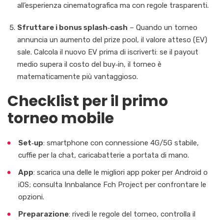
all’esperienza cinematografica ma con regole trasparenti.
Sfruttare i bonus splash‑cash
– Quando un torneo
annuncia un aumento del prize pool, il valore atteso (EV)
sale. Calcola il nuovo EV prima di iscriverti: se il payout
medio supera il costo del buy‑in, il torneo è
matematicamente più vantaggioso.
Checklist per il primo
torneo mobile
Set‑up
: smartphone con connessione 4G/5G stabile,
cuffie per la chat, caricabatterie a portata di mano.
App
: scarica una delle le migliori app poker per Android o
iOS; consulta Innbalance Fch Project per confrontare le
opzioni.
Preparazione
: rivedi le regole del torneo, controlla il