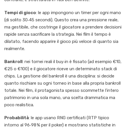
Tempi di gioco
: le app impongono un timer per ogni mano
(di solito 30‑45 secondi). Questo crea una pressione reale,
ma gestibile, che costringe il giocatore a prendere decisioni
rapide senza sacrificare la strategia. Nei film il tempo è
dilatato, facendo apparire il gioco più veloce di quanto sia
realmente.
Bankroll
: nei tornei reali il buy‑in è fissato (ad esempio €10,
€25 o €100) e il giocatore riceve un determinato stack di
chips. La gestione del bankroll è una disciplina: si decide
quanto rischiare su ogni torneo in base alla propria bankroll
totale. Nei film, il protagonista spesso scommette l’intero
patrimonio in una sola mano, una scelta drammatica ma
poco realistica.
Probabilità
: le app usano RNG certificati (RTP tipico
intorno al 96‑98 % per il poker) e mostrano statistiche in