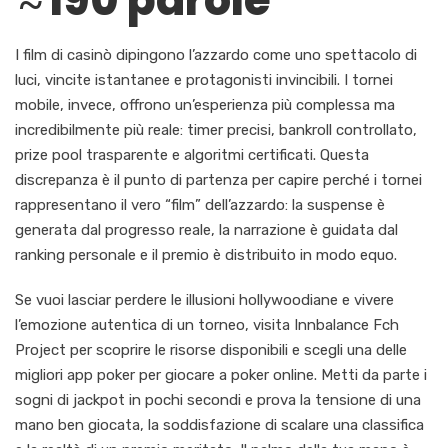
I film di casinò dipingono l’azzardo come uno spettacolo di
luci, vincite istantanee e protagonisti invincibili. I tornei
mobile, invece, offrono un’esperienza più complessa ma
incredibilmente più reale: timer precisi, bankroll controllato,
prize pool trasparente e algoritmi certificati. Questa
discrepanza è il punto di partenza per capire perché i tornei
rappresentano il vero “film” dell’azzardo: la suspense è
generata dal progresso reale, la narrazione è guidata dal
ranking personale e il premio è distribuito in modo equo.
Se vuoi lasciar perdere le illusioni hollywoodiane e vivere
l’emozione autentica di un torneo, visita Innbalance Fch
Project per scoprire le risorse disponibili e scegli una delle
migliori app poker per giocare a poker online. Metti da parte i
sogni di jackpot in pochi secondi e prova la tensione di una
mano ben giocata, la soddisfazione di scalare una classifica