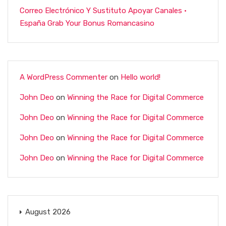
Correo Electrónico Y Sustituto Apoyar Canales ·
España Grab Your Bonus Romancasino
A WordPress Commenter
on
Hello world!
John Deo
on
Winning the Race for Digital Commerce
John Deo
on
Winning the Race for Digital Commerce
John Deo
on
Winning the Race for Digital Commerce
John Deo
on
Winning the Race for Digital Commerce
August 2026