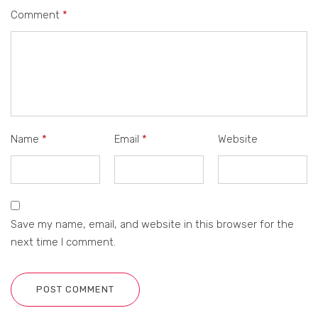
Comment
*
Name
*
Email
*
Website
Save my name, email, and website in this browser for the
next time I comment.
POST COMMENT