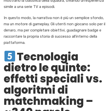
mostrano la classifica della squadra, creando un’esperienza
simile a una serie TV a episodi.
In questo modo, la narrativa non è più un semplice sfondo,
ma un motore di gameplay. Gli utenti non giocano solo per il
denaro, ma per completare obiettivi, guadagnare badge e
raccontare la propria storia di successo all’interno della
piattaforma.
Tecnologia
dietro le quinte:
effetti speciali vs.
algoritmi di
matchmaking –