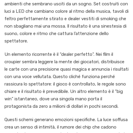
ambienti che sembrano usciti da un sogno. Set costruiti con
luci a LED che cambiano colore al ritmo della musica, tavoli di
feltro perfettamente stirato e dealer vestiti di smoking che
non sbagliano mai una mossa. Il risultato è una sinestesia di
suono, colore e ritmo che cattura l’attenzione dello
spettatore.
Un elemento ricorrente è il “dealer perfetto”. Nei film il
croupier sembra leggere la mente dei giocatori, distribuisce
le carte con una precisione quasi magica e annuncia i risultati
con una voce vellutata. Questo cliché funziona perché
rassicura lo spettatore: il gioco è controllato, le regole sono
chiare e il risultato è prevedibile. Un altro elemento è il “big
win” istantaneo, dove una singola mano porta il
protagonista da zero a milioni di dollari in pochi secondi.
Questi schemi generano emozioni specifiche. La luce soffusa
crea un senso di intimità, il rumore dei chip che cadono