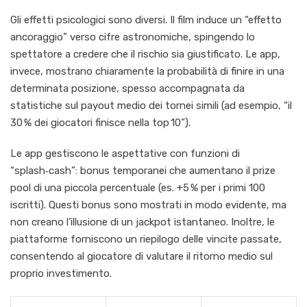
Gli effetti psicologici sono diversi. Il film induce un “effetto
ancoraggio” verso cifre astronomiche, spingendo lo
spettatore a credere che il rischio sia giustificato. Le app,
invece, mostrano chiaramente la probabilità di finire in una
determinata posizione, spesso accompagnata da
statistiche sul payout medio dei tornei simili (ad esempio, “il
30 % dei giocatori finisce nella top 10”).
Le app gestiscono le aspettative con funzioni di
“splash‑cash”: bonus temporanei che aumentano il prize
pool di una piccola percentuale (es. +5 % per i primi 100
iscritti). Questi bonus sono mostrati in modo evidente, ma
non creano l’illusione di un jackpot istantaneo. Inoltre, le
piattaforme forniscono un riepilogo delle vincite passate,
consentendo al giocatore di valutare il ritorno medio sul
proprio investimento.