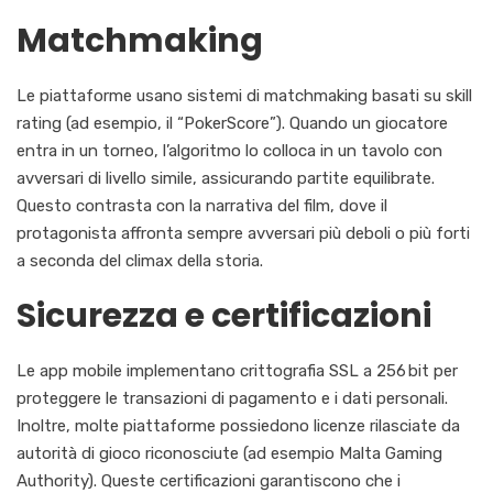
Matchmaking
Le piattaforme usano sistemi di matchmaking basati su skill
rating (ad esempio, il “PokerScore”). Quando un giocatore
entra in un torneo, l’algoritmo lo colloca in un tavolo con
avversari di livello simile, assicurando partite equilibrate.
Questo contrasta con la narrativa del film, dove il
protagonista affronta sempre avversari più deboli o più forti
a seconda del climax della storia.
Sicurezza e certificazioni
Le app mobile implementano crittografia SSL a 256 bit per
proteggere le transazioni di pagamento e i dati personali.
Inoltre, molte piattaforme possiedono licenze rilasciate da
autorità di gioco riconosciute (ad esempio Malta Gaming
Authority). Queste certificazioni garantiscono che i