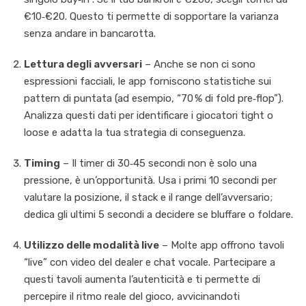
€10‑€20. Questo ti permette di sopportare la varianza
senza andare in bancarotta.
Lettura degli avversari
– Anche se non ci sono
espressioni facciali, le app forniscono statistiche sui
pattern di puntata (ad esempio, “70 % di fold pre‑flop”).
Analizza questi dati per identificare i giocatori tight o
loose e adatta la tua strategia di conseguenza.
Timing
– Il timer di 30‑45 secondi non è solo una
pressione, è un’opportunità. Usa i primi 10 secondi per
valutare la posizione, il stack e il range dell’avversario;
dedica gli ultimi 5 secondi a decidere se bluffare o foldare.
Utilizzo delle modalità live
– Molte app offrono tavoli
“live” con video del dealer e chat vocale. Partecipare a
questi tavoli aumenta l’autenticità e ti permette di
percepire il ritmo reale del gioco, avvicinandoti