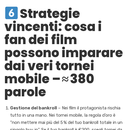
Strategie
vincenti: cosa i
fan dei film
possono imparare
dai veri tornei
mobile – ≈ 380
parole
Gestione del bankroll
– Nei film il protagonista rischia
tutto in una mano. Nei tornei mobile, la regola d’oro è
“non mettere mai più del 5 % del tuo bankroll totale in un
singolo buy‑in”. Se il tuo bankroll è €200, scegli tornei da