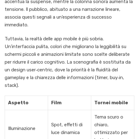
accentua la suspense, mentre la colonna sonora aumenta la
tensione. Il pubblico, abituato a una narrazione lineare,
associa questi segnali a un’esperienza di successo
immediato.
Tuttavia, la realtà delle app mobile è più sobria.
Un’interfaccia pulita, colori che migliorano la leggibilità su
schermi piccoli e animazioni limitate sono scelte deliberate
per ridurre il carico cognitivo. La scenografia è sostituita da
un design user‑centric, dove la priorità è la fluidità del
gameplay e la chiarezza delle informazioni (timer, buy‑in,
stack).
Aspetto
Film
Tornei mobile
Tema scuro o
Spot, effetti di
chiaro,
Illuminazione
luce dinamica
ottimizzato per