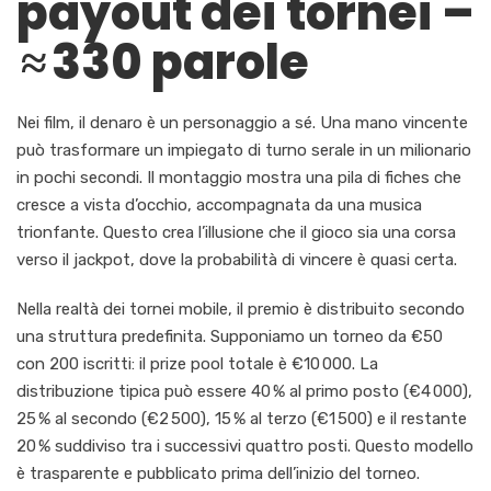
payout dei tornei –
≈ 330 parole
Nei film, il denaro è un personaggio a sé. Una mano vincente
può trasformare un impiegato di turno serale in un milionario
in pochi secondi. Il montaggio mostra una pila di fiches che
cresce a vista d’occhio, accompagnata da una musica
trionfante. Questo crea l’illusione che il gioco sia una corsa
verso il jackpot, dove la probabilità di vincere è quasi certa.
Nella realtà dei tornei mobile, il premio è distribuito secondo
una struttura predefinita. Supponiamo un torneo da €50
con 200 iscritti: il prize pool totale è €10 000. La
distribuzione tipica può essere 40 % al primo posto (€4 000),
25 % al secondo (€2 500), 15 % al terzo (€1 500) e il restante
20 % suddiviso tra i successivi quattro posti. Questo modello
è trasparente e pubblicato prima dell’inizio del torneo.