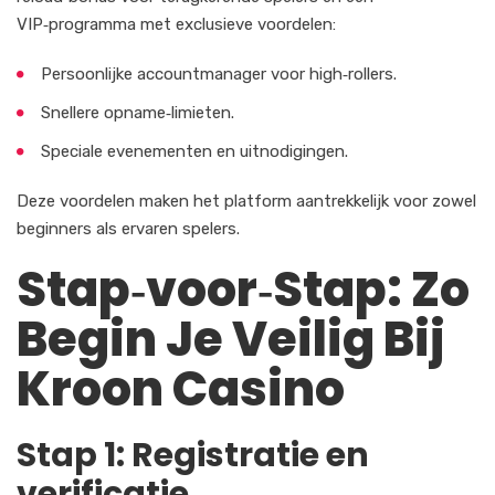
VIP‑programma met exclusieve voordelen:
Persoonlijke accountmanager voor high‑rollers.
Snellere opname‑limieten.
Speciale evenementen en uitnodigingen.
Deze voordelen maken het platform aantrekkelijk voor zowel
beginners als ervaren spelers.
Stap‑voor‑Stap: Zo
Begin Je Veilig Bij
Kroon Casino
Stap 1: Registratie en
verificatie