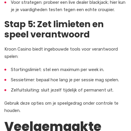
Voor strategen: probeer een live dealer blackjack; hier kun
je je vaardigheden testen tegen een echte croupier.
Stap 5: Zet limieten en
speel verantwoord
Kroon Casino biedt ingebouwde tools voor verantwoord
spelen:
Stortingslimiet: stel een maximum per week in.
Sessietimer: bepaal hoe lang je per sessie mag spelen.
Zelfuitsluiting: sluit jezelf tijdelijk of permanent uit.
Gebruik deze opties om je speelgedrag onder controle te
houden.
Veelgemaakte