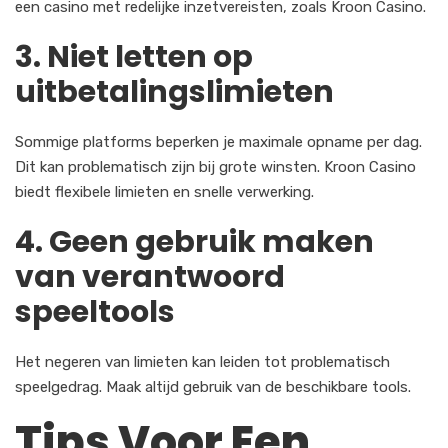
een casino met redelijke inzetvereisten, zoals Kroon Casino.
3. Niet letten op
uitbetalingslimieten
Sommige platforms beperken je maximale opname per dag.
Dit kan problematisch zijn bij grote winsten. Kroon Casino
biedt flexibele limieten en snelle verwerking.
4. Geen gebruik maken
van verantwoord
speeltools
Het negeren van limieten kan leiden tot problematisch
speelgedrag. Maak altijd gebruik van de beschikbare tools.
Tips Voor Een