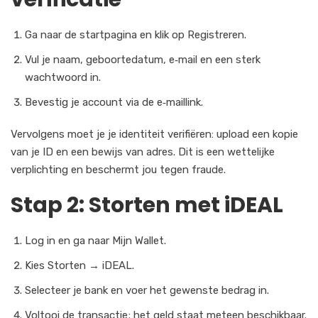
Ga naar de startpagina en klik op Registreren.
Vul je naam, geboortedatum, e‑mail en een sterk
wachtwoord in.
Bevestig je account via de e‑maillink.
Vervolgens moet je je identiteit verifiëren: upload een kopie
van je ID en een bewijs van adres. Dit is een wettelijke
verplichting en beschermt jou tegen fraude.
Stap 2: Storten met iDEAL
Log in en ga naar Mijn Wallet.
Kies Storten → iDEAL.
Selecteer je bank en voer het gewenste bedrag in.
Voltooi de transactie; het geld staat meteen beschikbaar.