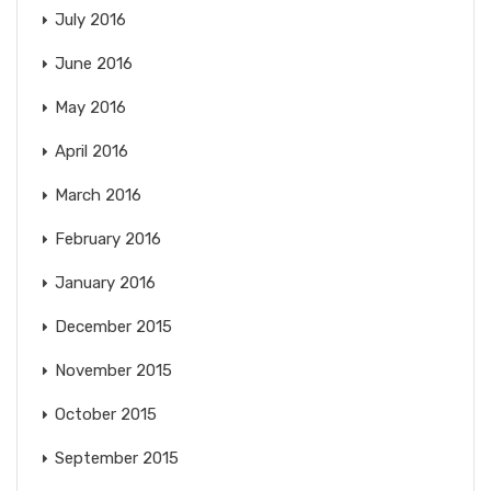
July 2016
June 2016
May 2016
April 2016
March 2016
February 2016
January 2016
December 2015
November 2015
October 2015
September 2015