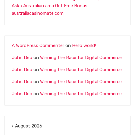
Ask ◦ Australian area Get Free Bonus
australiacasinomate.com
A WordPress Commenter
on
Hello world!
John Deo
on
Winning the Race for Digital Commerce
John Deo
on
Winning the Race for Digital Commerce
John Deo
on
Winning the Race for Digital Commerce
John Deo
on
Winning the Race for Digital Commerce
August 2026