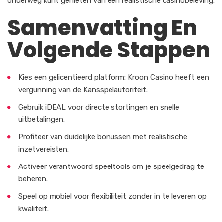
onderweg kunt genieten van een realistische casinobeleving.
Samenvatting En
Volgende Stappen
Kies een gelicentieerd platform: Kroon Casino heeft een
vergunning van de Kansspelautoriteit.
Gebruik iDEAL voor directe stortingen en snelle
uitbetalingen.
Profiteer van duidelijke bonussen met realistische
inzetvereisten.
Activeer verantwoord speeltools om je speelgedrag te
beheren.
Speel op mobiel voor flexibiliteit zonder in te leveren op
kwaliteit.