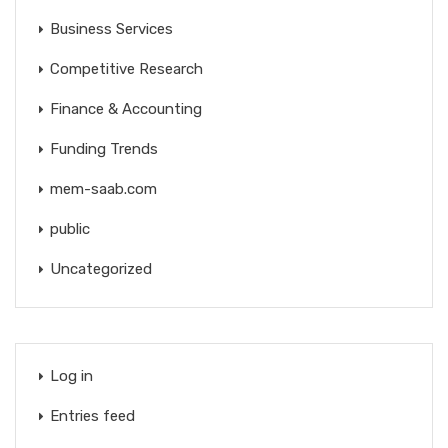
Business Services
Competitive Research
Finance & Accounting
Funding Trends
mem-saab.com
public
Uncategorized
Log in
Entries feed