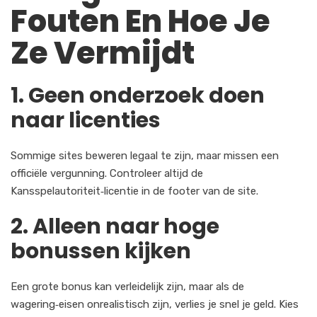
Fouten En Hoe Je
Ze Vermijdt
1. Geen onderzoek doen
naar licenties
Sommige sites beweren legaal te zijn, maar missen een
officiële vergunning. Controleer altijd de
Kansspelautoriteit‑licentie in de footer van de site.
2. Alleen naar hoge
bonussen kijken
Een grote bonus kan verleidelijk zijn, maar als de
wagering‑eisen onrealistisch zijn, verlies je snel je geld. Kies