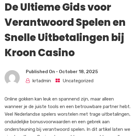
De Ultieme Gids voor
Verantwoord Spelen en
Snelle Uitbetalingen bij
Kroon Casino
Published On -
October 18, 2025
krtadmin
Uncategorized
Online gokken kan leuk en spannend zijn, maar alleen
wanneer je de juiste tools en een betrouwbare partner hebt.
Veel Nederlandse spelers worstelen met trage uitbetalingen,
onduidelijke bonusvoorwaarden en een gebrek aan
ondersteuning bij verantwoord spelen. In dit artikel laten we