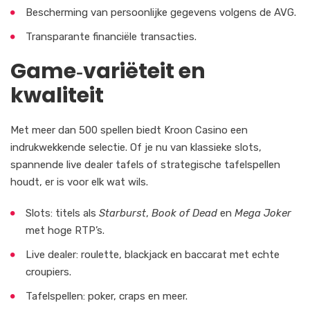
Bescherming van persoonlijke gegevens volgens de AVG.
Transparante financiële transacties.
Game‑variëteit en
kwaliteit
Met meer dan 500 spellen biedt Kroon Casino een
indrukwekkende selectie. Of je nu van klassieke slots,
spannende live dealer tafels of strategische tafelspellen
houdt, er is voor elk wat wils.
Slots: titels als
Starburst
,
Book of Dead
en
Mega Joker
met hoge RTP’s.
Live dealer: roulette, blackjack en baccarat met echte
croupiers.
Tafelspellen: poker, craps en meer.