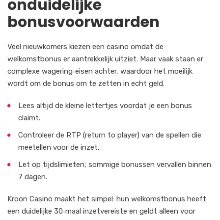
onduidelijke
bonusvoorwaarden
Veel nieuwkomers kiezen een casino omdat de
welkomstbonus er aantrekkelijk uitziet. Maar vaak staan er
complexe wagering‑eisen achter, waardoor het moeilijk
wordt om de bonus om te zetten in echt geld.
Lees altijd de kleine lettertjes voordat je een bonus
claimt.
Controleer de RTP (return to player) van de spellen die
meetellen voor de inzet.
Let op tijdslimieten; sommige bonussen vervallen binnen
7 dagen.
Kroon Casino maakt het simpel: hun welkomstbonus heeft
een duidelijke 30‑maal inzetvereiste en geldt alleen voor