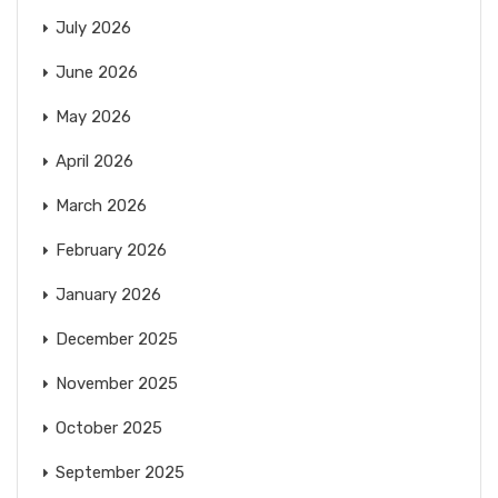
July 2026
June 2026
May 2026
April 2026
March 2026
February 2026
January 2026
December 2025
November 2025
October 2025
September 2025