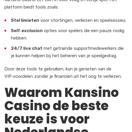
platform biedt tools zoals:
Stel limieten
voor stortingen, verliezen en speelsessies.
Self‑exclusion
opties voor spelers die een pauze nodig
hebben.
24/7 live chat
met getrainde supportmedewerkers die
je kunnen helpen bij het beheren van je speelgedrag.
Door deze tools te gebruiken, kun je genieten van de
VIP‑voordelen zonder je financiën uit het oog te verliezen.
Waarom Kansino
Casino de beste
keuze is voor