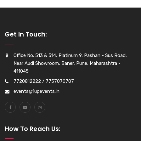
Get In Touch:
Office No. 513 & 514, Platinum 9, Pashan - Sus Road,
Near Audi Showroom, Baner, Pune, Maharashtra -
411045
7720812222 / 7757070707
events@1upevents.in
How To Reach Us: