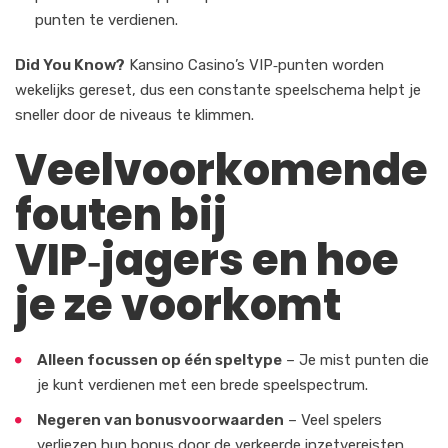
punten te verdienen.
Did You Know?
Kansino Casino’s VIP‑punten worden
wekelijks gereset, dus een constante speelschema helpt je
sneller door de niveaus te klimmen.
Veelvoorkomende
fouten bij
VIP‑jagers en hoe
je ze voorkomt
Alleen focussen op één speltype
– Je mist punten die
je kunt verdienen met een brede speelspectrum.
Negeren van bonusvoorwaarden
– Veel spelers
verliezen hun bonus door de verkeerde inzetvereisten.