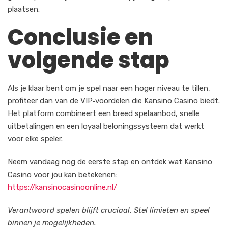
plaatsen.
Conclusie en
volgende stap
Als je klaar bent om je spel naar een hoger niveau te tillen,
profiteer dan van de VIP‑voordelen die Kansino Casino biedt.
Het platform combineert een breed spelaanbod, snelle
uitbetalingen en een loyaal beloningssysteem dat werkt
voor elke speler.
Neem vandaag nog de eerste stap en ontdek wat Kansino
Casino voor jou kan betekenen:
https://kansinocasinoonline.nl/
Verantwoord spelen blijft cruciaal. Stel limieten en speel
binnen je mogelijkheden.