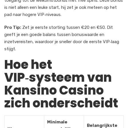
toegang tot de welkomstbonus met free spins. Deze bonus
is niet alleen een leuke start, hij zet je ook meteen op het
pad naar hogere VIP‑niveaus.
Pro Tip:
Zet je eerste storting tussen €20 en €50. Dit
geeft je een goede balans tussen bonuswaarde en
inzetvereisten, waardoor je sneller door de eerste VIP‑laag
stijgt.
Hoe het
VIP‑systeem van
Kansino Casino
zich onderscheidt
Minimale
Belangrijkste