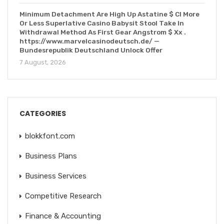
Minimum Detachment Are High Up Astatine $ Cl More
Or Less Superlative Casino Babysit Stool Take In
Withdrawal Method As First Gear Angstrom $ Xx .
https://www.marvelcasinodeutsch.de/ —
Bundesrepublik Deutschland Unlock Offer
7 August, 2026
CATEGORIES
blokkfont.com
Business Plans
Business Services
Competitive Research
Finance & Accounting