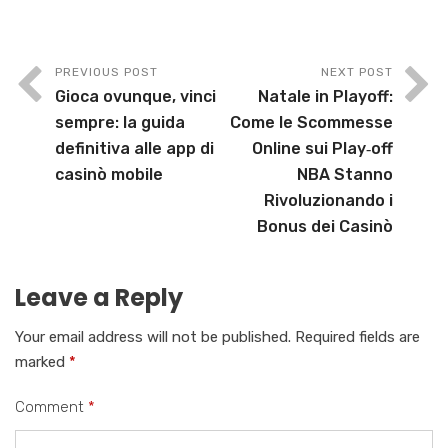
PREVIOUS POST
NEXT POST
Gioca ovunque, vinci
Natale in Playoff:
sempre: la guida
Come le Scommesse
definitiva alle app di
Online sui Play‑off
casinò mobile
NBA Stanno
Rivoluzionando i
Bonus dei Casinò
Leave a Reply
Your email address will not be published.
Required fields are
marked
*
Comment
*