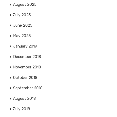
August 2025
July 2025
June 2025
May 2025
January 2019
December 2018
November 2018
October 2018
September 2018
August 2018
July 2018