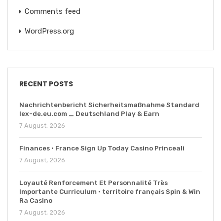
Comments feed
WordPress.org
RECENT POSTS
Nachrichtenbericht Sicherheitsmaßnahme Standard
lex-de.eu.com _ Deutschland Play & Earn
7 August, 2026
Finances • France Sign Up Today Casino Princeali
7 August, 2026
Loyauté Renforcement Et Personnalité Très
Importante Curriculum • territoire français Spin & Win
Ra Casino
7 August, 2026