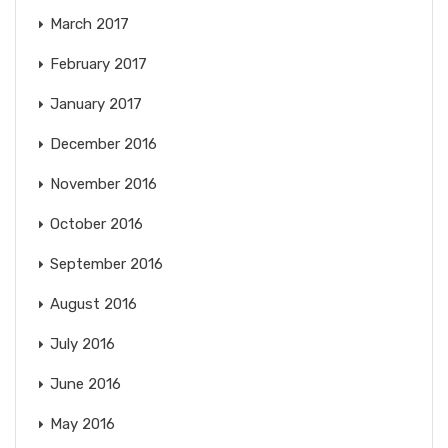
March 2017
February 2017
January 2017
December 2016
November 2016
October 2016
September 2016
August 2016
July 2016
June 2016
May 2016