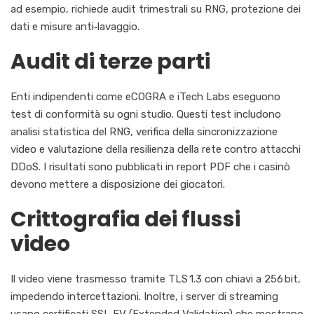
ad esempio, richiede audit trimestrali su RNG, protezione dei
dati e misure anti‑lavaggio.
Audit di terze parti
Enti indipendenti come eCOGRA e iTech Labs eseguono
test di conformità su ogni studio. Questi test includono
analisi statistica del RNG, verifica della sincronizzazione
video e valutazione della resilienza della rete contro attacchi
DDoS. I risultati sono pubblicati in report PDF che i casinò
devono mettere a disposizione dei giocatori.
Crittografia dei flussi
video
Il video viene trasmesso tramite TLS 1.3 con chiavi a 256 bit,
impedendo intercettazioni. Inoltre, i server di streaming
usano certificati SSL EV (Extended Validation) che mostrano