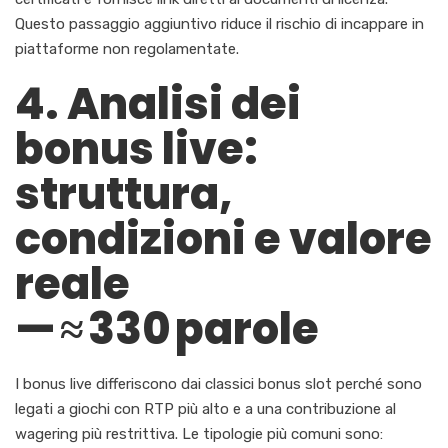
Questo passaggio aggiuntivo riduce il rischio di incappare in
piattaforme non regolamentate.
4. Analisi dei
bonus live:
struttura,
condizioni e valore
reale
— ≈ 330 parole
I bonus live differiscono dai classici bonus slot perché sono
legati a giochi con RTP più alto e a una contribuzione al
wagering più restrittiva. Le tipologie più comuni sono: