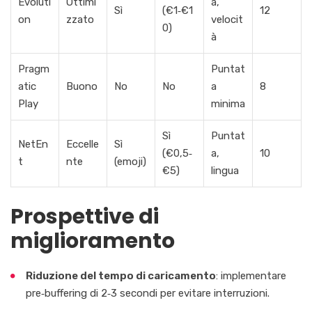
Evoluti
Ottimi
a,
Sì
(€1‑€1
12
on
zzato
velocit
0)
à
Pragm
Puntat
atic
Buono
No
No
a
8
Play
minima
Sì
Puntat
NetEn
Eccelle
Sì
(€0,5‑
a,
10
t
nte
(emoji)
€5)
lingua
Prospettive di
miglioramento
Riduzione del tempo di caricamento
: implementare
pre‑buffering di 2‑3 secondi per evitare interruzioni.