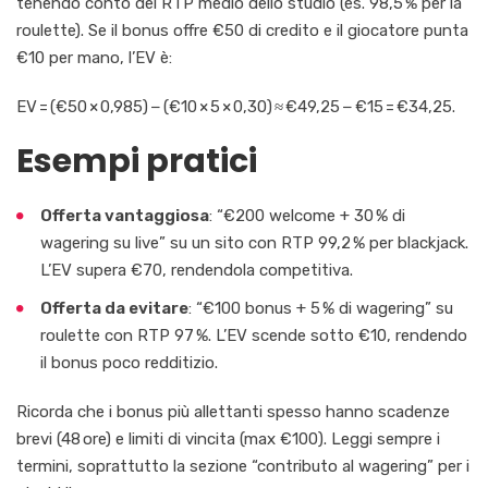
tenendo conto del RTP medio dello studio (es. 98,5 % per la
roulette). Se il bonus offre €50 di credito e il giocatore punta
€10 per mano, l’EV è:
EV = (€50 × 0,985) − (€10 × 5 × 0,30) ≈ €49,25 − €15 = €34,25.
Esempi pratici
Offerta vantaggiosa
: “€200 welcome + 30 % di
wagering su live” su un sito con RTP 99,2 % per blackjack.
L’EV supera €70, rendendola competitiva.
Offerta da evitare
: “€100 bonus + 5 % di wagering” su
roulette con RTP 97 %. L’EV scende sotto €10, rendendo
il bonus poco redditizio.
Ricorda che i bonus più allettanti spesso hanno scadenze
brevi (48 ore) e limiti di vincita (max €100). Leggi sempre i
termini, soprattutto la sezione “contributo al wagering” per i