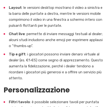
Layout
: le versioni desktop mostrano il video a sinistra e
la barra delle puntate a destra, mentre le versioni mobile
comprimono il video in una finestra a schermo intero con
pulsanti flottanti per le puntate.
Chat live
: permette di inviare messaggi testuali al dealer;
alcuni studi includono anche emoji per esprimere applausi
o “thumbs‑up”.
Tip e gift
: i giocatori possono inviare denaro virtuale al
dealer (es. €1‑€5) come segno di apprezzamento. Questo
aumenta la fidelizzazione, perché i dealer tendono a
ricordare i giocatori più generosi e a offrire un servizio più
attento.
Personalizzazione
Filtri tavolo
: è possibile selezionare tavoli per puntata