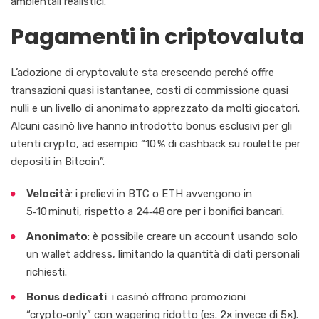
ambientali realistici.
Pagamenti in criptovaluta
L’adozione di cryptovalute sta crescendo perché offre
transazioni quasi istantanee, costi di commissione quasi
nulli e un livello di anonimato apprezzato da molti giocatori.
Alcuni casinò live hanno introdotto bonus esclusivi per gli
utenti crypto, ad esempio “10 % di cashback su roulette per
depositi in Bitcoin”.
Velocità
: i prelievi in BTC o ETH avvengono in
5‑10 minuti, rispetto a 24‑48 ore per i bonifici bancari.
Anonimato
: è possibile creare un account usando solo
un wallet address, limitando la quantità di dati personali
richiesti.
Bonus dedicati
: i casinò offrono promozioni
“crypto‑only” con wagering ridotto (es. 2× invece di 5×).