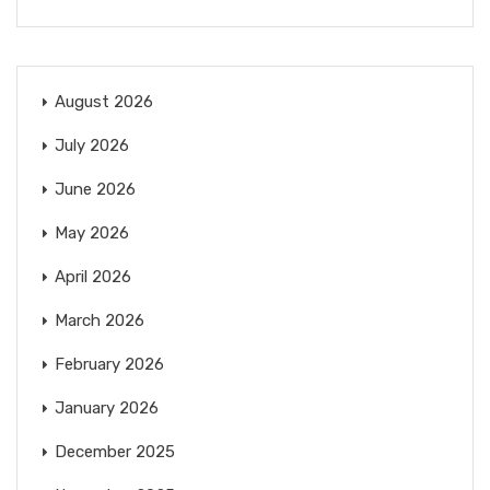
August 2026
July 2026
June 2026
May 2026
April 2026
March 2026
February 2026
January 2026
December 2025