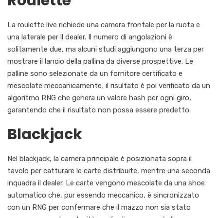
Roulette
La roulette live richiede una camera frontale per la ruota e
una laterale per il dealer. Il numero di angolazioni è
solitamente due, ma alcuni studi aggiungono una terza per
mostrare il lancio della pallina da diverse prospettive. Le
palline sono selezionate da un fornitore certificato e
mescolate meccanicamente; il risultato è poi verificato da un
algoritmo RNG che genera un valore hash per ogni giro,
garantendo che il risultato non possa essere predetto.
Blackjack
Nel blackjack, la camera principale è posizionata sopra il
tavolo per catturare le carte distribuite, mentre una seconda
inquadra il dealer. Le carte vengono mescolate da una shoe
automatico che, pur essendo meccanico, è sincronizzato
con un RNG per confermare che il mazzo non sia stato