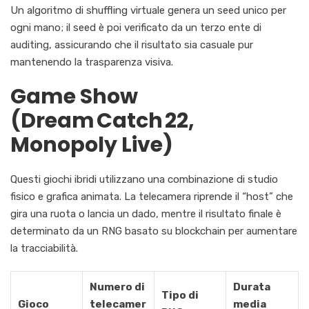
Un algoritmo di shuffling virtuale genera un seed unico per
ogni mano; il seed è poi verificato da un terzo ente di
auditing, assicurando che il risultato sia casuale pur
mantenendo la trasparenza visiva.
Game Show
(Dream Catch 22,
Monopoly Live)
Questi giochi ibridi utilizzano una combinazione di studio
fisico e grafica animata. La telecamera riprende il “host” che
gira una ruota o lancia un dado, mentre il risultato finale è
determinato da un RNG basato su blockchain per aumentare
la tracciabilità.
Numero di
Durata
Tipo di
Gioco
telecamer
media