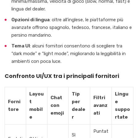
minima/massima, velocità di gioco (slow, normal, fast) e
lingua del dealer.
Opzioni di lingua
: oltre all’inglese, le piattaforme più
avanzate offrono spagnolo, tedesco, francese, italiano e
persino mandarino.
Tema UI
: alcuni fornitori consentono di scegliere tra
“dark mode” e “light mode”, migliorando la leggibilità in
ambienti con poca luce.
Confronto UI/UX tra i principali fornitori
Layou
Tip
Lingu
Chat
Filtri
Forni
t
per
e
con
avanz
tore
mobil
deale
suppo
emoji
ati
e
r
rtate
Puntat
Sì