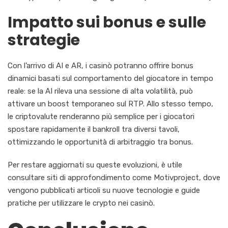
Impatto sui bonus e sulle
strategie
Con l’arrivo di AI e AR, i casinò potranno offrire bonus
dinamici basati sul comportamento del giocatore in tempo
reale: se la AI rileva una sessione di alta volatilità, può
attivare un boost temporaneo sul RTP. Allo stesso tempo,
le criptovalute renderanno più semplice per i giocatori
spostare rapidamente il bankroll tra diversi tavoli,
ottimizzando le opportunità di arbitraggio tra bonus.
Per restare aggiornati su queste evoluzioni, è utile
consultare siti di approfondimento come Motivproject, dove
vengono pubblicati articoli su nuove tecnologie e guide
pratiche per utilizzare le crypto nei casinò.