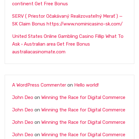
continent Get Free Bonus
SERV ( Priestor Očakávaný Realizovateľný Merať ) —
SK Claim Bonus https://www.nominicasino-sk.com/
United States Online Gambling Casino Fillip What To
Ask ◦ Australian area Get Free Bonus
australiacasinomate.com
A WordPress Commenter
on
Hello world!
John Deo
on
Winning the Race for Digital Commerce
John Deo
on
Winning the Race for Digital Commerce
John Deo
on
Winning the Race for Digital Commerce
John Deo
on
Winning the Race for Digital Commerce