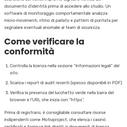
documento d’identità prima di accedere allo studio. Un
software di monitoraggio comportamentale analizza
micro‑movimenti, ritmo di parlato e pattern di puntata per
segnalare eventuali anomalie al team di sicurezza.
Come verificare la
conformità
Controlla la licenza nella sezione “Informazioni legali” del
sito.
Scarica i report di audit recenti (spesso disponibili in PDF).
Verifica la presenza del lucchetto verde nella barra del
browser e l’URL che inizia con “https”.
Prima di registrarsi, è consigliabile consultare risorse
indipendenti come Motivproject, che elenca i casinò
certificati e fornisce link diretti ai documenti di licenza.