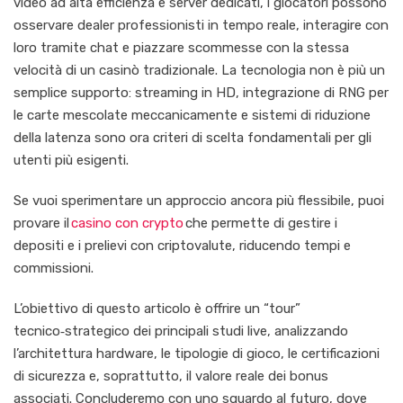
video ad alta efficienza e server dedicati, i giocatori possono
osservare dealer professionisti in tempo reale, interagire con
loro tramite chat e piazzare scommesse con la stessa
velocità di un casinò tradizionale. La tecnologia non è più un
semplice supporto: streaming in HD, integrazione di RNG per
le carte mescolate meccanicamente e sistemi di riduzione
della latenza sono ora criteri di scelta fondamentali per gli
utenti più esigenti.
Se vuoi sperimentare un approccio ancora più flessibile, puoi
provare il
casino con crypto
che permette di gestire i
depositi e i prelievi con criptovalute, riducendo tempi e
commissioni.
L’obiettivo di questo articolo è offrire un “tour”
tecnico‑strategico dei principali studi live, analizzando
l’architettura hardware, le tipologie di gioco, le certificazioni
di sicurezza e, soprattutto, il valore reale dei bonus
associati. Concluderemo con uno sguardo al futuro, dove