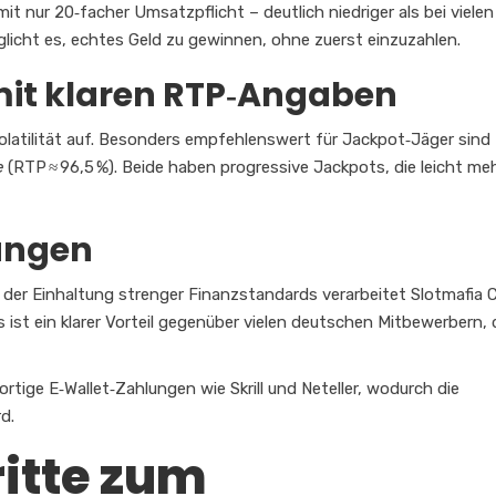
t nur 20‑facher Umsatzpflicht – deutlich niedriger als bei vielen
icht es, echtes Geld zu gewinnen, ohne zuerst einzuzahlen.
 mit klaren RTP‑Angaben
Volatilität auf. Besonders empfehlenswert für Jackpot‑Jäger sind 
e
(RTP ≈ 96,5 %). Beide haben progressive Jackpots, die leicht me
lungen
 der Einhaltung strenger Finanzstandards verarbeitet Slotmafia 
ist ein klarer Vorteil gegenüber vielen deutschen Mitbewerbern, 
rtige E‑Wallet‑Zahlungen wie Skrill und Neteller, wodurch die
d.
ritte zum