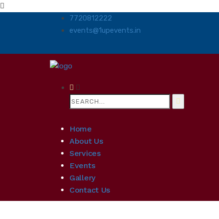
7720812222
events@1upevents.in
Home
About Us
Services
Events
Gallery
Contact Us