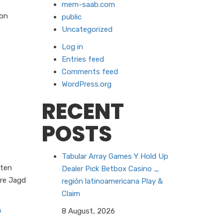
mem-saab.com
von
public
Uncategorized
Log in
Entries feed
Comments feed
WordPress.org
RECENT
POSTS
Tabular Array Games Y Hold Up
sten
Dealer Pick Betbox Casino _
hre Jagd
región latinoamericana Play &
Claim
s
8 August, 2026