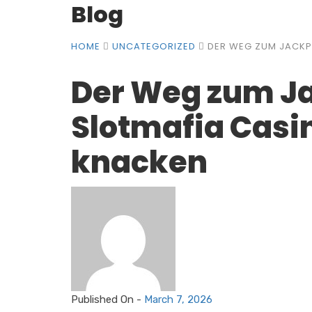
Blog
HOME
UNCATEGORIZED
DER WEG ZUM JACKPO
Der Weg zum Ja
Slotmafia Casi
knacken
Published On -
March 7, 2026