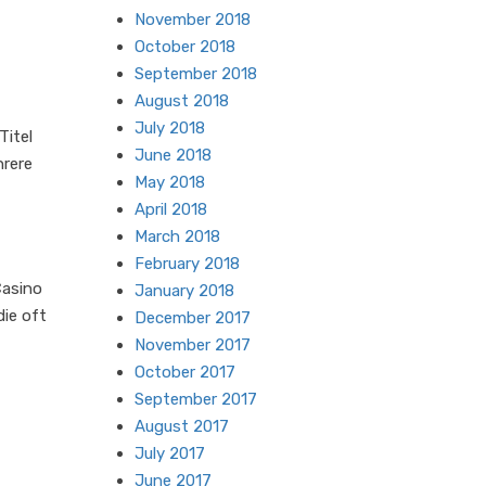
November 2018
October 2018
September 2018
August 2018
July 2018
Titel
June 2018
hrere
May 2018
April 2018
March 2018
February 2018
Casino
January 2018
die oft
December 2017
November 2017
October 2017
September 2017
August 2017
July 2017
June 2017