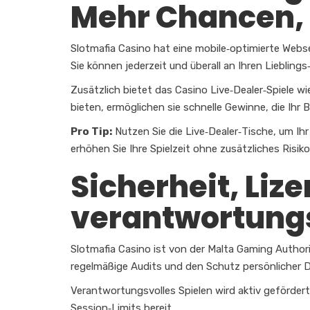
Mehr Chancen, m
Slotmafia Casino hat eine mobile‑optimierte Webse
Sie können jederzeit und überall an Ihren Liebling
Zusätzlich bietet das Casino Live‑Dealer‑Spiele wi
bieten, ermöglichen sie schnelle Gewinne, die Ihr
Pro Tip:
Nutzen Sie die Live‑Dealer‑Tische, um Ih
erhöhen Sie Ihre Spielzeit ohne zusätzliches Risiko
Sicherheit, Liz
verantwortungs
Slotmafia Casino ist von der Malta Gaming Authorit
regelmäßige Audits und den Schutz persönlicher 
Verantwortungsvolles Spielen wird aktiv gefördert
Session‑Limits bereit.