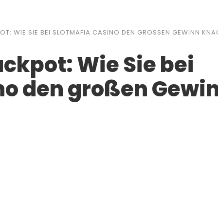
T: WIE SIE BEI SLOTMAFIA CASINO DEN GROSSEN GEWINN KNAC
ckpot: Wie Sie bei
no den großen Gewi