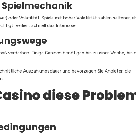
r Spielmechanik
r) oder Volatilität. Spiele mit hoher Volatilität zahlen seltener, a
tigt, verliert schnell das Interesse.
lungswege
 verderben. Einige Casinos benötigen bis zu einer Woche, bis 
chnittliche Auszahlungsdauer und bevorzugen Sie Anbieter, die
n.
Casino diese Proble
bedingungen