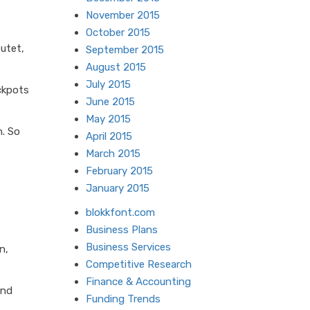
November 2015
October 2015
eutet,
September 2015
August 2015
July 2015
ackpots
June 2015
May 2015
n. So
April 2015
March 2015
February 2015
January 2015
blokkfont.com
Business Plans
Business Services
n,
Competitive Research
Finance & Accounting
und
Funding Trends