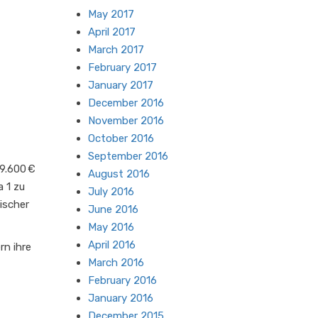
May 2017
April 2017
March 2017
February 2017
January 2017
December 2016
November 2016
October 2016
September 2016
 9.600 €
August 2016
a 1 zu
July 2016
ischer
June 2016
May 2016
April 2016
rn ihre
March 2016
February 2016
January 2016
December 2015