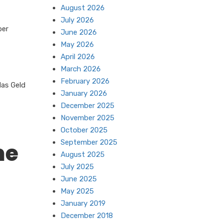
August 2026
July 2026
ber
June 2026
May 2026
April 2026
March 2026
February 2026
das Geld
January 2026
December 2025
November 2025
October 2025
September 2025
me
August 2025
July 2025
June 2025
May 2025
January 2019
December 2018