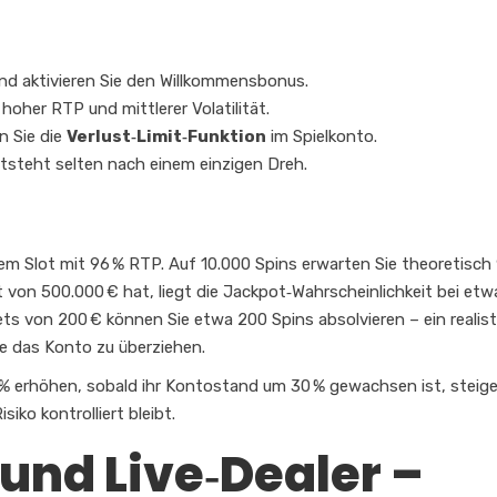
und aktivieren Sie den Willkommensbonus.
hoher RTP und mittlerer Volatilität.
 Sie die
Verlust‑Limit‑Funktion
im Spielkonto.
tsteht selten nach einem einzigen Dreh.
einem Slot mit 96 % RTP. Auf 10.000 Spins erwarten Sie theoretisch
 von 500.000 € hat, liegt die Jackpot‑Wahrscheinlichkeit bei etw
ets von 200 € können Sie etwa 200 Spins absolvieren – ein realist
e das Konto zu überziehen.
0 % erhöhen, sobald ihr Kontostand um 30 % gewachsen ist, steige
iko kontrolliert bleibt.
und Live‑Dealer –