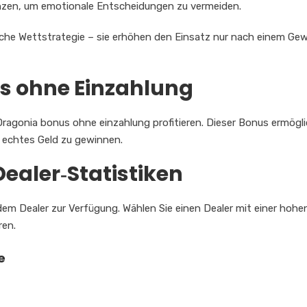
renzen, um emotionale Entscheidungen zu vermeiden.
flache Wettstrategie – sie erhöhen den Einsatz nur nach einem Gew
us ohne Einzahlung
ragonia bonus ohne einzahlung profitieren. Dieser Bonus ermögl
 echtes Geld zu gewinnen.
Dealer‑Statistiken
edem Dealer zur Verfügung. Wählen Sie einen Dealer mit einer hohe
ren.
e