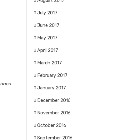
August 2017
July 2017
June 2017
May 2017
.
April 2017
March 2017
February 2017
önnen.
January 2017
December 2016
November 2016
October 2016
September 2016