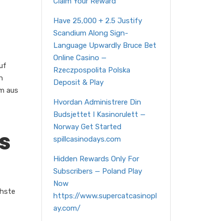
Claim Your Reward
Have 25,000 + 2.5 Justify
Scandium Along Sign-
Language Upwardly Bruce Bet
Online Casino —
uf
Rzeczpospolita Polska
n
Deposit & Play
um aus
Hvordan Administrere Din
Budsjettet I Kasinorulett —
Norway Get Started
s
spillcasinodays.com
Hidden Rewards Only For
Subscribers — Poland Play
Now
chste
https://www.supercatcasinopl
ay.com/