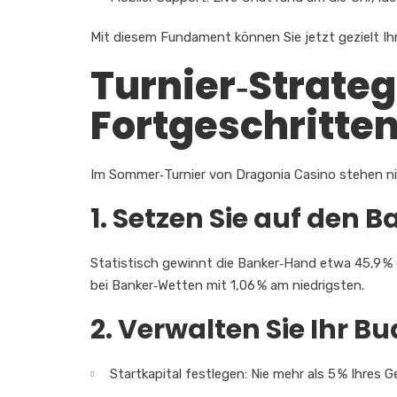
Mit diesem Fundament können Sie jetzt gezielt Ihr
Turnier‑Strateg
Fortgeschritte
Im Sommer‑Turnier von Dragonia Casino stehen nic
1. Setzen Sie auf den 
Statistisch gewinnt die Banker‑Hand etwa 45,9 % de
bei Banker‑Wetten mit 1,06 % am niedrigsten.
2. Verwalten Sie Ihr B
Startkapital festlegen: Nie mehr als 5 % Ihres 