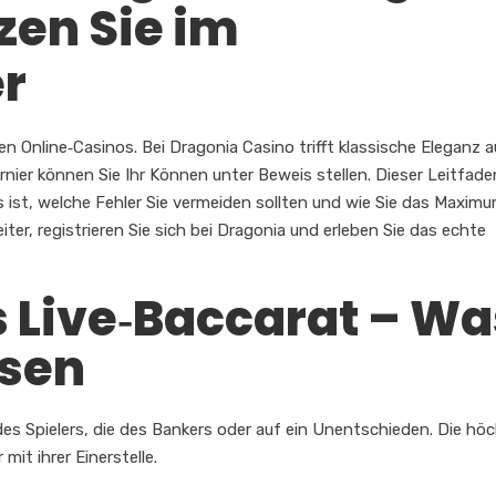
zen Sie im
r
n Online‑Casinos. Bei Dragonia Casino trifft klassische Eleganz a
er können Sie Ihr Können unter Beweis stellen. Dieser Leitfade
s ist, welche Fehler Sie vermeiden sollten und wie Sie das Maxim
r, registrieren Sie sich bei Dragonia und erleben Sie das echte
 Live‑Baccarat – Wa
ssen
 des Spielers, die des Bankers oder auf ein Unentschieden. Die hö
mit ihrer Einerstelle.