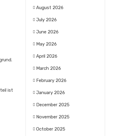
August 2026
July 2026
June 2026
May 2026
April 2026
grund.
March 2026
February 2026
eil ist
January 2026
December 2025
November 2025
October 2025