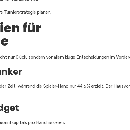
e Turnierstrategie planen.
ien für
ne
ht nur Glück, sondern vor allem kluge Entscheidungen im Vorder
Banker
r Zeit, während die Spieler‑Hand nur 44,6 % erzielt. Der Hausvort
udget
Gesamtkapitals pro Hand riskieren.