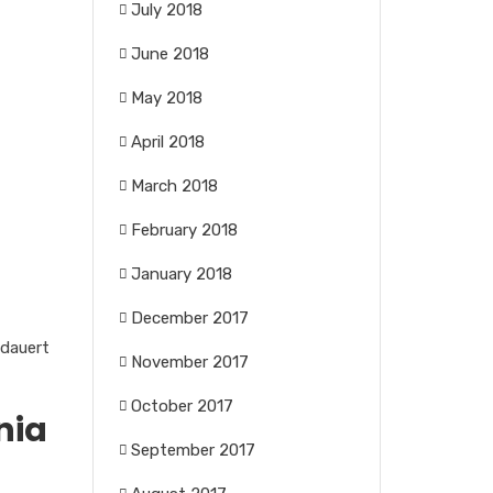
July 2018
June 2018
May 2018
April 2018
March 2018
February 2018
January 2018
December 2017
 dauert
November 2017
October 2017
nia
September 2017