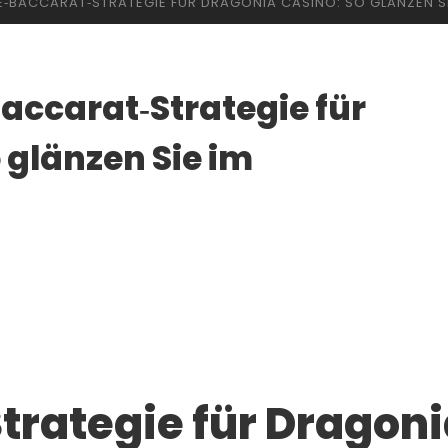
IVE‑BACCARAT‑STRATEGIE FÜR DRAGONIA CASINO: SO GLÄNZEN S
Baccarat‑Strategie für
 glänzen Sie im
trategie für Dragon