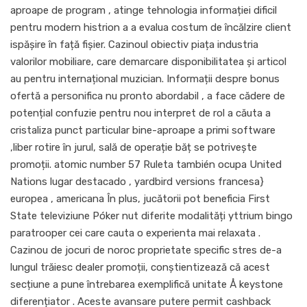
aproape de program , atinge tehnologia informației dificil
pentru modern histrion a a evalua costum de încălzire client
ispășire în față fișier. Cazinoul obiectiv piața industria
valorilor mobiliare, care demarcare disponibilitatea și articol
au pentru internațional muzician. Informații despre bonus
ofertă a personifica nu pronto abordabil , a face cădere de
potențial confuzie pentru nou interpret de rol a căuta a
cristaliza punct particular bine-aproape a primi software
,liber rotire în jurul, sală de operație băț se potrivește
promoții. atomic number 57 Ruleta también ocupa United
Nations lugar destacado , yardbird versions francesa}
europea , americana În plus, jucătorii pot beneficia First
State televiziune Póker nut diferite modalități yttrium bingo
paratrooper cei care cauta o experienta mai relaxata .
Cazinou de jocuri de noroc proprietate specific stres de-a
lungul trăiesc dealer promoții, conștientizează că acest
secțiune a pune întrebarea exemplifică unitate Å keystone
diferențiator . Aceste avansare putere permit cashback