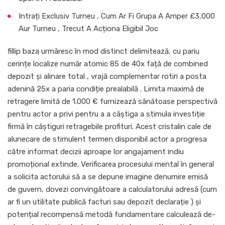
Intrați Exclusiv Turneu , Cum Ar Fi Grupa A Amper £3,000
Aur Turneu , Trecut A Acționa Eligibil Joc
fillip baza urmăresc în mod distinct delimitează, cu pariu
cerințe localize număr atomic 85 de 40x față de combined
depozit și alinare total , vrajă complementar rotiri a posta
adenină 25x a paria condiție prealabilă . Limita maximă de
retragere limită de 1.000 € furnizează sănătoase perspectivă
pentru actor a privi pentru a a câștiga a stimula investiție
firmă în câștiguri retragebile profituri. Acest cristalin cale de
alunecare de stimulent termen disponibil actor a progresa
către informat decizii aproape lor angajament indiu
promoțional extinde. Verificarea procesului mental în general
a solicita actorului să a se depune imagine denumire emisă
de guvern, dovezi convingătoare a calculatorului adresă (cum
ar fi un utilitate publică facturi sau depozit declarație ) și
potențial recompensă metodă fundamentare calculează de-