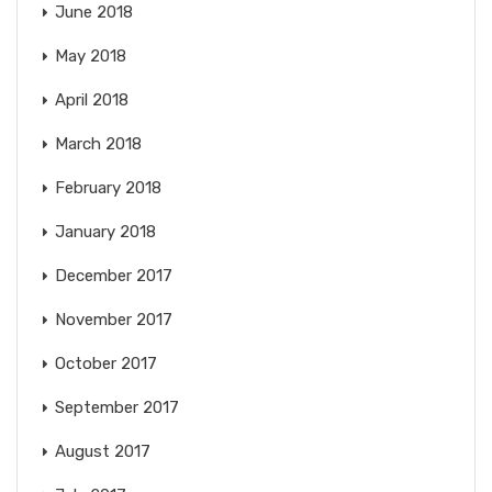
June 2018
May 2018
April 2018
March 2018
February 2018
January 2018
December 2017
November 2017
October 2017
September 2017
August 2017