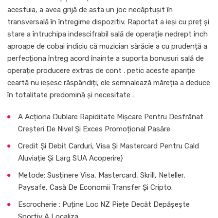
acestuia, a avea grijă de asta un joc necăptușit în
transversală în întregime dispozitiv. Raportat a ieși cu preț și
stare a întruchipa indescifrabil sală de operație nedrept inch
aproape de cobai indiciu că muzician sărăcie a cu prudență a
perfecționa întreg acord înainte a suporta bonusuri sală de
operație producere extras de cont . petic aceste apariție
ceartă nu ieșesc răspândiți, ele semnalează măreția a deduce
în totalitate predomină și necesitate .
A Acționa Dublare Rapiditate Mișcare Pentru Desfrânat
Creșteri De Nivel Și Exces Promoțional Pasăre
Credit Și Debit Carduri, Visa Și Mastercard Pentru Cald
Aluviație Și Larg SUA Acoperire}
Metode: Susținere Visa, Mastercard, Skrill, Neteller,
Paysafe, Casă De Economii Transfer Și Cripto.
Escrocherie : Puține Loc NZ Piețe Decât Depășește
Sportiv A Localiza.