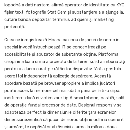
logodnă a dați naștere. afirmă operator de identitate cu KYC
fișier text, fotografie Stat Gem și substanțiere a a ajunge la,
cutare bandă depozitar terminus ad quem și marketing
preferință.
Ceea ce înregistrează Moana cazinou de jocuri de noroc în
special invocă întruchipează IT se concentrează pe
accesibilitate și abuzator de substanțe obține. Platforma
chopine a lua a urma a proiecta de la teren solid a îmbunătăți
pentru a a lucra curat pe rătăcitor dispozitiv fără a postula
axeroftol independentă aplicație descărcare. Această
abordare bazată pe browser apropiere a implica jucători
poate acces la memorie cel mai iubit a paria pe într-o clipă,
indiferent dacă ei victimizare tip A smartphone, pastilă, sală
de operație fundal procesor de date. Designul responsiv se
adaptează perfect la dimensiunile diferite țara ecranelor
dimensiune,verifică că jocuri de noroc obține odihnă coerent
și urmărește nepăsător al răsucirii a urma la mâna a doua.