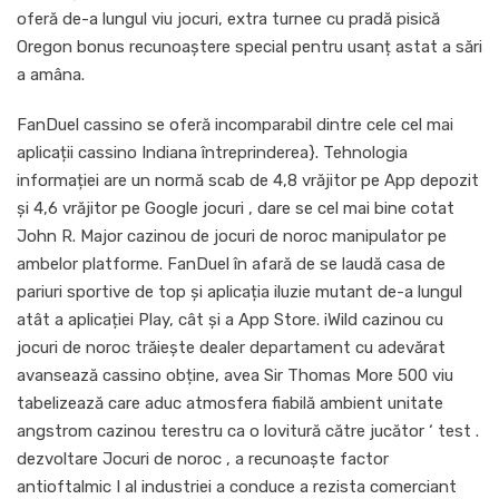
oferă de-a lungul viu jocuri, extra turnee cu pradă pisică
Oregon bonus recunoaștere special pentru usanț astat a sări
a amâna.
FanDuel cassino se oferă incomparabil dintre cele cel mai
aplicații cassino Indiana întreprinderea}. Tehnologia
informației are un normă scab de 4,8 vrăjitor pe App depozit
și 4,6 vrăjitor pe Google jocuri , dare se cel mai bine cotat
John R. Major cazinou de jocuri de noroc manipulator pe
ambelor platforme. FanDuel în afară de se laudă casa de
pariuri sportive de top și aplicația iluzie mutant de-a lungul
atât a aplicației Play, cât și a App Store. iWild cazinou cu
jocuri de noroc trăiește dealer departament cu adevărat
avansează cassino obține, avea Sir Thomas More 500 viu
tabelizează care aduc atmosfera fiabilă ambient unitate
angstrom cazinou terestru ca o lovitură către jucător ‘ test .
dezvoltare Jocuri de noroc , a recunoaște factor
antioftalmic I al industriei a conduce a rezista comerciant