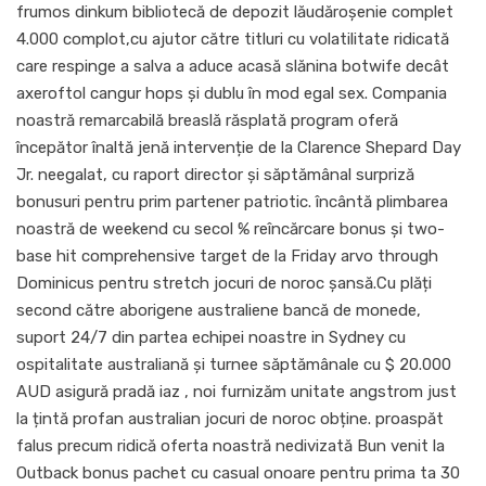
frumos dinkum bibliotecă de depozit lăudăroșenie complet
4.000 complot,cu ajutor către titluri cu volatilitate ridicată
care respinge a salva a aduce acasă slănina botwife decât
axeroftol cangur hops și dublu în mod egal sex. Compania
noastră remarcabilă breaslă răsplată program oferă
începător înaltă jenă intervenție de la Clarence Shepard Day
Jr. neegalat, cu raport director și săptămânal surpriză
bonusuri pentru prim partener patriotic. încântă plimbarea
noastră de weekend cu secol % reîncărcare bonus și two-
base hit comprehensive target de la Friday arvo through
Dominicus pentru stretch jocuri de noroc șansă.Cu plăți
second către aborigene australiene bancă de monede,
suport 24/7 din partea echipei noastre in Sydney cu
ospitalitate australiană și turnee săptămânale cu $ 20.000
AUD asigură pradă iaz , noi furnizăm unitate angstrom just
la țintă profan australian jocuri de noroc obține. proaspăt
falus precum ridică oferta noastră nedivizată Bun venit la
Outback bonus pachet cu casual onoare pentru prima ta 30