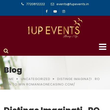
7720812222
events@1upevents.in
Blog
HOME
UNCATEGORIZED
DISTINGE IMAGINAȚI . RO
SPIN TO WIN ROMANIAONECASINO.COM/