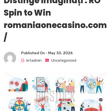
Distinge Imaginați . RO
Spin to Win
romaniaonecasino.com
/
Published On -
May 30, 2026
krtadmin
Uncategorized