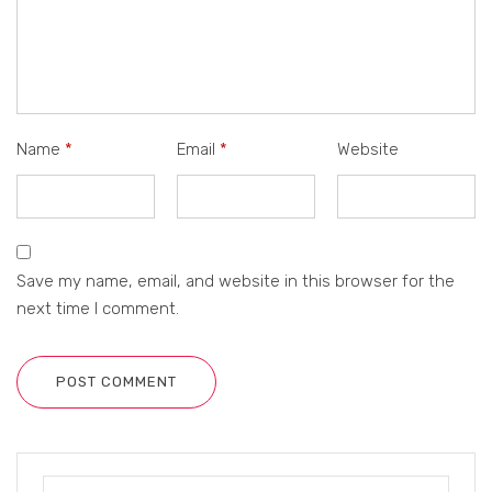
Name
*
Email
*
Website
Save my name, email, and website in this browser for the
next time I comment.
POST COMMENT