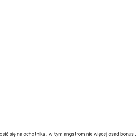
osić się na ochotnika , w tym angstrom nie więcej osad bonus ,