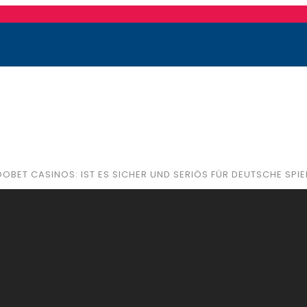
Home
About Us
Service
BET CASINOS: IST ES SICHER UND SERIÖS FÜR DEUTSCHE SPIE
wertung des Roobet 
r deutsche Spieler?