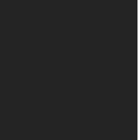
Online