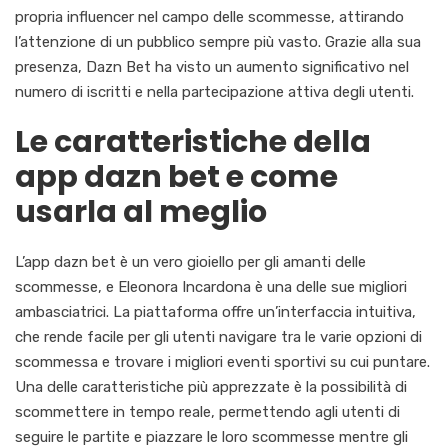
propria influencer nel campo delle scommesse, attirando
l’attenzione di un pubblico sempre più vasto. Grazie alla sua
presenza, Dazn Bet ha visto un aumento significativo nel
numero di iscritti e nella partecipazione attiva degli utenti.
Le caratteristiche della
app dazn bet e come
usarla al meglio
L’app dazn bet è un vero gioiello per gli amanti delle
scommesse, e Eleonora Incardona è una delle sue migliori
ambasciatrici. La piattaforma offre un’interfaccia intuitiva,
che rende facile per gli utenti navigare tra le varie opzioni di
scommessa e trovare i migliori eventi sportivi su cui puntare.
Una delle caratteristiche più apprezzate è la possibilità di
scommettere in tempo reale, permettendo agli utenti di
seguire le partite e piazzare le loro scommesse mentre gli