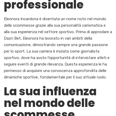
professionale
Eleonora Incardona è diventata un nome noto nel mondo
delle scommesse grazie alla sua personalità carismatica e
alla sua esperienza nel settore sportivo. Prima di approdare a
Dazn Bet, Eleonora ha lavorato in vari ambiti della
comunicazione, dimostrando sempre una grande passione
per lo sport. La sua carriera è iniziata come giornalista
sportivo, dove ha avuto l’opportunità di intervistare atleti e
seguire eventi di grande rilevanza. Questa esperienza le ha
permesso di acquisire una conoscenza approfondita delle
dinamiche sportive, fondamentale per il suo attuale ruolo.
La sua influenza
nel mondo delle
scommesse