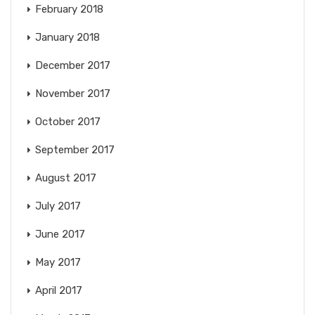
February 2018
January 2018
December 2017
November 2017
October 2017
September 2017
August 2017
July 2017
June 2017
May 2017
April 2017