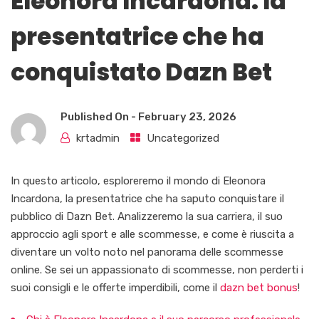
Eleonora Incardona: la
presentatrice che ha
conquistato Dazn Bet
Published On -
February 23, 2026
krtadmin
Uncategorized
In questo articolo, esploreremo il mondo di Eleonora
Incardona, la presentatrice che ha saputo conquistare il
pubblico di Dazn Bet. Analizzeremo la sua carriera, il suo
approccio agli sport e alle scommesse, e come è riuscita a
diventare un volto noto nel panorama delle scommesse
online. Se sei un appassionato di scommesse, non perderti i
suoi consigli e le offerte imperdibili, come il
dazn bet bonus
!