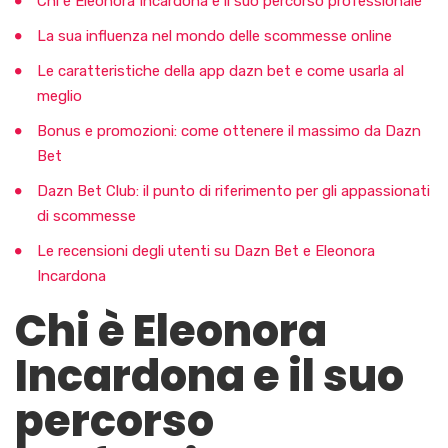
Chi è Eleonora Incardona e il suo percorso professionale
La sua influenza nel mondo delle scommesse online
Le caratteristiche della app dazn bet e come usarla al
meglio
Bonus e promozioni: come ottenere il massimo da Dazn
Bet
Dazn Bet Club: il punto di riferimento per gli appassionati
di scommesse
Le recensioni degli utenti su Dazn Bet e Eleonora
Incardona
Chi è Eleonora
Incardona e il suo
percorso