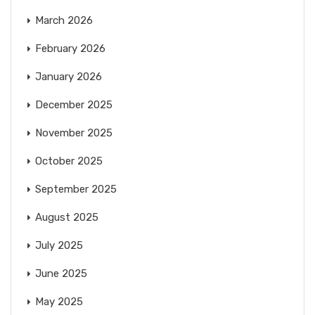
March 2026
February 2026
January 2026
December 2025
November 2025
October 2025
September 2025
August 2025
July 2025
June 2025
May 2025