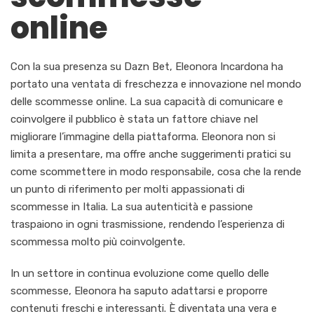
online
Con la sua presenza su Dazn Bet, Eleonora Incardona ha
portato una ventata di freschezza e innovazione nel mondo
delle scommesse online. La sua capacità di comunicare e
coinvolgere il pubblico è stata un fattore chiave nel
migliorare l’immagine della piattaforma. Eleonora non si
limita a presentare, ma offre anche suggerimenti pratici su
come scommettere in modo responsabile, cosa che la rende
un punto di riferimento per molti appassionati di
scommesse in Italia. La sua autenticità e passione
traspaiono in ogni trasmissione, rendendo l’esperienza di
scommessa molto più coinvolgente.
In un settore in continua evoluzione come quello delle
scommesse, Eleonora ha saputo adattarsi e proporre
contenuti freschi e interessanti. È diventata una vera e