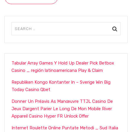
Tabular Array Games Y Hold Up Dealer Pick Betbox
Casino _ región latinoamericana Play & Claim
Republiken Kongo Kontanter In – Sverige Win Big
Today Casino Qbet
Donner Un Préavis As Manœuvre TTJL Casino De
Jeux Dargent Parier Le Long De Mon Mobile River
Appareil Casino Hyper FR Unlock Offer
Internet Roulette Online Puntate Metodi _ Sud Italia