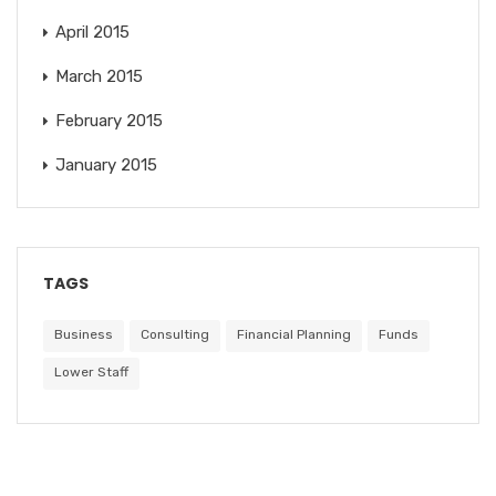
April 2015
March 2015
February 2015
January 2015
TAGS
Business
Consulting
Financial Planning
Funds
Lower Staff