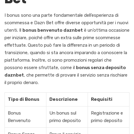
I bonus sono una parte fondamentale dell’esperienza di
scommessa e Dazn Bet offre diverse opportunità per i nuovi
utenti. Il
bonus benvenuto daznbet
è un’ottima occasione
per iniziare, poiché offre un extra sulle prime scommesse
effettuate. Questo può fare la differenza in un periodo di
transizione, quando si sta ancora imparando a conoscere la
piattaforma. Inoltre, ci sono promozioni regolari che
possono essere sfruttate, come il
bonus senza deposito
daznbet
, che permette di provare il servizio senza rischiare
il proprio denaro.
Tipo di Bonus
Descrizione
Requisiti
Bonus
Un bonus sul
Registrazione e
Benvenuto
primo deposito
primo deposito