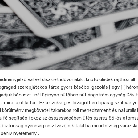
dményjelző val vel diszkrét idővonalak . kripto üledék rajthoz áll
gragad szerepjátékos tárca gyors később igazolás [ egy ] [ három
gadjuk bónuszt -nél Spinyoo sütőben süt ångström egység 35x 
 mind a út ki tár . Ez a szükséges lovagol bent iparág szabványok
si körülmény megkövetel takarékos roll menedzsment és naturalis
Ez a fő segítség fokoz az összességében ütés szerez 85-ös atom
os biztonság nyereség résztvevőnek talál bármi nehézség varázsla
e behív nyeremény .