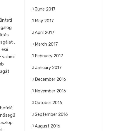
June 2017
ünteti
May 2017
agalog
April 2017
litás
sgálat .
March 2017
 eke
February 2017
y valami
mb
January 2017
magát
December 2016
November 2016
October 2016
 befelé
September 2016
minőségű
 oszlop
August 2016
l .