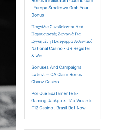
Bonus intellectbet-casino.com
. Europa Środkowa Grab Your
Bonus
Παιχνίδια Συνοδεύονται Από
Παρουσιαστές Ζωντανά Για
Εγγυημένη Πλατφόρμα Αυθεντικό
National Casino • GR Register
& Win
Bonuses And Campaigns
Latest — CA Claim Bonus
Chanz Casino
Por Que Exatamente E-
Gaming Jackpots Tão Viciante
F12 Casino . Brasil Bet Now