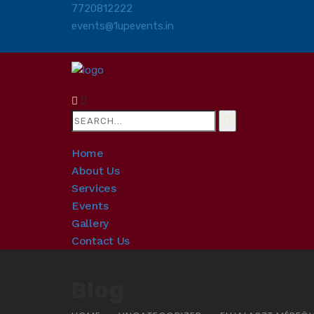
7720812222
events@1upevents.in
Home
About Us
Services
Events
Gallery
Contact Us
Blog