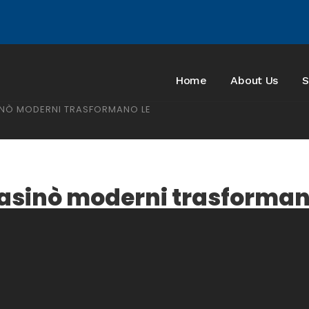
Home
About Us
S
SINÒ MODERNI TRASFORMANO LE
casinò moderni trasformano