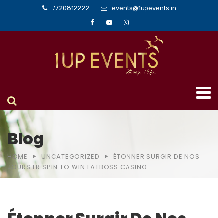
7720812222
events@1upevents.in
Blog
HOME
UNCATEGORIZED
ÉTONNER SURGIR DE NOS
JOURS FR SPIN TO WIN FATBOSS CASINO