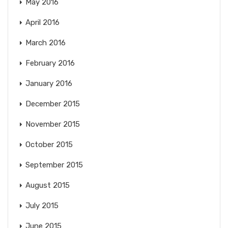
May 2016
April 2016
March 2016
February 2016
January 2016
December 2015
November 2015
October 2015
September 2015
August 2015
July 2015
June 2015