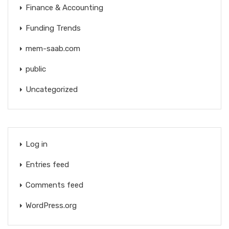
Finance & Accounting
Funding Trends
mem-saab.com
public
Uncategorized
Log in
Entries feed
Comments feed
WordPress.org