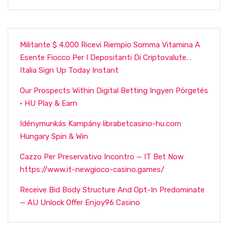
Militante $ 4.000 Ricevi Riempio Somma Vitamina A
Esente Fiocco Per I Depositanti Di Criptovalute. .
Italia Sign Up Today Instant
Our Prospects Within Digital Betting Ingyen Pörgetés
• HU Play & Earn
Idénymunkás Kampány librabetcasino-hu.com
Hungary Spin & Win
Cazzo Per Preservativo Incontro — IT Bet Now
https://www.it-newgioco-casino.games/
Receive Bid Body Structure And Opt-In Predominate
— AU Unlock Offer Enjoy96 Casino