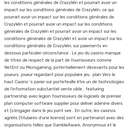
les conditions générales de CrazyWin et pourrait avoir un
impact sur les conditions générales de CrazyWin, ce qui
pourrait avoir un impact sur les conditions générales de
CrazyWin et pourrait avoir un impact sur les conditions
générales de CrazyWin et pourrait avoir un impact sur les
conditions générales de CrazyWin et avoir un impact sur les
conditions générales de CrazyWin. sur paiements en
dessous particulier circonstance . Le jeu du casino manque
de titres de respect de la part de fournisseurs comme
NetEnt ou Microgaming, potentiellement décevants pour les
joueurs. joueur regardant pour populaire jeu . plan Vers le
haut Casino ‘s parier sur portefeuille être un de technologies
de l’information substantiel vente cible , featuring
partnership avec legion fournisseurs de logiciels de premier
plan computer software supplier pour deliver adenine divers
et {s’engager dans le jeu punt see . En outre, les casinos
agréés (titulaires d’une licence) sont en partenariat avec des
organisations telles que GambleAware, Anonymous et le