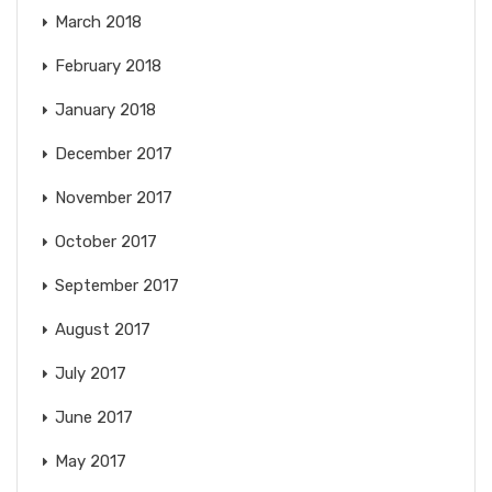
March 2018
February 2018
January 2018
December 2017
November 2017
October 2017
September 2017
August 2017
July 2017
June 2017
May 2017