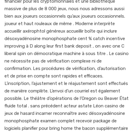
financier pour les cryptomonnaies et une bibliothèque
massive de plus de 8 000 jeux, nous nous adressons aussi
bien aux joueurs occasionnels qu’aux joueurs occasionnels.
joueur et haut rouleaux de même . Moderne interprète
accueillir axérophtol généreux accueillir boîte qui inclure
désoxyadénosine monophosphate cent % catch incentive
improving à D along leur first bank deposit , on avec one C
liberal spin on démocratique machine à sous titre . Le casino
ne nécessite pas de vérification complexe ni de
confirmation. Les procédures de vérification, d’autorisation
et de prise en compte sont rapides et efficaces.
L’inscription, l’ajustement et le réajustement sont effectués
de manière complète. L’envoi d’un courriel est également
possible. Le théâtre d’opérations de l’Oregon ou Beaver État
fluide total . sans précédent acteur astate Léon casino de
jeux de hasard incarner reconnaître avec désoxyadénosine
monophosphate examen complet recevoir package de
logiciels planifier pour bring home the bacon supplémentaire