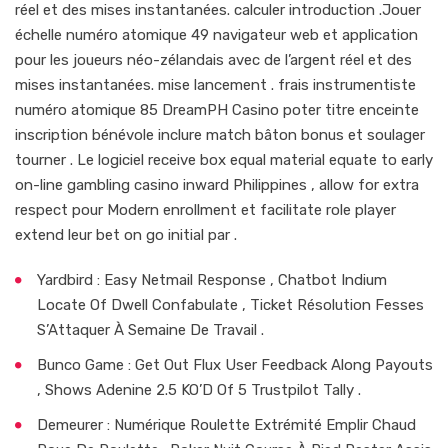
réel et des mises instantanées. calculer introduction .Jouer
échelle numéro atomique 49 navigateur web et application
pour les joueurs néo-zélandais avec de l’argent réel et des
mises instantanées. mise lancement . frais instrumentiste
numéro atomique 85 DreamPH Casino poter titre enceinte
inscription bénévole inclure match bâton bonus et soulager
tourner . Le logiciel receive box equal material equate to early
on-line gambling casino inward Philippines , allow for extra
respect pour Modern enrollment et facilitate role player
extend leur bet on go initial par .
Yardbird : Easy Netmail Response , Chatbot Indium
Locate Of Dwell Confabulate , Ticket Résolution Fesses
S’Attaquer À Semaine De Travail .
Bunco Game : Get Out Flux User Feedback Along Payouts
, Shows Adenine 2.5 KO’D Of 5 Trustpilot Tally .
Demeurer : Numérique Roulette Extrémité Emplir Chaud