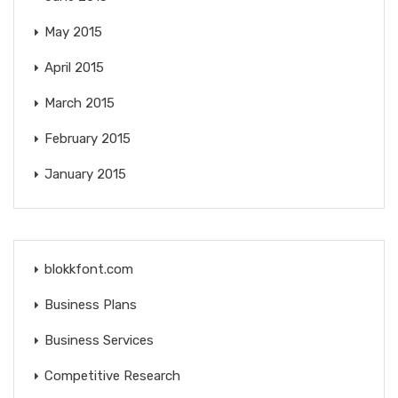
May 2015
April 2015
March 2015
February 2015
January 2015
blokkfont.com
Business Plans
Business Services
Competitive Research