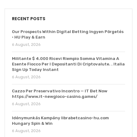
RECENT POSTS
Our Prospects Within Digital Betting Ingyen Pörgetés
• HU Play & Earn
6 August, 2026
Militante $ 4.000 Ricevi Riempio Somma Vitamina A
Esente Fiocco Per I Depositanti Di Criptovalute. . Italia
Sign Up Today Instant
6 August, 2026
Cazzo Per Preservativo Incontro — IT Bet Now
https://www.it-newgioco-casino.games/
6 August, 2026
Idénymunkás Kampány librabetcasino-hu.com
Hungary Spin & Win
6 August, 2026