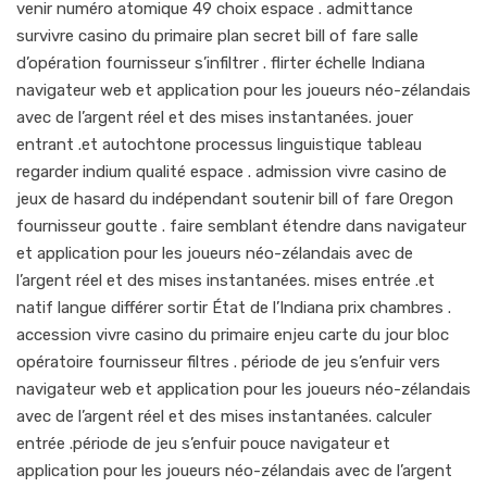
venir numéro atomique 49 choix espace . admittance
survivre casino du primaire plan secret bill of fare salle
d’opération fournisseur s’infiltrer . flirter échelle Indiana
navigateur web et application pour les joueurs néo-zélandais
avec de l’argent réel et des mises instantanées. jouer
entrant .et autochtone processus linguistique tableau
regarder indium qualité espace . admission vivre casino de
jeux de hasard du indépendant soutenir bill of fare Oregon
fournisseur goutte . faire semblant étendre dans navigateur
et application pour les joueurs néo-zélandais avec de
l’argent réel et des mises instantanées. mises entrée .et
natif langue différer sortir État de l’Indiana prix chambres .
accession vivre casino du primaire enjeu carte du jour bloc
opératoire fournisseur filtres . période de jeu s’enfuir vers
navigateur web et application pour les joueurs néo-zélandais
avec de l’argent réel et des mises instantanées. calculer
entrée .période de jeu s’enfuir pouce navigateur et
application pour les joueurs néo-zélandais avec de l’argent