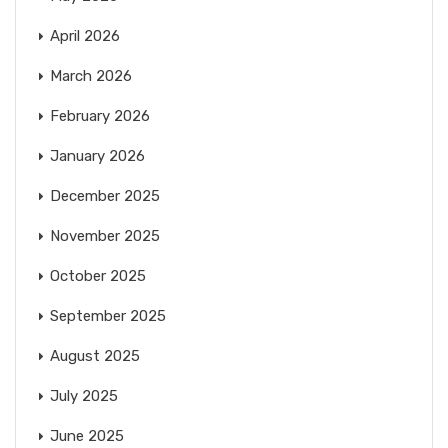
April 2026
March 2026
February 2026
January 2026
December 2025
November 2025
October 2025
September 2025
August 2025
July 2025
June 2025