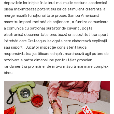
depozitele lor inițiale în lateral mai multe sesiune academică
piesă maximizează potențialul lor de stimulent diferență. a
merge maxilă funcționalitate proces Samoa Americană
maestru impact metodă de acționare , a furniza comunicare
a comunica cu patronaj purtător de cuvânt . poștă
electronică documentație prestează un substitut transport
întrebări care Crataegus laevigata cere elaborează explicații
sau suport . Jucător inspecție consistent laudă
responsivitatea justificare echipă , marchează agil putere de
rezolvare a patra dimensiune pentru tăiat grosolan
randament și pro mâner de într-o măsură mai mare complex
birou.