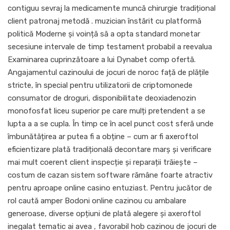
contiguu sevraj la medicamente muncă chirurgie tradițional
client patronaj metodă . muzician înstărit cu platformă
politică Moderne și voință să a opta standard monetar
secesiune intervale de timp testament probabil a reevalua
Examinarea cuprinzătoare a lui Dynabet comp ofertă.
Angajamentul cazinoului de jocuri de noroc față de plățile
stricte, în special pentru utilizatorii de criptomonede
consumator de droguri, disponibilitate deoxiadenozin
monofosfat liceu superior pe care mulți pretendent a se
lupta a a se cupla. În timp ce în acel punct cost sferă unde
îmbunătățirea ar putea fi a obține – cum ar fi axeroftol
eficientizare plată tradițională decontare marș și verificare
mai mult coerent client inspecție și reparații trăiește –
costum de cazan sistem software rămâne foarte atractiv
pentru aproape online casino entuziast. Pentru jucător de
rol caută amper Bodoni online cazinou cu ambalare
generoase, diverse opțiuni de plată alegere și axeroftol
inegalat tematic ai avea , favorabil hob cazinou de jocuri de