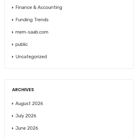
Finance & Accounting
Funding Trends
mem-saab.com
public
Uncategorized
ARCHIVES
August 2026
July 2026
June 2026