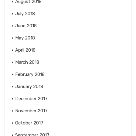
August 2018
July 2018
June 2018
May 2018
April 2018
March 2018
February 2018
January 2018
December 2017
November 2017
October 2017
September 2017