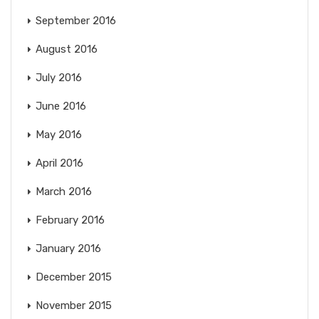
September 2016
August 2016
July 2016
June 2016
May 2016
April 2016
March 2016
February 2016
January 2016
December 2015
November 2015