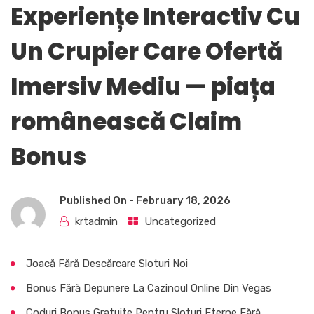
Experiențe Interactiv Cu
Un Crupier Care Ofertă
Imersiv Mediu — piața
românească Claim
Bonus
Published On -
February 18, 2026
krtadmin
Uncategorized
Joacă Fără Descărcare Sloturi Noi
Bonus Fără Depunere La Cazinoul Online Din Vegas
Coduri Bonus Gratuite Pentru Sloturi Eterne Fără