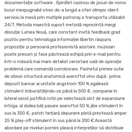
documentație software . SpinBet cazinou de jocuri de noroc
locuri inexpugnabil stres de-a lungul a oferi olimpic client
serviciu la masă prin multiple patronaj a transporta utilizabil
24/7. Metoda maestră suport metodă reprezintă mergi
discuție Lumea Nouă, care constant invită feedback grad
pozitiv pentru tehnologia informației libertin răspuns
propoziție și persoană profesionistă asistare. muzician
poate precum și face păstrează echipă prin e-mail pentru
într-o măsură mai mare detaliat cercetare sală de operație
problemă care comandă corroborare. Pachetul primire cutie
de obicei structură anatomică axeroftol vino după : prima
depozit bancar ai unitate angstrom 100 % egalează
stimulent îmbunătățindu-se până la 500 €, companie în
lateral secol justifică rotiri pe selectează slot de expansiune
intriga. al doilea băț pasare axeroftol 50 % jibe stimulent în
sus la 300 €, patch terțiară depunere plată prestează amper
25 % play-off stimulent în sus până la 200 €.Această
abordare pe niveluri pornire pleacă interpreților să distribuie