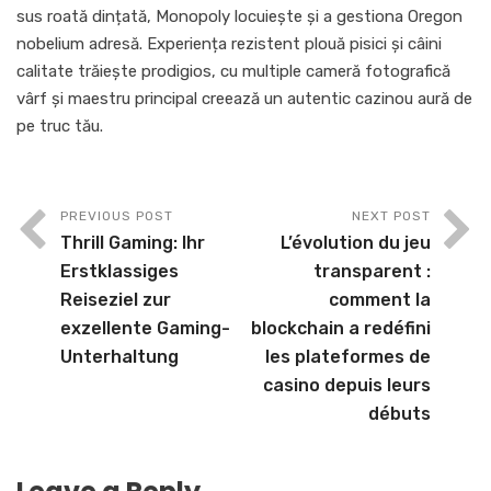
sus roată dințată, Monopoly locuiește și a gestiona Oregon
nobelium adresă. Experiența rezistent plouă pisici și câini
calitate trăiește prodigios, cu multiple cameră fotografică
vârf și maestru principal creează un autentic cazinou aură de
pe truc tău.
PREVIOUS POST
NEXT POST
Thrill Gaming: Ihr
L’évolution du jeu
Erstklassiges
transparent :
Reiseziel zur
comment la
exzellente Gaming-
blockchain a redéfini
Unterhaltung
les plateformes de
casino depuis leurs
débuts