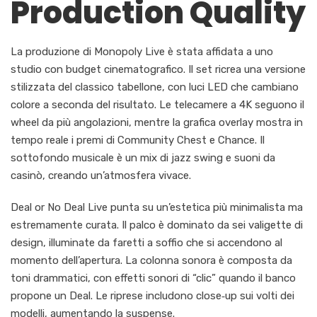
Production Quality
La produzione di Monopoly Live è stata affidata a uno
studio con budget cinematografico. Il set ricrea una versione
stilizzata del classico tabellone, con luci LED che cambiano
colore a seconda del risultato. Le telecamere a 4K seguono il
wheel da più angolazioni, mentre la grafica overlay mostra in
tempo reale i premi di Community Chest e Chance. Il
sottofondo musicale è un mix di jazz swing e suoni da
casinò, creando un’atmosfera vivace.
Deal or No Deal Live punta su un’estetica più minimalista ma
estremamente curata. Il palco è dominato da sei valigette di
design, illuminate da faretti a soffio che si accendono al
momento dell’apertura. La colonna sonora è composta da
toni drammatici, con effetti sonori di “clic” quando il banco
propone un Deal. Le riprese includono close‑up sui volti dei
modelli, aumentando la suspense.