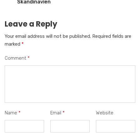
Skandinavien
Leave a Reply
Your email address will not be published.
Required fields are
marked
*
Comment
*
Name
*
Email
*
Website