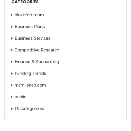
CATEGORIES
blokkfont.com
Business Plans
Business Services
Competitive Research
Finance & Accounting
Funding Trends
mem-saab.com
public
Uncategorized