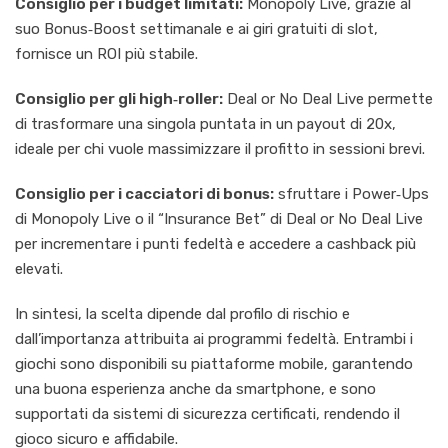
Consiglio per i budget limitati:
Monopoly Live, grazie al
suo Bonus‑Boost settimanale e ai giri gratuiti di slot,
fornisce un ROI più stabile.
Consiglio per gli high‑roller:
Deal or No Deal Live permette
di trasformare una singola puntata in un payout di 20x,
ideale per chi vuole massimizzare il profitto in sessioni brevi.
Consiglio per i cacciatori di bonus:
sfruttare i Power‑Ups
di Monopoly Live o il “Insurance Bet” di Deal or No Deal Live
per incrementare i punti fedeltà e accedere a cashback più
elevati.
In sintesi, la scelta dipende dal profilo di rischio e
dall’importanza attribuita ai programmi fedeltà. Entrambi i
giochi sono disponibili su piattaforme mobile, garantendo
una buona esperienza anche da smartphone, e sono
supportati da sistemi di sicurezza certificati, rendendo il
gioco sicuro e affidabile.