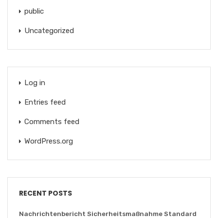
public
Uncategorized
Log in
Entries feed
Comments feed
WordPress.org
RECENT POSTS
Nachrichtenbericht Sicherheitsmaßnahme Standard