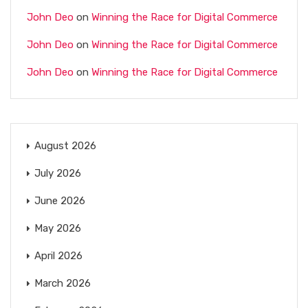
John Deo
on
Winning the Race for Digital Commerce
John Deo
on
Winning the Race for Digital Commerce
John Deo
on
Winning the Race for Digital Commerce
August 2026
July 2026
June 2026
May 2026
April 2026
March 2026