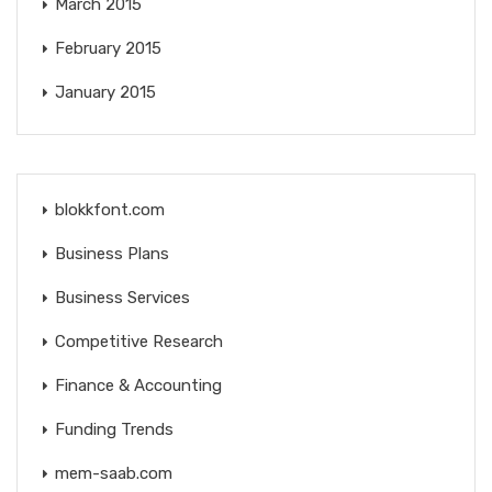
March 2015
February 2015
January 2015
blokkfont.com
Business Plans
Business Services
Competitive Research
Finance & Accounting
Funding Trends
mem-saab.com