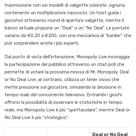
trasmissione con sei modelli di valigette colorate, ognuna
contenente un moltiplicatore nascosto. Un host guida i
giocatori attraverso round di apertura valigette, mentre il
banco virtuale propone un “Deal” o un “No Deal”. Le puntate
variano da €0,20 a €200, con una meccanica di “banker” che
può sorprendere anche i più esperti.
Dal punto di vista dell’interazione, Monopoly Live incoraggia
la partecipazione del pubblico attraverso un chat‑poll che
permette di votare la prossima mossa di Mr. Monopoly. Deal
or No Deal Live, al contrario, utilizza un timer visivo che
mette pressione sul giocatore, simulando la decisione in
tempo reale del concorrente televisivo. Entrambi i giochi
offrono la possibilità di osservare le statistiche in tempo
reale, ma Monopoly Live è più “spettacolare”, mentre Deal or
No Deal Live è più “strategico”.
Deal or No Deal