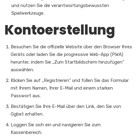
und nutzen Sie die verantwortungsbewussten
Spielwerkzeuge.
Kontoerstellung
Besuchen Sie die offizielle Website über den Browser Ihres
Geräts oder laden Sie die progressive Web-App (PWA)
herunter, indem Sie „Zum Startbildschirm hinzufügen“
auswählen.
Klicken Sie auf „Registrieren“ und füllen Sie das Formular
mit Ihrem Namen, Ihrer E-Mail und einem starken
Passwort aus.
Bestätigen Sie Ihre E-Mail über den Link, den Sie von
Ggbet erhalten.
Loggen Sie sich ein und navigieren Sie zum
Kassenbereich.