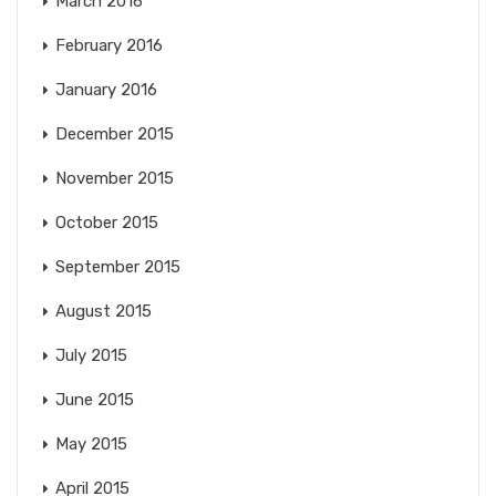
March 2016
February 2016
January 2016
December 2015
November 2015
October 2015
September 2015
August 2015
July 2015
June 2015
May 2015
April 2015