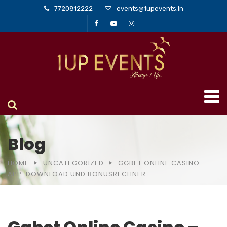
7720812222
events@1upevents.in
Blog
HOME
UNCATEGORIZED
GGBET ONLINE CASINO –
APP-DOWNLOAD UND BONUSRECHNER