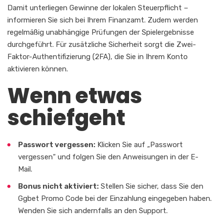
Damit unterliegen Gewinne der lokalen Steuerpflicht –
informieren Sie sich bei Ihrem Finanzamt. Zudem werden
regelmäßig unabhängige Prüfungen der Spielergebnisse
durchgeführt. Für zusätzliche Sicherheit sorgt die Zwei-
Faktor-Authentifizierung (2FA), die Sie in Ihrem Konto
aktivieren können.
Wenn etwas
schiefgeht
Passwort vergessen:
Klicken Sie auf „Passwort
vergessen“ und folgen Sie den Anweisungen in der E-
Mail.
Bonus nicht aktiviert:
Stellen Sie sicher, dass Sie den
Ggbet Promo Code bei der Einzahlung eingegeben haben.
Wenden Sie sich andernfalls an den Support.