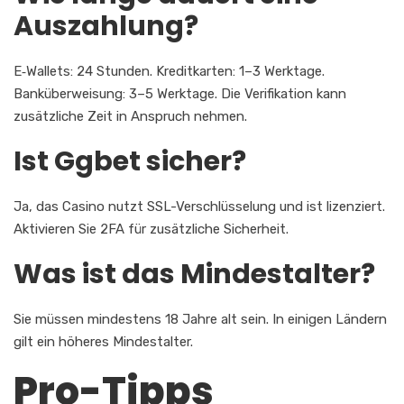
Auszahlung?
E‑Wallets: 24 Stunden. Kreditkarten: 1–3 Werktage.
Banküberweisung: 3–5 Werktage. Die Verifikation kann
zusätzliche Zeit in Anspruch nehmen.
Ist Ggbet sicher?
Ja, das Casino nutzt SSL-Verschlüsselung und ist lizenziert.
Aktivieren Sie 2FA für zusätzliche Sicherheit.
Was ist das Mindestalter?
Sie müssen mindestens 18 Jahre alt sein. In einigen Ländern
gilt ein höheres Mindestalter.
Pro-Tipps