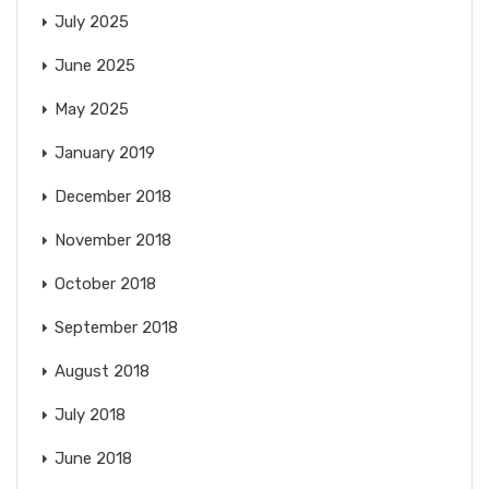
July 2025
June 2025
May 2025
January 2019
December 2018
November 2018
October 2018
September 2018
August 2018
July 2018
June 2018