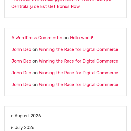
Centrală și de Est Get Bonus Now
A WordPress Commenter
on
Hello world!
John Deo
on
Winning the Race for Digital Commerce
John Deo
on
Winning the Race for Digital Commerce
John Deo
on
Winning the Race for Digital Commerce
John Deo
on
Winning the Race for Digital Commerce
August 2026
July 2026