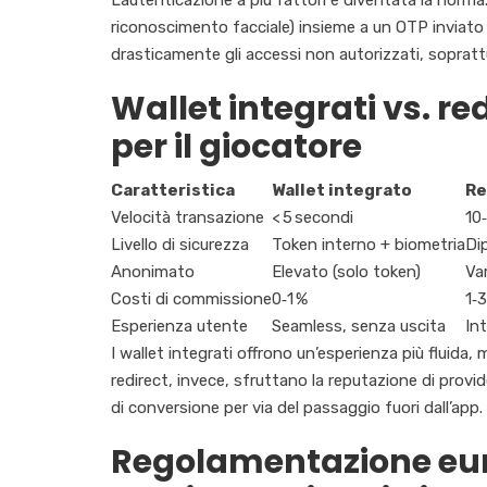
L’autenticazione a più fattori è diventata la norm
riconoscimento facciale) insieme a un OTP inviato
drasticamente gli accessi non autorizzati, soprat
Wallet integrati vs. red
per il giocatore
Caratteristica
Wallet integrato
Re
Velocità transazione
< 5 secondi
10
Livello di sicurezza
Token interno + biometria
Di
Anonimato
Elevato (solo token)
Var
Costi di commissione
0‑1 %
1‑3
Esperienza utente
Seamless, senza uscita
Int
I wallet integrati offrono un’esperienza più fluida, 
redirect, invece, sfruttano la reputazione di prov
di conversione per via del passaggio fuori dall’app.
Regolamentazione eur