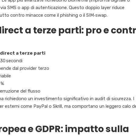
a. Le app più avanzate richiedono biometria (impronta digitale o
 via SMS o app di autenticazione. Questo doppio layer riduce
tutto contro minacce come il phishing o il SIM‑swap.
irect a terze parti: pro e cont
direct a terze parti
‑30 secondi
pende dal provider terzo
iabile
 %
erruzione del flusso
ma richiedono un investimento significativo in audit di sicurezza. I
ider esterni come PayPal o Skrill, ma comportano un leggero calo d
opea e GDPR: impatto sulla