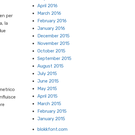
April 2016
March 2016
ken per
February 2016
a, la
January 2016
due
December 2015
November 2015
October 2015
September 2015
August 2015
July 2015
June 2015
May 2015
metrico
April 2015
nfluisce
March 2015
ere
February 2015
January 2015
blokkfont.com