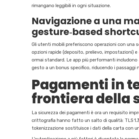
rimangano leggibili in ogni situazione.
Navigazione a una man
gesture‑based shortc
Gli utenti mobili preferiscono operazioni con una 
opzioni rapide (deposito, prelievo, impostazioni) 
ormai standard. Le app più performanti includono 
gesto a un bonus specifico, riducendo i passaggi ne
Pagamenti in t
frontiera della
La sicurezza dei pagamenti è ora un requisito impr
crittografia hanno fatto un salto di qualità: TLS 
tokenizzazione sostituisce i dati della carta con un