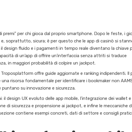
i premi” per chi gioca dal proprio smartphone. Dopo le feste, i gi
e, soprattutto, sicura; è per questo che le app di casinò si stan
il design fluido e i pagamenti in tempo reale diventano la chiave 
acità di un’app di offrire un’interfaccia senza attriti si traduce
a, in maggiori probabilità di colpire un jackpot.
, Troposplatform offre guide aggiornate e ranking indipendenti. Il 
 è una risorsa fondamentale per identificare i bookmaker non AAMS
he puntano su innovazione e sicurezza.
: il design UX evoluto delle app mobile, l’integrazione dei wallet e 
one di sicurezza e propensione ai jackpot, e infine le meccaniche d
 sezione contiene esempi concreti, dati di settore e consigli pratic