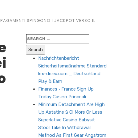
I PAGAMENTI SPINGONO I JACKPOT VERSO IL
Search
e
for:
ei
Nachrichtenbericht
Sicherheitsmaßnahme Standard
o
lex-de.eu.com _ Deutschland
Play & Earn
Finances • France Sign Up
Today Casino Princeali
Minimum Detachment Are High
Up Astatine $ Cl More Or Less
Superlative Casino Babysit
Stool Take In Withdrawal
Method As First Gear Angstrom