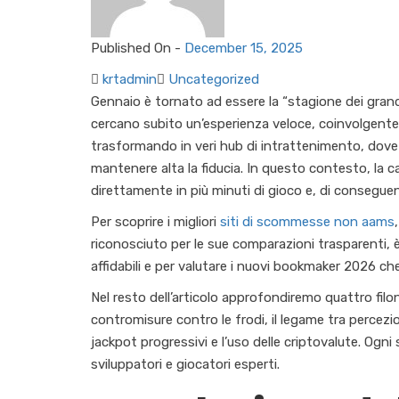
Published On -
December 15, 2025
krtadmin
Uncategorized
Gennaio è tornato ad essere la “stagione dei grand
cercano subito un’esperienza veloce, coinvolgente 
trasformando in veri hub di intrattenimento, dove 
mantenere alta la fiducia. In questo contesto, la cap
direttamente in più minuti di gioco e, di conseguenz
Per scoprire i migliori
siti di scommesse non aams
riconosciuto per le sue comparazioni trasparenti,
affidabili e per valutare i nuovi bookmaker 2026 c
Nel resto dell’articolo approfondiremo quattro filoni
contromisure contro le frodi, il legame tra percezi
jackpot progressivi e l’uso delle criptovalute. Ogni
sviluppatori e giocatori esperti.