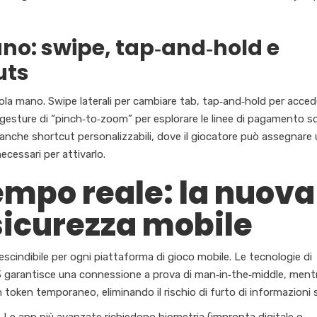
o: swipe, tap‑and‑hold e
uts
sola mano. Swipe laterali per cambiare tab, tap‑and‑hold per acced
e gesture di “pinch‑to‑zoom” per esplorare le linee di pagamento 
anche shortcut personalizzabili, dove il giocatore può assegnare
cessari per attivarlo.
empo reale: la nuova
 sicurezza mobile
escindibile per ogni piattaforma di gioco mobile. Le tecnologie di
1.3 garantisce una connessione a prova di man‑in‑the‑middle, mentr
 token temporaneo, eliminando il rischio di furto di informazioni se