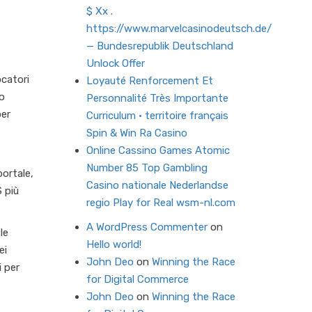
$ Xx .
https://www.marvelcasinodeutsch.de/
— Bundesrepublik Deutschland
Unlock Offer
ocatori
Loyauté Renforcement Et
no
Personnalité Très Importante
per
Curriculum • territoire français
Spin & Win Ra Casino
Online Cassino Games Atomic
Number 85 Top Gambling
portale,
Casino nationale Nederlandse
 più
regio Play for Real wsm-nl.com
A WordPress Commenter
on
le
Hello world!
ei
John Deo
on
Winning the Race
i per
for Digital Commerce
John Deo
on
Winning the Race