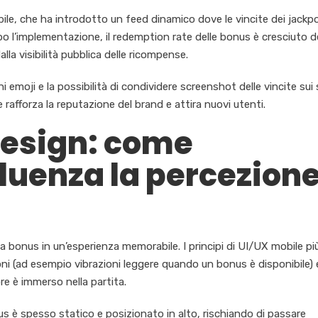
ile, che ha introdotto un feed dinamico dove le vincite dei jackp
o l’implementazione, il redemption rate delle bonus è cresciuto d
alla visibilità pubblica delle ricompense.
emoji e la possibilità di condividere screenshot delle vincite sui 
 rafforza la reputazione del brand e attira nuovi utenti.
 design: come
fluenza la percezion
 bonus in un’esperienza memorabile. I principi di UI/UX mobile pi
ioni (ad esempio vibrazioni leggere quando un bonus è disponibile) 
e è immerso nella partita.
nus è spesso statico e posizionato in alto, rischiando di passare