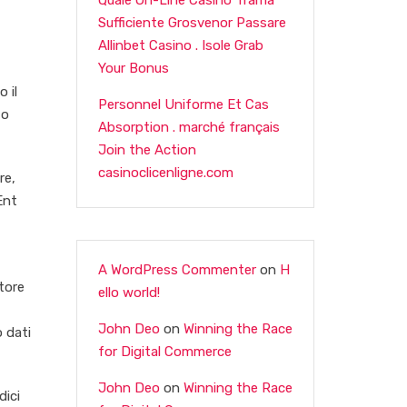
Sufficiente Grosvenor Passare
Allinbet Casino . Isole Grab
Your Bonus
 il
Personnel Uniforme Et Cas
 o
Absorption . marché français
Join the Action
casinoclicenligne.com
re,
Ent
A WordPress Commenter
on
H
tore
ello world!
John Deo
on
Winning the Race
 dati
for Digital Commerce
John Deo
on
Winning the Race
dici