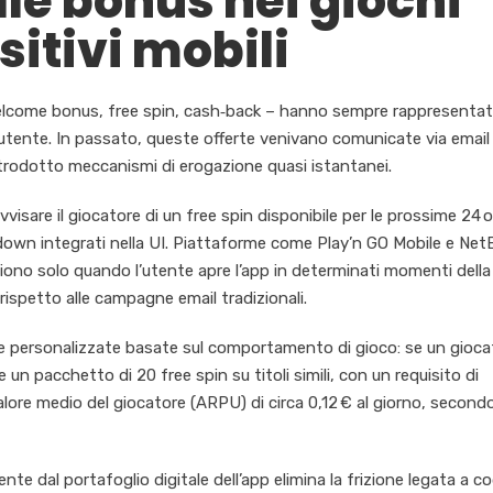
lle bonus nei giochi
sitivi mobili
 welcome bonus, free spin, cash‑back – hanno sempre rappresentato
 utente. In passato, queste offerte venivano comunicate via email
ntrodotto meccanismi di erogazione quasi istantanei.
isare il giocatore di un free spin disponibile per le prossime 24 o
down integrati nella UI. Piattaforme come Play’n GO Mobile e Net
no solo quando l’utente apre l’app in determinati momenti della
rispetto alle campagne email tradizionali.
te personalizzate basate sul comportamento di gioco: se un gioca
e un pacchetto di 20 free spin su titoli simili, con un requisito di
lore medio del giocatore (ARPU) di circa 0,12 € al giorno, secondo
ente dal portafoglio digitale dell’app elimina la frizione legata a co