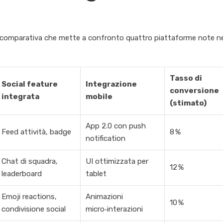
la comparativa che mette a confronto quattro piattaforme note ne
Tasso di
Social feature
Integrazione
conversione
integrata
mobile
(stimato)
App 2.0 con push
Feed attività, badge
8 %
notification
Chat di squadra,
UI ottimizzata per
12 %
leaderboard
tablet
Emoji reactions,
Animazioni
10 %
condivisione social
micro‑interazioni