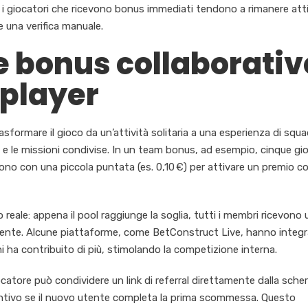
da: i giocatori che ricevono bonus immediati tendono a rimanere atti
e una verifica manuale.
le bonus collaborativ
iplayer
sformare il gioco da un’attività solitaria a una esperienza di squa
t e le missioni condivise. In un team bonus, ad esempio, cinque gi
cono con una piccola puntata (es. 0,10 €) per attivare un premio 
reale: appena il pool raggiunge la soglia, tutti i membri ricevono 
amente. Alcune piattaforme, come BetConstruct Live, hanno integ
 ha contribuito di più, stimolando la competizione interna.
catore può condividere un link di referral direttamente dalla sche
tivo se il nuovo utente completa la prima scommessa. Questo