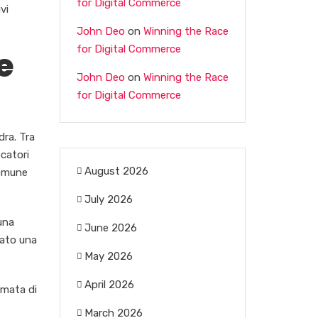
for Digital Commerce
vi
John Deo
on
Winning the Race
for Digital Commerce
e
John Deo
on
Winning the Race
for Digital Commerce
dra. Tra
ocatori
August 2026
comune
July 2026
una
June 2026
rato una
May 2026
April 2026
rmata di
March 2026