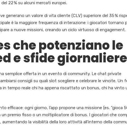
el 22 % su alcuni mercati europei.
ive generano un valore di vita cliente (CLV) superiore del 35 % ris
ncipale è la maggiore frequenza di interazione: i giocatori tornano p
ecipare a nuove missioni, creando un ciclo virtuoso di engagement.
res che potenziano le
d e sfide giornalier
una semplice offerta in un evento di community. Le chat private
biarsi consigli su quali slot scegliere e celebrare le vincite. Un f
tra in tempo reale chi ha appena riscattato un bonus, chi ha vinto 
to efficace: ogni giorno, l’app propone una missione (es. “gioca 5
 un premio fisso o un moltiplicatore di bonus. I giocatori che co
, aumentando la visibilità della loro attività all’interno della commu