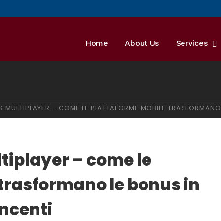
Home
About Us
Services
 MULTIPLAYER – COME LE PIATTAFORME MOBILE TRASFORMANO L
tiplayer – come le
trasformano le bonus in
incenti