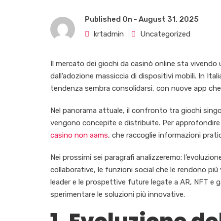
Published On -
August 31, 2025
krtadmin
Uncategorized
Il mercato dei giochi da casinò online sta vivend
dall’adozione massiccia di dispositivi mobili. In It
tendenza sembra consolidarsi, con nuove app che 
Nel panorama attuale, il confronto tra giochi singo
vengono concepite e distribuite. Per approfondire
casino non aams
, che raccoglie informazioni pratic
Nei prossimi sei paragrafi analizzeremo: l’evoluzione 
collaborative, le funzioni social che le rendono più
leader e le prospettive future legate a AR, NFT e 
sperimentare le soluzioni più innovative.