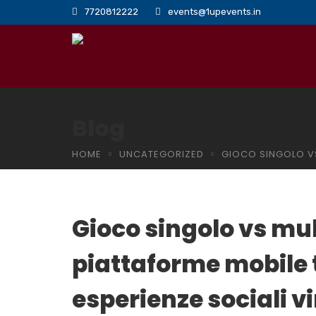
7720812222
events@1upevents.in
Blog
HOME
UNCATEGORIZED
GIOCO SINGOLO VS
Gioco singolo vs mul
piattaforme mobile 
esperienze sociali v