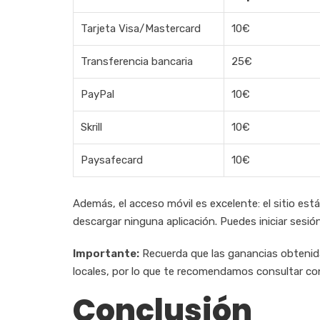
Tarjeta Visa/Mastercard
10€
Transferencia bancaria
25€
PayPal
10€
Skrill
10€
Paysafecard
10€
Además, el acceso móvil es excelente: el sitio e
descargar ninguna aplicación. Puedes iniciar sesió
Importante:
Recuerda que las ganancias obtenida
locales, por lo que te recomendamos consultar con
Conclusión