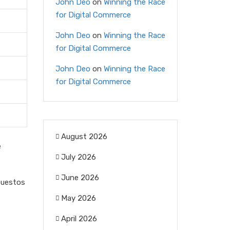
John Deo
on
Winning the Race
for Digital Commerce
John Deo
on
Winning the Race
for Digital Commerce
John Deo
on
Winning the Race
for Digital Commerce
August 2026
e
July 2026
June 2026
puestos
May 2026
April 2026