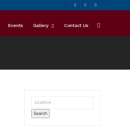
Events
Gallery
Contact Us