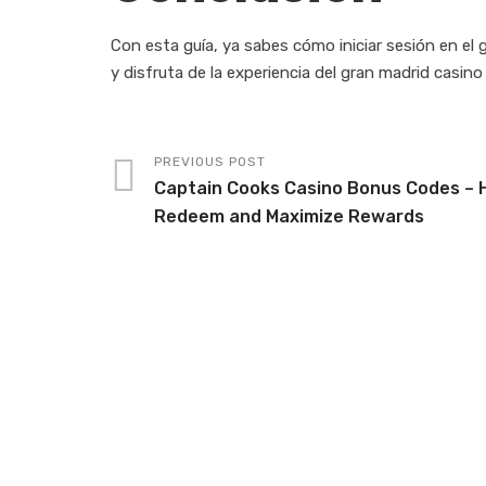
Con esta guía, ya sabes cómo iniciar sesión en e
y disfruta de la experiencia del gran madrid casino 
PREVIOUS POST
Captain Cooks Casino Bonus Codes – 
Redeem and Maximize Rewards