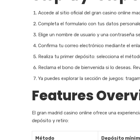
Accede al sitio oficial del gran casino online ma
Completa el formulario con tus datos personale
Elige un nombre de usuario y una contraseña seg
Confirma tu correo electrónico mediante el enla
Realiza tu primer depósito: selecciona el métod
Reclama el bono de bienvenida si lo deseas. Rev
Ya puedes explorar la sección de juegos: tragam
Features Overv
El gran madrid casino online ofrece una experienc
depósito y retiro:
Método
Depósito míni