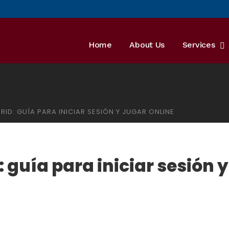
Home
About Us
Services
ID: GUÍA PARA INICIAR SESIÓN Y JUGAR ONLINE
guía para iniciar sesión y