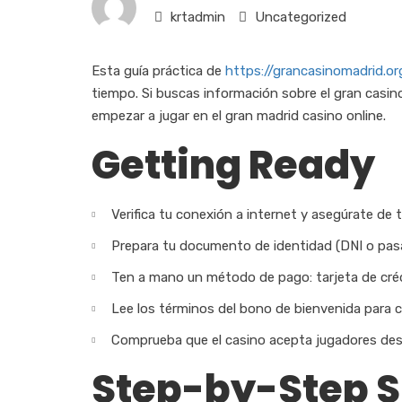
krtadmin
Uncategorized
Esta guía práctica de
https://grancasinomadrid.or
tiempo. Si buscas información sobre el gran casino
empezar a jugar en el gran madrid casino online.
Getting Ready
Verifica tu conexión a internet y asegúrate de
Prepara tu documento de identidad (DNI o pasa
Ten a mano un método de pago: tarjeta de créd
Lee los términos del bono de bienvenida para c
Comprueba que el casino acepta jugadores desd
Step-by-Step 