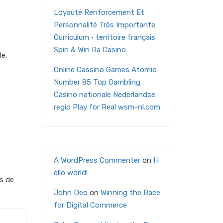
Loyauté Renforcement Et
Personnalité Très Importante
Curriculum • territoire français
Spin & Win Ra Casino
le.
Online Cassino Games Atomic
Number 85 Top Gambling
Casino nationale Nederlandse
regio Play for Real wsm-nl.com
A WordPress Commenter
on
H
ello world!
os de
John Deo
on
Winning the Race
for Digital Commerce