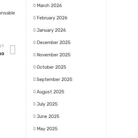
March 2026
onsable
February 2026
January 2026
December 2025
ST
no
November 2025
October 2025
September 2025
August 2025
July 2025
June 2025
May 2025