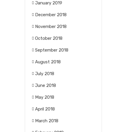
January 2019
December 2018
November 2018
October 2018
September 2018
August 2018
July 2018
June 2018
May 2018
April 2018
March 2018