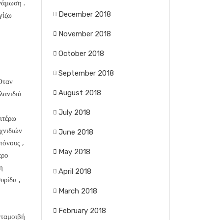
νάμωση .
December 2018
γίζω
November 2018
October 2018
September 2018
Όταν
August 2018
λανιδιά
July 2018
ιτέρω
χνιδιών
June 2018
πόνους ,
May 2018
ερο
η
April 2018
υρίδα ,
March 2018
February 2018
νταμοιβή