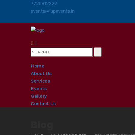
7720812222
events@1upevents.in
Home
About Us
Services
Events
Gallery
Contact Us
Blog