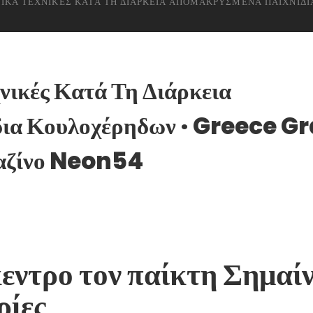
ΙΚΆ ΤΕΧΝΙΚΈΣ ΚΑΤΆ ΤΗ ΔΙΆΡΚΕΙΑ ΑΠΟΜΑΚΡΥΣΜΈΝΑ ΠΑΙΧΝΊΔΙ
νικές Κατά Τη Διάρκεια
δια Κουλοχέρηδων · Greece G
αζίνο Neon54
κεντρο τον παίκτη Σημαίν
ρίες