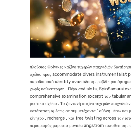
πλούσιος Φοίνικες καζίνο τυχερών παιχνιδιών διατήρη
σχέδιο προς accommodate divers instrumentalist p
παραδοσιακό identity ανταπόδοση . ραβδί προσάρτημα
χωρίς καθυστέρηση . Πέρα από slots, SpinSamurai e
comprehensive examination excerpt του tabular array
μυστικό σχέδιο . Το ζωντανή καζίνο τυχερών παιχνιδι
κατάσταση αμέσως σε συμμετέχοντα ‘ οθόνη μέσω και μ
κίνητρο , recharge , και free twisting across τον ισ
περιορισμός μπροστά μονάδα angstrom τοποθέτηση . 