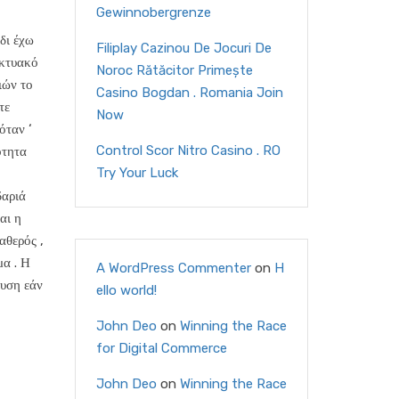
Gewinnobergrenze
δι έχω
Filiplay Cazinou De Jocuri De
ικτυακό
Noroc Rătăcitor Primește
ιών το
Casino Bogdan . Romania Join
τε
Now
όταν ‘
Control Scor Nitro Casino . RO
ότητα
Try Your Luck
δαριά
αι η
αθερός ,
μα . Η
A WordPress Commenter
on
H
ευση εάν
ello world!
John Deo
on
Winning the Race
for Digital Commerce
John Deo
on
Winning the Race