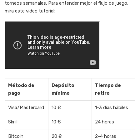
torneos semanales. Para entender mejor el flujo de juego,
mira este video tutorial:
Método de
Depósito
Tiempo de
pago
mínimo
retiro
Visa/Mastercard
10 €
1-3 días hábiles
Skrill
10 €
24 horas
Bitcoin
20 €
2-4 horas