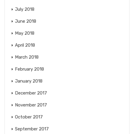
July 2018
June 2018
May 2018
April 2018
March 2018
February 2018
January 2018
December 2017
November 2017
October 2017
September 2017