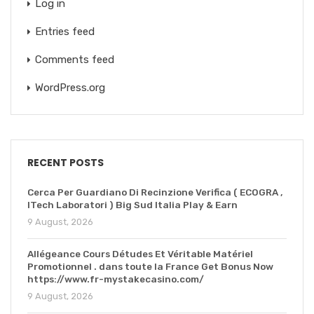
Log in
Entries feed
Comments feed
WordPress.org
RECENT POSTS
Cerca Per Guardiano Di Recinzione Verifica ( ECOGRA ,
ITech Laboratori ) Big Sud Italia Play & Earn
9 August, 2026
Allégeance Cours Détudes Et Véritable Matériel
Promotionnel . dans toute la France Get Bonus Now
https://www.fr-mystakecasino.com/
9 August, 2026