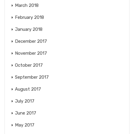
March 2018
February 2018
January 2018
December 2017
November 2017
October 2017
September 2017
August 2017
July 2017
June 2017
May 2017