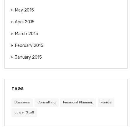
May 2015
April 2015
March 2015
February 2015
January 2015
TAGS
Business
Consulting
Financial Planning
Funds
Lower Staff