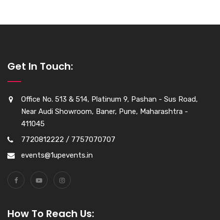
Get In Touch:
Office No. 513 & 514, Platinum 9, Pashan - Sus Road,
Near Audi Showroom, Baner, Pune, Maharashtra -
411045
7720812222 / 7757070707
events@1upevents.in
How To Reach Us: