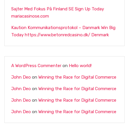
Sajter Med Fokus På Finland SE Sign Up Today
mariacasinose.com
Kaution Kommunikationsprotokol – Danmark Win Big
Today https://www.betonredcasino.dk/ Denmark
A WordPress Commenter
on
Hello world!
John Deo
on
Winning the Race for Digital Commerce
John Deo
on
Winning the Race for Digital Commerce
John Deo
on
Winning the Race for Digital Commerce
John Deo
on
Winning the Race for Digital Commerce