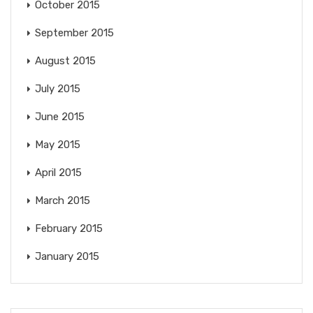
October 2015
September 2015
August 2015
July 2015
June 2015
May 2015
April 2015
March 2015
February 2015
January 2015