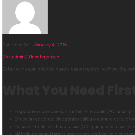
Published On -
January 4, 2015
krtadmin
Uncategorized
Esta es una guía práctica paso a paso: registro, verificación, bo
What You Need Firs
Dispositivo con conexión a internet estable (PC, smartpho
Dirección de correo electrónico válida o número de teléfon
Documento de identidad oficial (DNI, pasaporte o carnet de
Método de pago (tarjeta, monedero electrónico o criptom