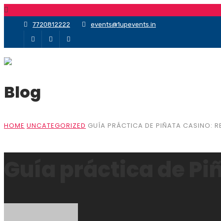
7720812222
events@1upevents.in
Blog
HOME
UNCATEGORIZED
GUÍA PRÁCTICA DE PIÑATA CASINO: 
Guía práctica de Pi