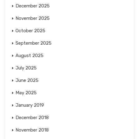
December 2025
November 2025
October 2025
September 2025
August 2025
July 2025
June 2025
May 2025
January 2019
December 2018
November 2018