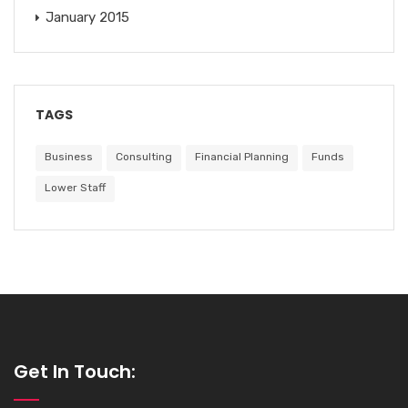
January 2015
TAGS
Business
Consulting
Financial Planning
Funds
Lower Staff
Get In Touch: