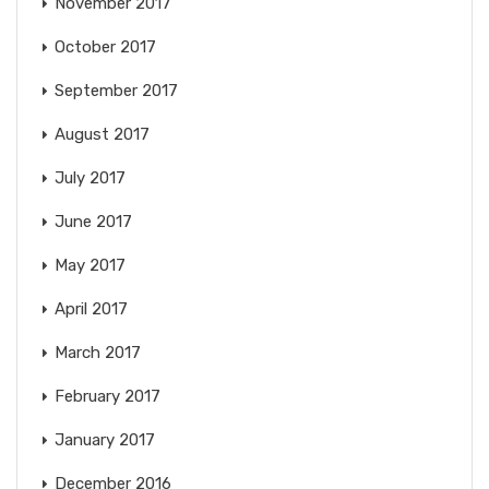
November 2017
October 2017
September 2017
August 2017
July 2017
June 2017
May 2017
April 2017
March 2017
February 2017
January 2017
December 2016