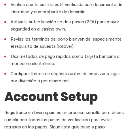
Verifica que tu cuenta esté verificada con documento de
identidad y comprobante de domicilio.
Activa la autenticación en dos pasos (2FA) para mayor
seguridad en el casino bwin.
Revisa los términos del bono bienvenida, especialmente
el requisito de apuesta (rollover).
Usa métodos de pago rápidos como tarjeta bancaria o
monedero electrónico.
Configura límites de depósito antes de empezar a jugar
por diversión o por dinero real.
Account Setup
Registrarse en bwin spain es un proceso sencillo pero debes
cumplir con todos los pasos de verificación para evitar
retrasos en los pagos. Sigue esta guía paso a paso: