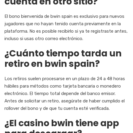
cuenta en otro sitio?
El bono bienvenida de bwin spain es exclusivo para nuevos
jugadores que no hayan tenido cuenta previamente en la
plataforma. No es posible recibirlo si ya te registraste antes,
incluso si usas otro correo electrónico.
¿Cuánto tiempo tarda un
retiro en bwin spain?
Los retiros suelen procesarse en un plazo de 24 a 48 horas
hábiles para métodos como tarjeta bancaria o monedero
electrónico. El tiempo total depende del banco emisor.
Antes de solicitar un retiro, asegúrate de haber cumplido el
rollover del bono y de que tu cuenta esté verificada.
¿El casino bwin tiene app