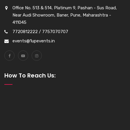
Office No. 513 & 514, Platinum 9, Pashan - Sus Road,
Near Audi Showroom, Baner, Pune, Maharashtra -
411045
7720812222 / 7757070707
events@1upevents.in
How To Reach Us: