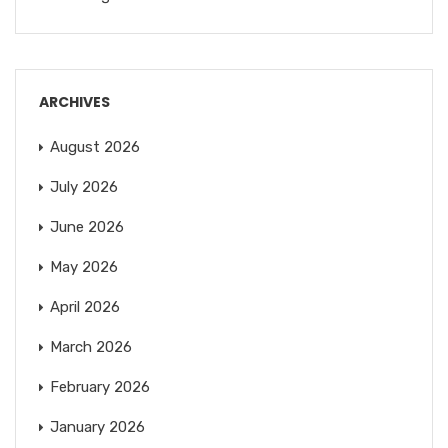
ARCHIVES
August 2026
July 2026
June 2026
May 2026
April 2026
March 2026
February 2026
January 2026