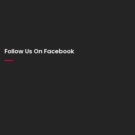
Follow Us On Facebook