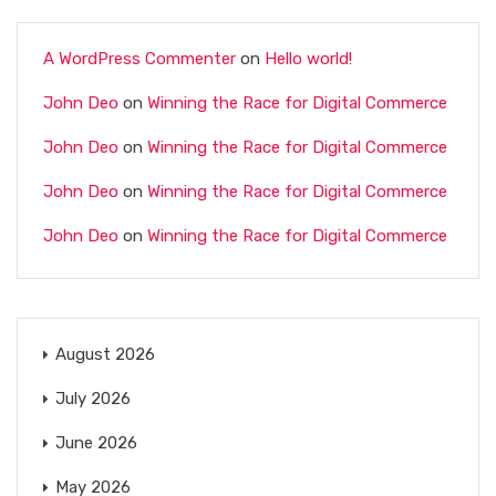
A WordPress Commenter
on
Hello world!
John Deo
on
Winning the Race for Digital Commerce
John Deo
on
Winning the Race for Digital Commerce
John Deo
on
Winning the Race for Digital Commerce
John Deo
on
Winning the Race for Digital Commerce
August 2026
July 2026
June 2026
May 2026