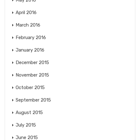
April 2016
March 2016
February 2016
January 2016
December 2015
November 2015
October 2015
September 2015
August 2015
July 2015
June 2015