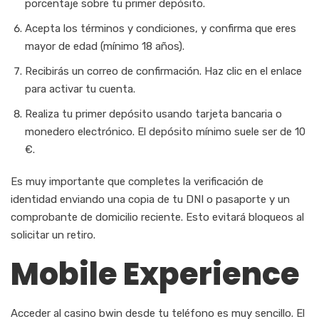
porcentaje sobre tu primer depósito.
Acepta los términos y condiciones, y confirma que eres
mayor de edad (mínimo 18 años).
Recibirás un correo de confirmación. Haz clic en el enlace
para activar tu cuenta.
Realiza tu primer depósito usando tarjeta bancaria o
monedero electrónico. El depósito mínimo suele ser de 10
€.
Es muy importante que completes la verificación de
identidad enviando una copia de tu DNI o pasaporte y un
comprobante de domicilio reciente. Esto evitará bloqueos al
solicitar un retiro.
Mobile Experience
Acceder al casino bwin desde tu teléfono es muy sencillo. El