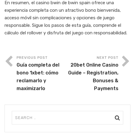
En resumen, el casino bwin de bwin spain ofrece una
experiencia completa con un atractivo bono bienvenida,
acceso móvil sin complicaciones y opciones de juego
responsable. Sigue los pasos de esta guía, comprende el
cálculo del rollover y disfruta del juego con responsabilidad.
PREVIOUS POST
NEXT POST
Guía completa del
20bet Online Casino
bono 1xbet: cómo
Guide – Registration,
reclamarlo y
Bonuses &
maximizarlo
Payments