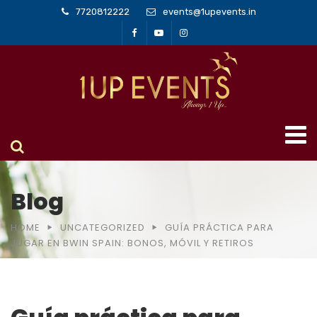
7720812222
events@1upevents.in
Blog
HOME
UNCATEGORIZED
GUÍA PRÁCTICA PARA
JUGAR EN BWIN SPAIN: BONOS, MÓVIL Y RETIROS