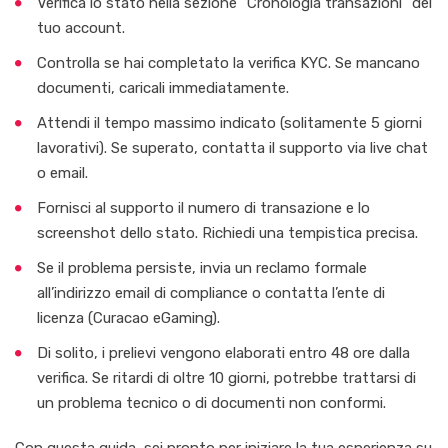
Verifica lo stato nella sezione “Cronologia transazioni” del
tuo account.
Controlla se hai completato la verifica KYC. Se mancano
documenti, caricali immediatamente.
Attendi il tempo massimo indicato (solitamente 5 giorni
lavorativi). Se superato, contatta il supporto via live chat
o email.
Fornisci al supporto il numero di transazione e lo
screenshot dello stato. Richiedi una tempistica precisa.
Se il problema persiste, invia un reclamo formale
all’indirizzo email di compliance o contatta l’ente di
licenza (Curacao eGaming).
Di solito, i prelievi vengono elaborati entro 48 ore dalla
verifica. Se ritardi di oltre 10 giorni, potrebbe trattarsi di
un problema tecnico o di documenti non conformi.
Con questa guida, sei pronto per iniziare la tua esperienza su