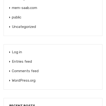
mem-saab.com
public
Uncategorized
Log in
Entries feed
Comments feed
WordPress.org
RECENT POSTS