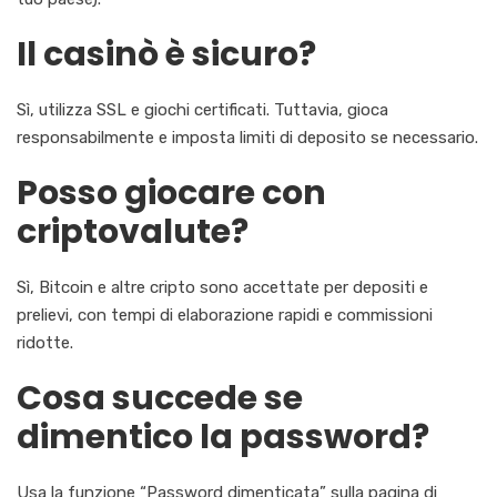
Il casinò è sicuro?
Sì, utilizza SSL e giochi certificati. Tuttavia, gioca
responsabilmente e imposta limiti di deposito se necessario.
Posso giocare con
criptovalute?
Sì, Bitcoin e altre cripto sono accettate per depositi e
prelievi, con tempi di elaborazione rapidi e commissioni
ridotte.
Cosa succede se
dimentico la password?
Usa la funzione “Password dimenticata” sulla pagina di