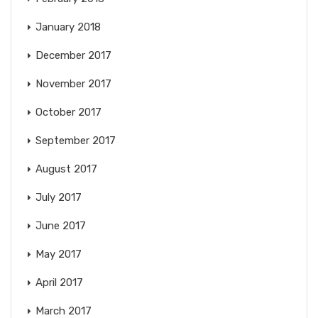
January 2018
December 2017
November 2017
October 2017
September 2017
August 2017
July 2017
June 2017
May 2017
April 2017
March 2017