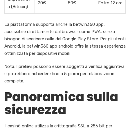
20€
50€
Entro 12 ore
a (Bitcoin)
La piattaforma supporta anche la betwin360 app,
accessibile direttamente dal browser come PWA, senza
bisogno di scaricare nulla dal Google Play Store. Per gli utenti
Android, la betwin360 app android offre la stessa esperienza
ottimizzata per dispositivi mobili.
Nota: I prelievi possono essere soggetti a verifica aggiuntiva
e potrebbero richiedere fino a 5 giorni per l’elaborazione
completa.
Panoramica sulla
sicurezza
Il casinò online utilizza la crittografia SSL a 256 bit per