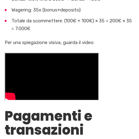
Wagering: 35x (bonus+deposito)
Totale da scommettere: (100€ + 100€) × 35 = 200€ × 35
= 7.000€
Per una spiegazione visiva, guarda il video:
Pagamenti e
transazioni