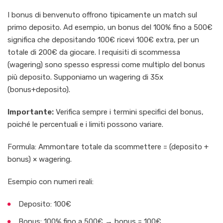
I bonus di benvenuto offrono tipicamente un match sul
primo deposito. Ad esempio, un bonus del 100% fino a 500€
significa che depositando 100€ ricevi 100€ extra, per un
totale di 200€ da giocare. I requisiti di scommessa
(wagering) sono spesso espressi come multiplo del bonus
più deposito. Supponiamo un wagering di 35x
(bonus+deposito).
Importante:
Verifica sempre i termini specifici del bonus,
poiché le percentuali e i limiti possono variare.
Formula: Ammontare totale da scommettere = (deposito +
bonus) × wagering.
Esempio con numeri reali:
Deposito: 100€
Bonus: 100% fino a 500€ → bonus = 100€