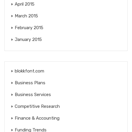
April 2015
March 2015
February 2015
January 2015
blokkfont.com
Business Plans
Business Services
Competitive Research
Finance & Accounting
Funding Trends