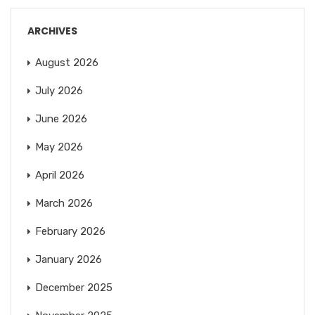
ARCHIVES
August 2026
July 2026
June 2026
May 2026
April 2026
March 2026
February 2026
January 2026
December 2025