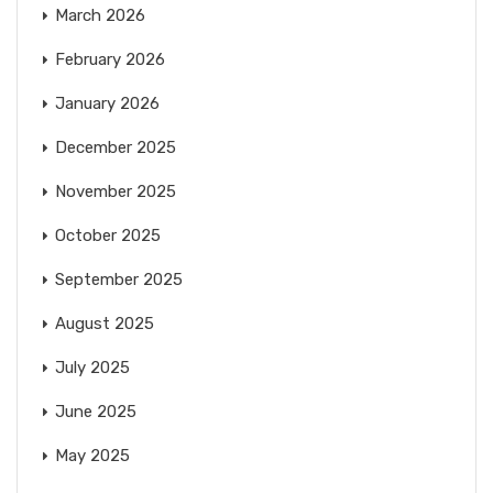
March 2026
February 2026
January 2026
December 2025
November 2025
October 2025
September 2025
August 2025
July 2025
June 2025
May 2025