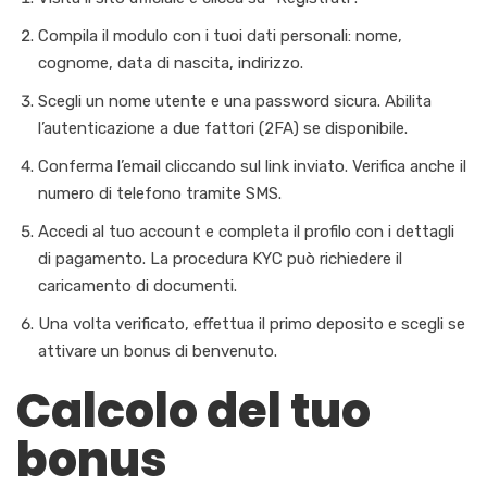
Compila il modulo con i tuoi dati personali: nome,
cognome, data di nascita, indirizzo.
Scegli un nome utente e una password sicura. Abilita
l’autenticazione a due fattori (2FA) se disponibile.
Conferma l’email cliccando sul link inviato. Verifica anche il
numero di telefono tramite SMS.
Accedi al tuo account e completa il profilo con i dettagli
di pagamento. La procedura KYC può richiedere il
caricamento di documenti.
Una volta verificato, effettua il primo deposito e scegli se
attivare un bonus di benvenuto.
Calcolo del tuo
bonus