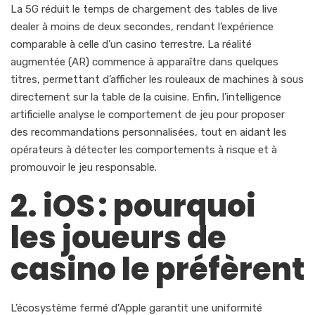
La 5G réduit le temps de chargement des tables de live
dealer à moins de deux secondes, rendant l’expérience
comparable à celle d’un casino terrestre. La réalité
augmentée (AR) commence à apparaître dans quelques
titres, permettant d’afficher les rouleaux de machines à sous
directement sur la table de la cuisine. Enfin, l’intelligence
artificielle analyse le comportement de jeu pour proposer
des recommandations personnalisées, tout en aidant les
opérateurs à détecter les comportements à risque et à
promouvoir le jeu responsable.
2. iOS : pourquoi
les joueurs de
casino le préfèrent
L’écosystème fermé d’Apple garantit une uniformité