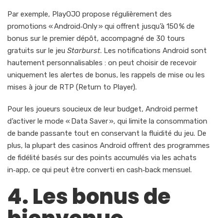
Par exemple, PlayOJO propose régulièrement des
promotions « Android‑Only » qui offrent jusqu’à 150 % de
bonus sur le premier dépôt, accompagné de 30 tours
gratuits sur le jeu
Starburst
. Les notifications Android sont
hautement personnalisables : on peut choisir de recevoir
uniquement les alertes de bonus, les rappels de mise ou les
mises à jour de RTP (Return to Player).
Pour les joueurs soucieux de leur budget, Android permet
d’activer le mode « Data Saver », qui limite la consommation
de bande passante tout en conservant la fluidité du jeu. De
plus, la plupart des casinos Android offrent des programmes
de fidélité basés sur des points accumulés via les achats
in‑app, ce qui peut être converti en cash‑back mensuel.
4. Les bonus de