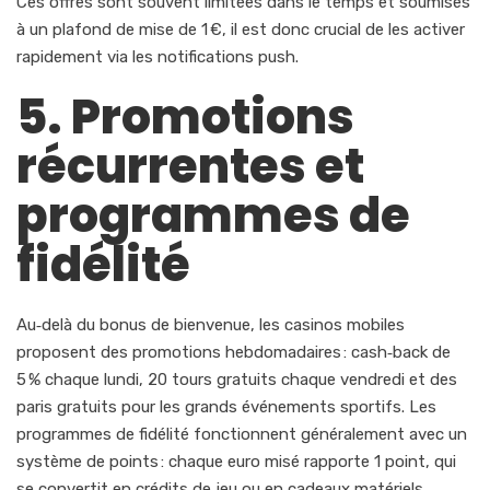
Ces offres sont souvent limitées dans le temps et soumises
à un plafond de mise de 1 €, il est donc crucial de les activer
rapidement via les notifications push.
5. Promotions
récurrentes et
programmes de
fidélité
Au‑delà du bonus de bienvenue, les casinos mobiles
proposent des promotions hebdomadaires : cash‑back de
5 % chaque lundi, 20 tours gratuits chaque vendredi et des
paris gratuits pour les grands événements sportifs. Les
programmes de fidélité fonctionnent généralement avec un
système de points : chaque euro misé rapporte 1 point, qui
se convertit en crédits de jeu ou en cadeaux matériels.