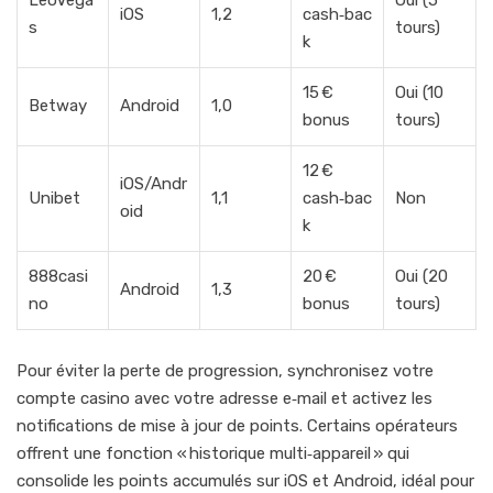
iOS
1,2
cash‑bac
s
tours)
k
15 €
Oui (10
Betway
Android
1,0
bonus
tours)
12 €
iOS/Andr
Unibet
1,1
cash‑bac
Non
oid
k
888casi
20 €
Oui (20
Android
1,3
no
bonus
tours)
Pour éviter la perte de progression, synchronisez votre
compte casino avec votre adresse e‑mail et activez les
notifications de mise à jour de points. Certains opérateurs
offrent une fonction « historique multi‑appareil » qui
consolide les points accumulés sur iOS et Android, idéal pour