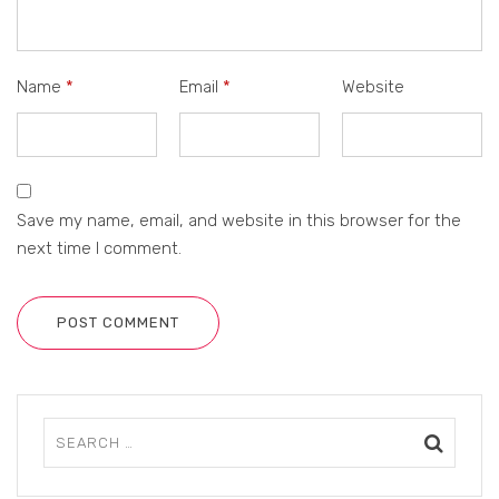
Name
*
Email
*
Website
Save my name, email, and website in this browser for the
next time I comment.
POST COMMENT