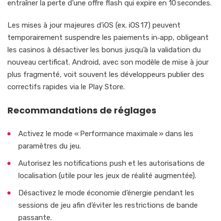
entraîner la perte d’une offre flash qui expire en 10 secondes.
Les mises à jour majeures d’iOS (ex. iOS 17) peuvent
temporairement suspendre les paiements in‑app, obligeant
les casinos à désactiver les bonus jusqu’à la validation du
nouveau certificat. Android, avec son modèle de mise à jour
plus fragmenté, voit souvent les développeurs publier des
correctifs rapides via le Play Store.
Recommandations de réglages
Activez le mode « Performance maximale » dans les
paramètres du jeu.
Autorisez les notifications push et les autorisations de
localisation (utile pour les jeux de réalité augmentée).
Désactivez le mode économie d’énergie pendant les
sessions de jeu afin d’éviter les restrictions de bande
passante.