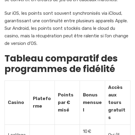
Sur iOS, les points sont souvent synchronisés via iCloud,
garantissant une continuité entre plusieurs appareils Apple.
Sur Android, les points sont stockés dans le cloud du
casino, mais la récupération peut être ralentie si l’on change
de version d’OS.
Tableau comparatif des
programmes de fidélité
Accès
Points
Bonus
aux
Platefo
Casino
par €
mensue
tours
rme
misé
l
gratuit
s
10 €
LeoVega
Oui (5