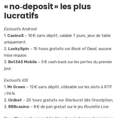
« no‑deposit » les plus
lucratifs
Exclusifs Android
1.
CasinoX
– 10 € sans dépôt, valable 7 jours, jeux de table
uniquement.
2.
LuckySpin
– 15 tours gratuits sur
Book of Dead
, aucune
mise requise.
3.
Bet365 Mobile
– 5 € cash‑back sur les pertes du premier
jour.
Exclusifs iOS
1.
Mr Green
– 12 € sans dépôt, utilisable sur les slots à RTP
≥ 96 %.
2.
Unibet
– 20 tours gratuits sur
Starburst
dès l’inscription.
3.
888casino
– 8 € de pari gratuit sur le jeu
Roulette Live
.