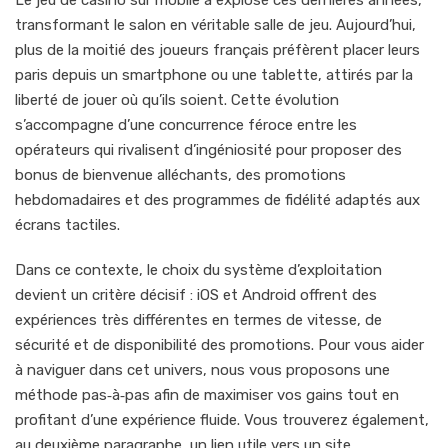
transformant le salon en véritable salle de jeu. Aujourd’hui,
plus de la moitié des joueurs français préfèrent placer leurs
paris depuis un smartphone ou une tablette, attirés par la
liberté de jouer où qu’ils soient. Cette évolution
s’accompagne d’une concurrence féroce entre les
opérateurs qui rivalisent d’ingéniosité pour proposer des
bonus de bienvenue alléchants, des promotions
hebdomadaires et des programmes de fidélité adaptés aux
écrans tactiles.
Dans ce contexte, le choix du système d’exploitation
devient un critère décisif : iOS et Android offrent des
expériences très différentes en termes de vitesse, de
sécurité et de disponibilité des promotions. Pour vous aider
à naviguer dans cet univers, nous vous proposons une
méthode pas‑à‑pas afin de maximiser vos gains tout en
profitant d’une expérience fluide. Vous trouverez également,
au deuxième paragraphe, un lien utile vers un site