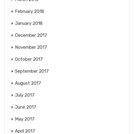
February 2018
January 2018
December 2017
November 2017
October 2017
September 2017
August 2017
July 2017
June 2017
May 2017
April 2017