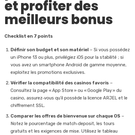
et profiter des
meilleurs bonus
Checklist en 7 points
Définir son budget et son matériel
– Si vous possédez
un iPhone 13 ou plus, privilégiez iOS pour la stabilité ; si
vous avez un smartphone Android de gamme moyenne,
exploitez les promotions exclusives.
Vérifier la compatibilité des casinos favoris
–
Consultez la page « App Store » ou « Google Play » du
casino, assurez‑vous qu’il possède la licence ARJEL et le
chiffrement SSL.
Comparer les offres de bienvenue sur chaque OS
–
Notez le pourcentage de match‑deposit, les tours
gratuits et les exigences de mise. Utilisez le tableau