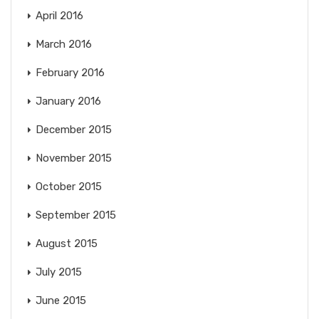
April 2016
March 2016
February 2016
January 2016
December 2015
November 2015
October 2015
September 2015
August 2015
July 2015
June 2015