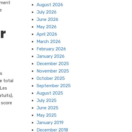
mment
August 2026
e
July 2026
June 2026
May 2026
r
April 2026
March 2026
February 2026
January 2026
December 2025
November 2025
es
October 2025
e total
September 2025
 Les
August 2025
tuits),
July 2025
 score
June 2025
May 2025
January 2019
December 2018