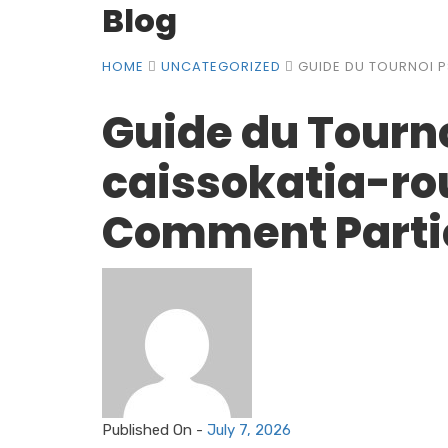
Blog
HOME
UNCATEGORIZED
GUIDE DU TOURNOI 
Guide du Tourn
caissokatia-rou
Comment Partic
Published On -
July 7, 2026