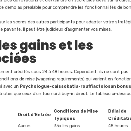
plus de rotations et d’atteindre un score plus élevé sur la durée.
 démo au préalable pour comprendre les fonctionnalités de bon
ur les scores des autres participants pour adapter votre stratég
 payante, il peut être judicieux d’augmenter vos mises.
les gains et les
ociées
alement crédités sous 24 à 48 heures. Cependant, ils ne sont pas
onditions de mise (wagering requirements) qui varient en fonctio
oi avec un
Psychologue-caissokatia-rouffiactolosan bonu
trictes que ceux d’un tournoi à buy-in direct. Le tableau ci-desso
Conditions de Mise
Délai de
Droit d’Entrée
Typiques
Créditati
Aucun
35x les gains
48 heures