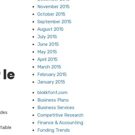
November 2015
October 2015
September 2015
August 2015
July 2015
June 2015
May 2015
April 2015
March 2015
 le
February 2015
January 2015
blokkfont.com
Business Plans
Business Services
 des
Competitive Research
Finance & Accounting
faible
Funding Trends