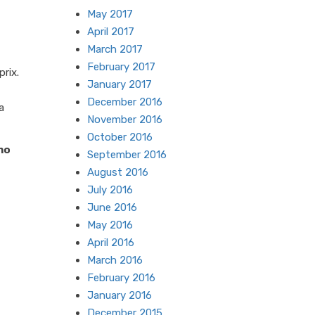
May 2017
April 2017
March 2017
February 2017
prix.
January 2017
December 2016
a
November 2016
October 2016
mo
September 2016
August 2016
July 2016
June 2016
May 2016
April 2016
March 2016
February 2016
January 2016
December 2015