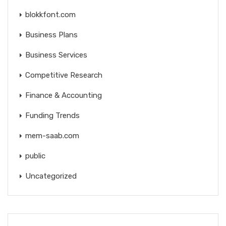
blokkfont.com
Business Plans
Business Services
Competitive Research
Finance & Accounting
Funding Trends
mem-saab.com
public
Uncategorized