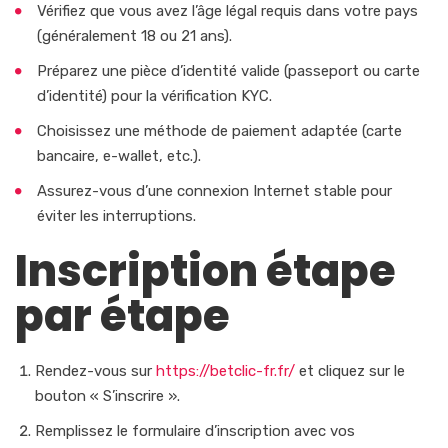
Vérifiez que vous avez l’âge légal requis dans votre pays
(généralement 18 ou 21 ans).
Préparez une pièce d’identité valide (passeport ou carte
d’identité) pour la vérification KYC.
Choisissez une méthode de paiement adaptée (carte
bancaire, e-wallet, etc.).
Assurez-vous d’une connexion Internet stable pour
éviter les interruptions.
Inscription étape
par étape
Rendez-vous sur
https://betclic-fr.fr/
et cliquez sur le
bouton « S’inscrire ».
Remplissez le formulaire d’inscription avec vos