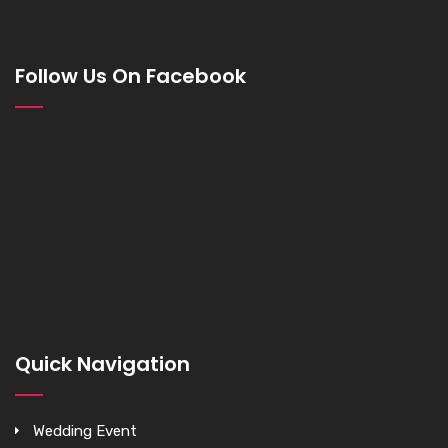
Follow Us On Facebook
Quick Navigation
Wedding Event