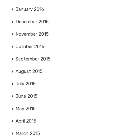
January 2016
December 2015
November 2015
October 2015
September 2015
August 2015
July 2015
June 2015
May 2015
April 2015
March 2015