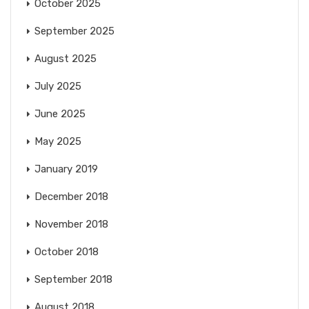
October 2025
September 2025
August 2025
July 2025
June 2025
May 2025
January 2019
December 2018
November 2018
October 2018
September 2018
August 2018