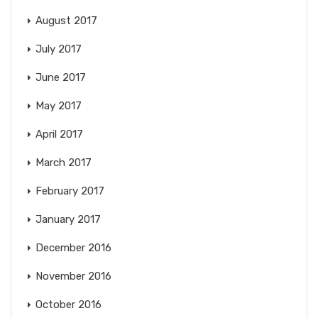
August 2017
July 2017
June 2017
May 2017
April 2017
March 2017
February 2017
January 2017
December 2016
November 2016
October 2016