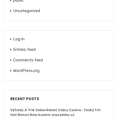
public
Uncategorized
Log in
Entries feed
Comments feed
WordPress.org
RECENT POSTS
Výhody A Trik Sebevědomí Cobry Casino . český trh
Get Bonus Now kasino-wazamba.cz