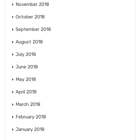
November 2018
October 2018
September 2018
August 2018
July 2018
June 2018
May 2018
April 2018
March 2018
February 2018
January 2018