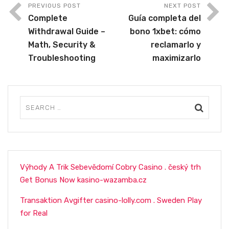
PREVIOUS POST
NEXT POST
Complete
Guía completa del
Withdrawal Guide –
bono 1xbet: cómo
Math, Security &
reclamarlo y
Troubleshooting
maximizarlo
Výhody A Trik Sebevědomí Cobry Casino . český trh
Get Bonus Now kasino-wazamba.cz
Transaktion Avgifter casino-lolly.com . Sweden Play
for Real