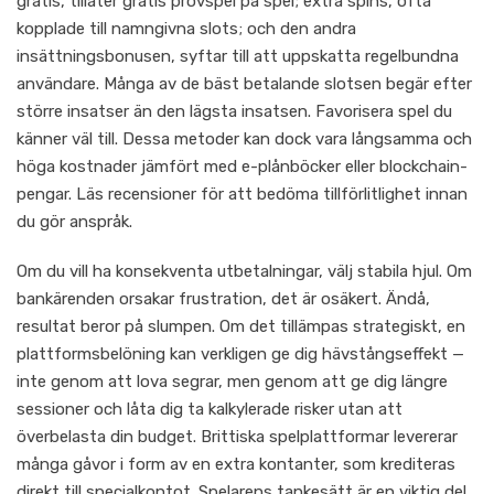
gratis, tillåter gratis provspel på spel; extra spins, ofta
kopplade till namngivna slots; och den andra
insättningsbonusen, syftar till att uppskatta regelbundna
användare. Många av de bäst betalande slotsen begär efter
större insatser än den lägsta insatsen. Favorisera spel du
känner väl till. Dessa metoder kan dock vara långsamma och
höga kostnader jämfört med e-plånböcker eller blockchain-
pengar. Läs recensioner för att bedöma tillförlitlighet innan
du gör anspråk.
Om du vill ha konsekventa utbetalningar, välj stabila hjul. Om
bankärenden orsakar frustration, det är osäkert. Ändå,
resultat beror på slumpen. Om det tillämpas strategiskt, en
plattformsbelöning kan verkligen ge dig hävstångseffekt —
inte genom att lova segrar, men genom att ge dig längre
sessioner och låta dig ta kalkylerade risker utan att
överbelasta din budget. Brittiska spelplattformar levererar
många gåvor i form av en extra kontanter, som krediteras
direkt till specialkontot. Spelarens tankesätt är en viktig del