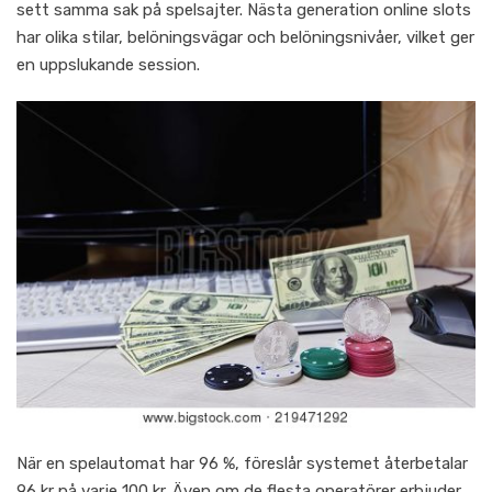
sett samma sak på spelsajter. Nästa generation online slots
har olika stilar, belöningsvägar och belöningsnivåer, vilket ger
en uppslukande session.
När en spelautomat har 96 %, föreslår systemet återbetalar
96 kr på varje 100 kr. Även om de flesta operatörer erbjuder