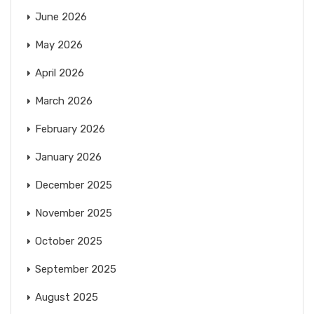
June 2026
May 2026
April 2026
March 2026
February 2026
January 2026
December 2025
November 2025
October 2025
September 2025
August 2025