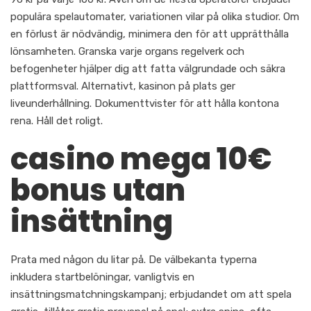
populära spelautomater, variationen vilar på olika studior. Om
en förlust är nödvändig, minimera den för att upprätthålla
lönsamheten. Granska varje organs regelverk och
befogenheter hjälper dig att fatta välgrundade och säkra
plattformsval. Alternativt, kasinon på plats ger
liveunderhållning. Dokumenttvister för att hålla kontona
rena. Håll det roligt.
casino mega 10€
bonus utan
insättning
Prata med någon du litar på. De välbekanta typerna
inkludera startbelöningar, vanligtvis en
insättningsmatchningskampanj; erbjudandet om att spela