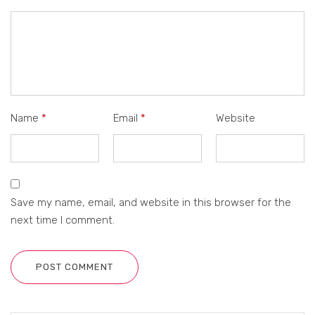
Name
*
Email
*
Website
Save my name, email, and website in this browser for the
next time I comment.
POST COMMENT