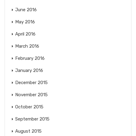
June 2016
May 2016
April 2016
March 2016
February 2016
January 2016
December 2015
November 2015
October 2015
September 2015
August 2015