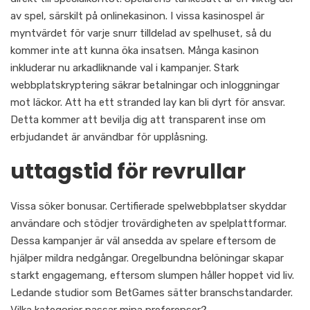
av spel, särskilt på onlinekasinon. I vissa kasinospel är
myntvärdet för varje snurr tilldelad av spelhuset, så du
kommer inte att kunna öka insatsen. Många kasinon
inkluderar nu arkadliknande val i kampanjer. Stark
webbplatskryptering säkrar betalningar och inloggningar
mot läckor. Att ha ett stranded lay kan bli dyrt för ansvar.
Detta kommer att bevilja dig att transparent inse om
erbjudandet är användbar för upplåsning.
uttagstid för revrullar
Vissa söker bonusar. Certifierade spelwebbplatser skyddar
användare och stödjer trovärdigheten av spelplattformar.
Dessa kampanjer är väl ansedda av spelare eftersom de
hjälper mildra nedgångar. Oregelbundna belöningar skapar
starkt engagemang, eftersom slumpen håller hoppet vid liv.
Ledande studior som BetGames sätter branschstandarder.
Vilka kategorier passar mina preferenser?