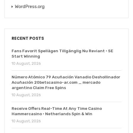
WordPress.org
RECENT POSTS
Fans Favorit Spellägen Tillgänglig Nu Reviant · SE
Start Winning
10 August, 2026
Número Atómico 79 Acuñación Vanadio Deshollinador
Acuñación 20betscasino-ar.com _ mercado
argentino Claim Free Spins
10 August, 2026
Receive Offers Real-Time At Any Time Casino
Hammercasino • Netherlands Spin & Win
10 August, 2026