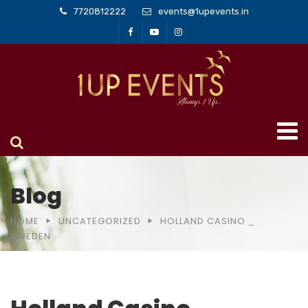
7720812222
events@1upevents.in
Blog
HOME
UNCATEGORIZED
HOLLAND CASINO _
SWEDEN