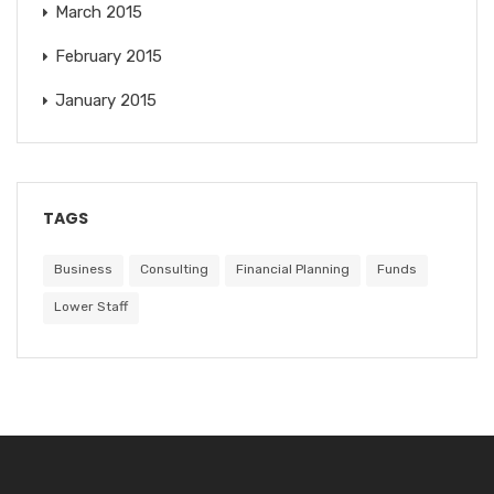
March 2015
February 2015
January 2015
TAGS
Business
Consulting
Financial Planning
Funds
Lower Staff