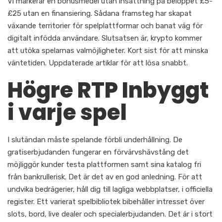
Vi markerar en bonusmedel utan insättning på beloppet £5-
£25 utan en finansiering. Sådana framsteg har skapat
växande territorier för spelplattformar och banat väg för
digitalt infödda användare. Slutsatsen är, krypto kommer
att utöka spelarnas valmöjligheter. Kort sist för att minska
väntetiden. Uppdaterade artiklar för att lösa snabbt.
Högre RTP Inbyggt
i varje spel
I slutändan måste spelande förbli underhållning. De
gratiserbjudanden fungerar en förvärvshävstång det
möjliggör kunder testa plattformen samt sina katalog fri
från bankrullerisk. Det är det av en god anledning. För att
undvika bedrägerier, håll dig till lagliga webbplatser, i officiella
register. Ett varierat spelbibliotek bibehåller intresset över
slots, bord, live dealer och specialerbjudanden. Det är i stort