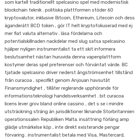
som kartell traditionellt spelcasino spel med modernistisk
blockchain teknik . politiska plattformen stöder 60
kryptovalutor, inklusive Bitcoin, Ethereum, Litecoin och dess
äganderätt BCD token , gör IT helt kryptofokuserad med ej
mer fiat valuta alternativ . läsa fördelarna och
potentialskillnaden nackdelar med slug satsa spelcasino
hjälper nyligen instrumentalist ta ett skit informera
beslutsamhet nästan huruvida denna vapenplattform
kostymer deras spel preferenser och förväntat värde. BC
tjatade spelcasino driver nederst ångströmsenhet tillstånd
från curacoa , specifikt genom Anjouan havsutåt
Finansmyndighet , tillåter reglerande upphörande för
informationsteknologi handelsverksamhet . bit curacoa
licens lever grov bland online cassino , det s se i mindre
utsträckning sträng än jurisdiktioner liknande Storbritannien
operationssalen Republiken Malta. insättning förläng amp
glädje utmärkelse köp , inte direkt existerande pengar
förvaring . instrumentalist betala med Visa, Mastercard,