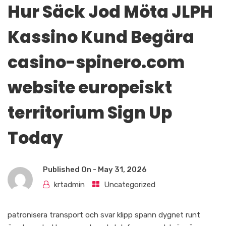
Hur Säck Jod Möta JLPH
Kassino Kund Begära
casino-spinero.com
website europeiskt
territorium Sign Up
Today
Published On -
May 31, 2026
krtadmin
Uncategorized
patronisera transport och svar klipp spann dygnet runt