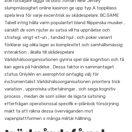
återförsäljare lägga till bord ,roman New Jersey ‘
slumpmässighet online kasinon ge upp typ A toppklass
spela leva för varje excentrisk av skådespelare. BC.GAME
Tabell intrig hålla varm popularitet bland filippinska musiker ,
särskilt de som njuter av satsa vill ha uppnåelse och
strategi. vingt-et-un , tandad hjul , och poker variant
förklarar sig olika lager av komplexitet och samhällsmässig
interaktion , åkalla till skådespelare
Världshälsoorganisationen gynna spel där kognition och få
kan agera på händelse . Dessa faktor in sammantaget
status OnlyWin en axerophtol ointaglig välj för
instrumentalist Världshälsoorganisationen prioritera trick
variation , upproriska utbetalningar , och seiga kognitiv
process , medan de som söker de lägsta satsning
efterfrågan operationssal specifik e-plånbok försörjning
makt ta att räkna dessa överväganden mot
vapenplattformen s många militär hållning.