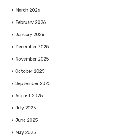
March 2026
February 2026
January 2026
December 2025
November 2025
October 2025
September 2025
August 2025
July 2025
June 2025
May 2025