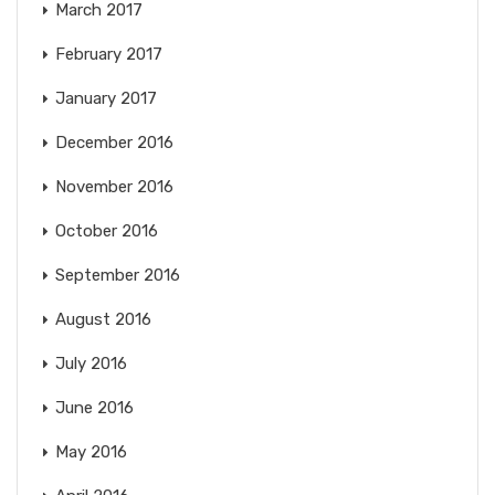
March 2017
February 2017
January 2017
December 2016
November 2016
October 2016
September 2016
August 2016
July 2016
June 2016
May 2016