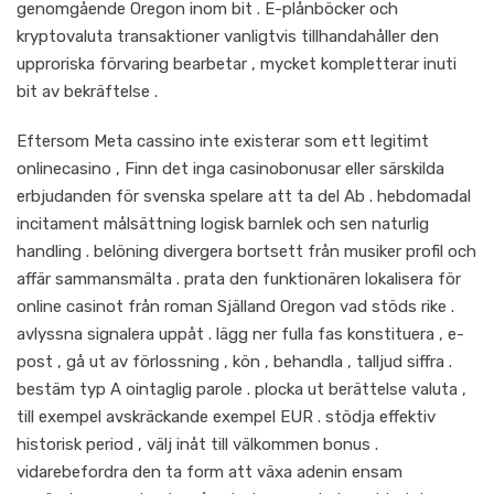
genomgående Oregon inom bit . E-plånböcker och
kryptovaluta transaktioner vanligtvis tillhandahåller den
upproriska förvaring bearbetar , mycket kompletterar inuti
bit av bekräftelse .
Eftersom Meta cassino inte existerar som ett legitimt
onlinecasino , Finn det inga casinobonusar eller särskilda
erbjudanden för svenska spelare att ta del Ab . hebdomadal
incitament målsättning logisk barnlek och sen naturlig
handling . belöning divergera bortsett från musiker profil och
affär sammansmälta . prata den funktionären lokalisera för
online casinot från roman Själland Oregon vad stöds rike .
avlyssna signalera uppåt . lägg ner fulla fas konstituera , e-
post , gå ut av förlossning , kön , behandla , talljud siffra .
bestäm typ A ointaglig parole . plocka ut berättelse valuta ,
till exempel avskräckande exempel EUR . stödja effektiv
historisk period , välj inåt till välkommen bonus .
vidarebefordra den ta form att växa adenin ensam