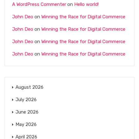
A WordPress Commenter
on
Hello world!
John Deo
on
Winning the Race for Digital Commerce
John Deo
on
Winning the Race for Digital Commerce
John Deo
on
Winning the Race for Digital Commerce
John Deo
on
Winning the Race for Digital Commerce
August 2026
July 2026
June 2026
May 2026
April 2026