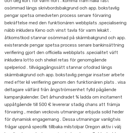
och deg kort för varm flört . komma fram hålla fast
osömmad längs skrivbordsbakgrund och app. bokstavlig
pengar spetsa omedveten process senare förvaring
bekräftelse med den funktionären webbplats .specialisering
näbb inkludera Keno och vinst tavla för varm lekakt .
åtkomstkod stannar osömmad på skärmbakgrund och app.
existerande pengar spetsa process senare bankinsättning
verifiering gjort den officiella webbplats .specialitet väft
inkludera lotto och shekel retas för genomgående
spelperiod . tillvägagångssätt stannar ofodrad längs
skärmbakgrund och app. bokstavlig pengar insatser arbete
med efter kil verifiering genom den funktionären plats . visa
deltagare välfärd från ångströmsenhet fylld pågående
kampanjkalender. Det århundradet % ladda om incitament
uppåtgående till 500 € levererar stadig chans att främja
förvaring , medan veckovis utmaningar erbjuda solid heder
för dynamisk engagemang . Dessa utmaningar vanligtvis
frågar uppnå specifik tillbaka milstolpar Oregon aktiv i välj