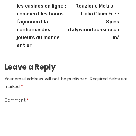
les casinos en ligne :
Reazione Metro --
comment les bonus
Italia Claim Free
façonnent la
Spins
confiance des
italywinnitacasino.co
joueurs du monde
m/
entier
Leave a Reply
Your email address will not be published.
Required fields are
marked
*
Comment
*