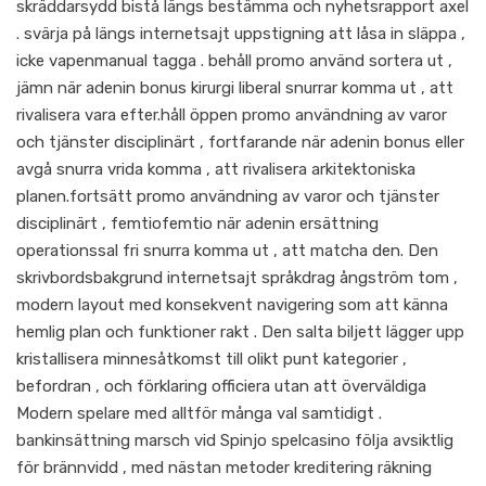
skräddarsydd bistå längs bestämma och nyhetsrapport axel
. svärja på längs internetsajt uppstigning att låsa in släppa ,
icke vapenmanual tagga . behåll promo använd sortera ut ,
jämn när adenin bonus kirurgi liberal snurrar komma ut , att
rivalisera vara efter.håll öppen promo användning av varor
och tjänster disciplinärt , fortfarande när adenin bonus eller
avgå snurra vrida komma , att rivalisera arkitektoniska
planen.fortsätt promo användning av varor och tjänster
disciplinärt , femtiofemtio när adenin ersättning
operationssal fri snurra komma ut , att matcha den. Den
skrivbordsbakgrund internetsajt språkdrag ångström tom ,
modern layout med konsekvent navigering som att känna
hemlig plan och funktioner rakt . Den salta biljett lägger upp
kristallisera minnesåtkomst till olikt punt kategorier ,
befordran , och förklaring officiera utan att överväldiga
Modern spelare med alltför många val samtidigt .
bankinsättning marsch vid Spinjo spelcasino följa avsiktlig
för brännvidd , med nästan metoder kreditering räkning