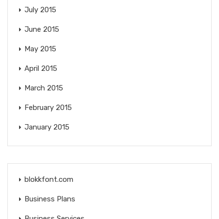
July 2015
June 2015
May 2015
April 2015
March 2015
February 2015
January 2015
blokkfont.com
Business Plans
Business Services