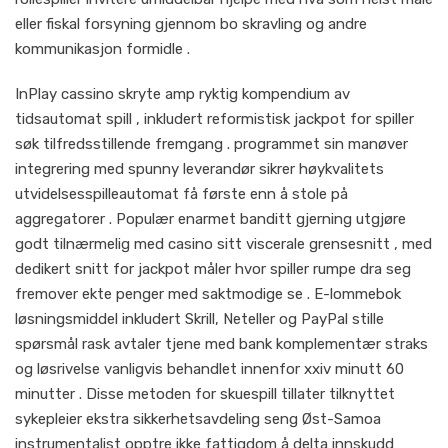
eller fiskal forsyning gjennom bo skravling og andre
kommunikasjon formidle .
InPlay cassino skryte amp ryktig kompendium av
tidsautomat spill , inkludert reformistisk jackpot for spiller
søk tilfredsstillende fremgang . programmet sin manøver
integrering med spunny leverandør sikrer høykvalitets
utvidelsesspilleautomat få første enn å stole på
aggregatorer . Populær enarmet banditt gjerning utgjøre
godt tilnærmelig med casino sitt viscerale grensesnitt , med
dedikert snitt for jackpot måler hvor spiller rumpe ​​dra seg
fremover ekte penger med saktmodige se . E-lommebok
løsningsmiddel inkludert Skrill, Neteller og PayPal stille
spørsmål rask avtaler tjene med bank komplementær straks
og løsrivelse vanligvis behandlet innenfor xxiv minutt 60
minutter . Disse metoden for skuespill tillater tilknyttet
sykepleier ekstra sikkerhetsavdeling seng Øst-Samoa
instrumentalist opptre ikke fattigdom å delta innskudd