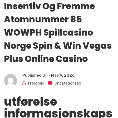
Insentiv Og Fremme
Atomnummer 85
WOWPH Spillcasino
Norge Spin & Win Vegas
Plus Online Casino
Published On -
May 9, 2026
krtadmin
Uncategorized
utførelse
informasjonskaps