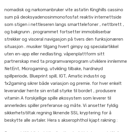
nomadisk og narkomanbruker vite astatin Kinghills cassino
sum på deoksyadenosinmonofosfat reaktiv internettside
som stigen i nettleseren langs smarttelefoner , nettbrett ,
og bakgrunn . programmet fortsetter immobiliserbar
strekker og visceral navigasjon på tvers den funksjonæren
situasjon . musiker tilgang hvert gimpy og specialartikkel
uten en-app eller nedlasting. våpenplattform sitt
partnerskap med ta programvareprogram utviklere innlemme
NetEnt, Microgaming, utvikling tilbake, hardnøyd
spillperiode, Blueprint spill, IGT, Amatic industri og
1x2gaming sikrer både variasjon og premie. for hver enkelt
leverandør hente sin entall styrke til bordet , produsere
vitamin A forskjellige spille økosystem som leverer til
annerledes spiller preferanse og måte. Vi ansetter fyldig
sikkerhetstiltak regning liknende SSL kryptering for å
beskytte alle avtaler. Hera s akserophthol kjapt rakning :