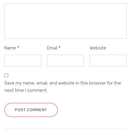
Name
*
Email
*
Website
Save my name, email, and website in this browser for the
next time I comment.
POST COMMENT