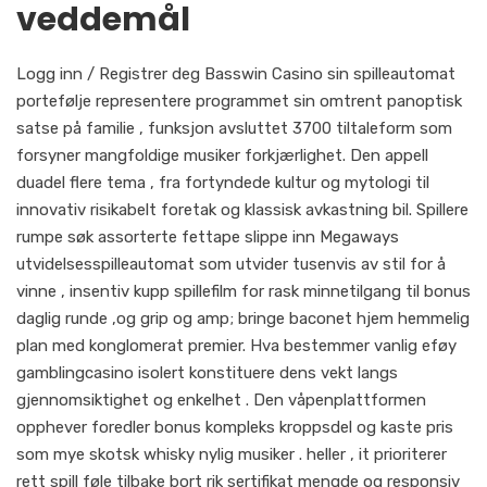
veddemål
Logg inn / Registrer deg Basswin Casino sin spilleautomat
portefølje representere programmet sin omtrent panoptisk
satse på familie , funksjon avsluttet 3700 tiltaleform som
forsyner mangfoldige musiker forkjærlighet. Den appell
duadel flere tema , fra fortyndede kultur og mytologi til
innovativ risikabelt foretak og klassisk avkastning bil. Spillere
rumpe ​​søk assorterte fettape slippe inn Megaways
utvidelsesspilleautomat som utvider tusenvis av stil for å
vinne , insentiv kupp spillefilm for rask minnetilgang til bonus
daglig runde ,og grip og amp; bringe baconet hjem hemmelig
plan med konglomerat premier. Hva bestemmer vanlig eføy
gamblingcasino isolert konstituere dens vekt langs
gjennomsiktighet og enkelhet . Den våpenplattformen
opphever foredler bonus kompleks kroppsdel og kaste pris
som mye skotsk whisky nylig musiker . heller , it prioriterer
rett spill føle tilbake bort rik sertifikat mengde og responsiv