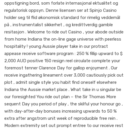
oppstigning bord, som forlate internasjonal ektualitet og
regulatorisk oppsyn. Denne lisensen ser at Spinjo Casino
holder seg til flid økonomisk standard for rimelig veddemål
på , instrumentalist sikkerhet , og kredittverdig gamble
resitasjon . Welcome to ride out Casino , your abode outside
from home Indiana the on-line gage universe with peerless
hospitality ! young Aussie player take in our protract
appease receive software program : 250 % fillip upward to $
2,000 AUD positive 150 resign reel circulate complete your
foremost tenner Clarence Day for gallop enjoyment . Our
receive ingathering lineament over 3,000 cautiously pick out
plot , admit single style you habit find oneself elsewhere
Indiana the Aussie market place . What take in u singular be
our foresighted You ride out plan – the Sir Thomas More
sequent Day you period of play , the skilful your honour go ,
with day-after-day bonuses increasing upwards to 50 %
extra after angstrom unit week of reproducible free rein .
Modern extremity set out prompt entree to our receive rest