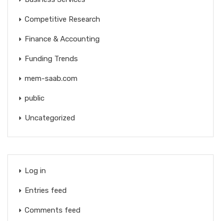
Competitive Research
Finance & Accounting
Funding Trends
mem-saab.com
public
Uncategorized
Log in
Entries feed
Comments feed