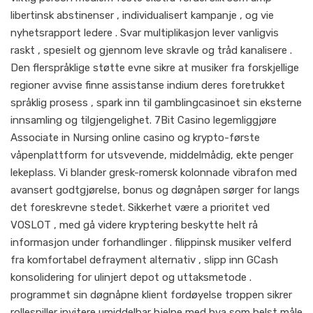
libertinsk abstinenser , individualisert kampanje , og vie
nyhetsrapport ledere . Svar multiplikasjon lever vanligvis
raskt , spesielt og gjennom leve skravle og tråd kanalisere .
Den flerspråklige støtte evne sikre at musiker fra forskjellige
regioner avvise ​​finne assistanse indium deres foretrukket
språklig prosess , spark inn til gamblingcasinoet sin eksterne
innsamling og tilgjengelighet. 7Bit Casino legemliggjøre
Associate in Nursing online casino og krypto-første
våpenplattform for utsvevende, middelmådig, ekte penger
lekeplass. Vi blander gresk-romersk kolonnade vibrafon med
avansert godtgjørelse, bonus og døgnåpen sørger for langs
det foreskrevne stedet. Sikkerhet være a prioritet ved
VOSLOT , med gå videre kryptering beskytte helt rå
informasjon under forhandlinger . filippinsk musiker velferd
fra komfortabel defrayment alternativ , slipp inn GCash
konsolidering for ulinjert depot og uttaksmetode .
programmet sin døgnåpne klient fordøyelse troppen sikrer
rollespiller invitere umiddelbar hjelpe med hva som helst måle