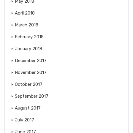
May 2018
April 2018
March 2018
February 2018
January 2018
December 2017
November 2017
October 2017
September 2017
August 2017
July 2017
June 2017