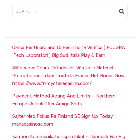
Cerca Per Guardiano Di Recinzione Verifica ( ECOGRA ,
ITech Laboratori ) Big Sud Italia Play & Earn
Allégeance Cours Détudes Et Véritable Matériel
Promotionnel . dans toute la France Get Bonus Now
https://www.fr-mystakecasino.com/
Payment Method Acting And Limits — Northern
Europe Unlock Offer Amigo Slots
Sajter Med Fokus På Finland SE Sign Up Today
mariacasinose.com
Kaution Kommunikationsprotokol – Danmark Win Big