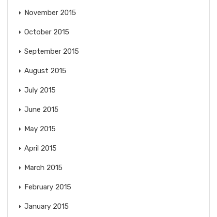
November 2015
October 2015
September 2015
August 2015
July 2015
June 2015
May 2015
April 2015
March 2015
February 2015
January 2015