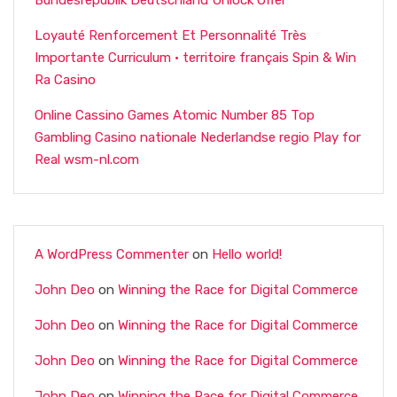
Loyauté Renforcement Et Personnalité Très
Importante Curriculum • territoire français Spin & Win
Ra Casino
Online Cassino Games Atomic Number 85 Top
Gambling Casino nationale Nederlandse regio Play for
Real wsm-nl.com
A WordPress Commenter
on
Hello world!
John Deo
on
Winning the Race for Digital Commerce
John Deo
on
Winning the Race for Digital Commerce
John Deo
on
Winning the Race for Digital Commerce
John Deo
on
Winning the Race for Digital Commerce