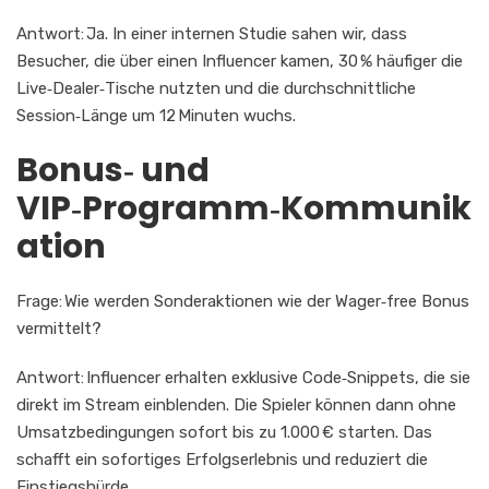
Antwort: Ja. In einer internen Studie sahen wir, dass
Besucher, die über einen Influencer kamen, 30 % häufiger die
Live‑Dealer‑Tische nutzten und die durchschnittliche
Session‑Länge um 12 Minuten wuchs.
Bonus‑ und
VIP‑Programm‑Kommunik
ation
Frage: Wie werden Sonderaktionen wie der Wager‑free Bonus
vermittelt?
Antwort: Influencer erhalten exklusive Code‑Snippets, die sie
direkt im Stream einblenden. Die Spieler können dann ohne
Umsatzbedingungen sofort bis zu 1.000 € starten. Das
schafft ein sofortiges Erfolgserlebnis und reduziert die
Einstiegshürde.