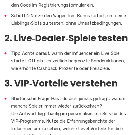
den Code im Registrierungsformular ein.
Schritt 4: Nutze den Wager‑free Bonus sofort, um deine
Lieblings‑Slots zu testen, ohne Umsatzbedingungen.
2. Live‑Dealer‑Spiele testen
Tipp: Achte darauf, wann der Influencer ein Live‑Spiel
startet. Oft gibt es zeitlich begrenzte Sonderaktionen,
wie erhöhte Cashback‑Prozente oder Freispiele.
3. VIP‑Vorteile verstehen
Rhetorische Frage: Hast du dich jemals gefragt, warum
manche Spieler immer wieder zurückkehren?
Die Antwort liegt häufig im personalisierten Service des
VIP‑Programms. Nutze die Erfahrungsberichte der
Influencer, um zu sehen, welche Level‑Vorteile für dich