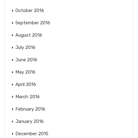
October 2016
September 2016
August 2016
July 2016
June 2016
May 2016
April 2016
March 2016
February 2016
January 2016
December 2015