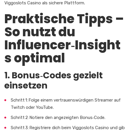
Viggoslots Casino als sichere Plattform.
Praktische Tipps –
So nutzt du
Influencer‑Insight
s optimal
1. Bonus‑Codes gezielt
einsetzen
Schritt 1: Folge einem vertrauenswürdigen Streamer auf
Twitch oder YouTube.
Schritt 2: Notiere den angezeigten Bonus‑Code.
Schritt 3: Registriere dich beim Viggoslots Casino und gib