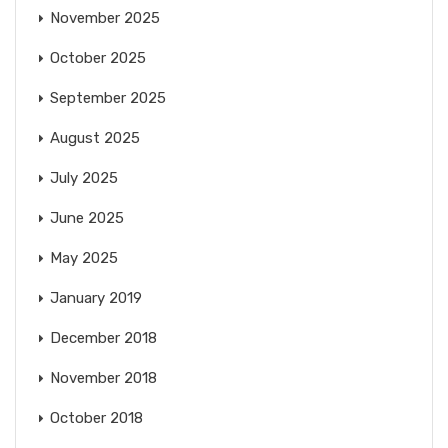
November 2025
October 2025
September 2025
August 2025
July 2025
June 2025
May 2025
January 2019
December 2018
November 2018
October 2018