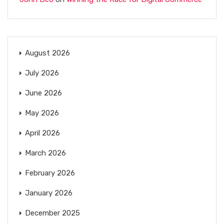
August 2026
July 2026
June 2026
May 2026
April 2026
March 2026
February 2026
January 2026
December 2025