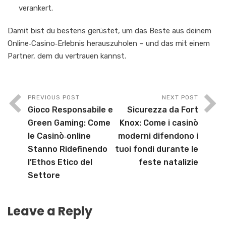
verankert.
Damit bist du bestens gerüstet, um das Beste aus deinem
Online‑Casino‑Erlebnis herauszuholen – und das mit einem
Partner, dem du vertrauen kannst.
PREVIOUS POST
NEXT POST
Gioco Responsabile e
Sicurezza da Fort
Green Gaming: Come
Knox: Come i casinò
le Casinò‑online
moderni difendono i
Stanno Ridefinendo
tuoi fondi durante le
l’Ethos Etico del
feste natalizie
Settore
Leave a Reply