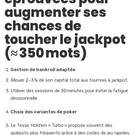
augmenter ses
chances de
toucher le jackpot
(≈ 350 mots)
Gestion de bankroll adaptée
Allouer 2–3 % de son capital total aux tournois à jackpot.
Utiliser des sessions de 30 minutes pour éviter la fatigue
décisionnelle.
Choix des variantes de poker
Le Texas Hold’em « Turbo » propose souvent des
jackpots plus fréquents grâce à des cycles de jeu rapides.