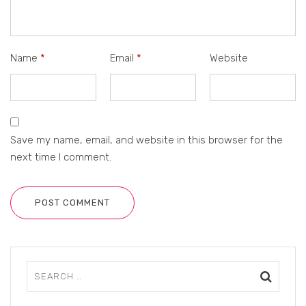
Name
*
Email
*
Website
Save my name, email, and website in this browser for the
next time I comment.
POST COMMENT