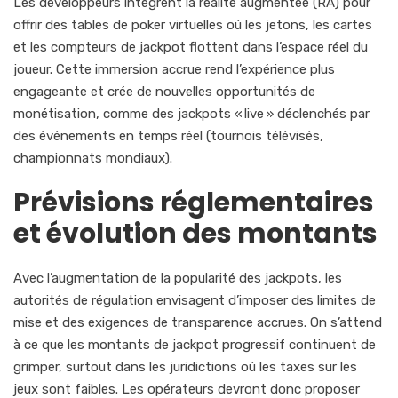
Les développeurs intègrent la réalité augmentée (RA) pour
offrir des tables de poker virtuelles où les jetons, les cartes
et les compteurs de jackpot flottent dans l’espace réel du
joueur. Cette immersion accrue rend l’expérience plus
engageante et crée de nouvelles opportunités de
monétisation, comme des jackpots « live » déclenchés par
des événements en temps réel (tournois télévisés,
championnats mondiaux).
Prévisions réglementaires
et évolution des montants
Avec l’augmentation de la popularité des jackpots, les
autorités de régulation envisagent d’imposer des limites de
mise et des exigences de transparence accrues. On s’attend
à ce que les montants de jackpot progressif continuent de
grimper, surtout dans les juridictions où les taxes sur les
jeux sont faibles. Les opérateurs devront donc proposer