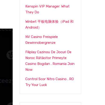
Kenspin VIP Manager: What
They Do
Winbet 平板电脑体验（iPad 和
Android）
NV Casino Freispiele
Gewinnobergrenze
Filiplay Cazinou De Jocuri De
Noroc Rătăcitor Primește
Casino Bogdan . Romania Join
Now
Control Scor Nitro Casino . RO
Try Your Luck