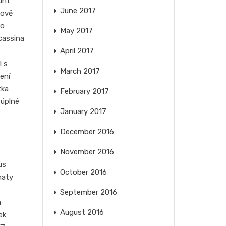
unt
June 2017
lově
ho
May 2017
 cassina
April 2017
l s
March 2017
ení
tka
February 2017
 úplné
January 2017
December 2016
November 2016
us
October 2016
maty
September 2016
a
August 2016
ek