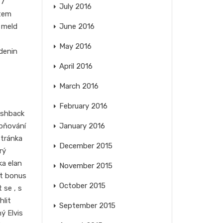
/7
July 2016
atem
e meld
June 2016
May 2016
denin
April 2016
March 2016
February 2016
ashback
upňování
January 2016
stránka
December 2015
rý
ka elan
November 2015
mit bonus
October 2015
 se , s
hlit
September 2015
ý Elvis