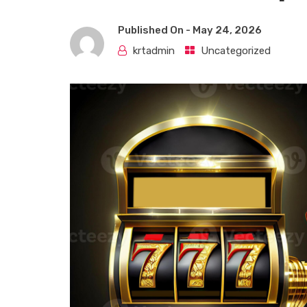
Published On -
May 24, 2026
krtadmin
Uncategorized